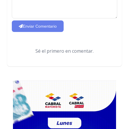
Enviar Comentario
Sé el primero en comentar.