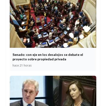
Senado: con eje en los desalojos se debate el
proyecto sobre propiedad privada
hace 21 horas