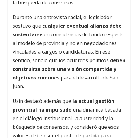
la búsqueda de consensos.
Durante una entrevista radial, el legislador
sostuvo que
cualquier eventual alianza debe
sustentarse
en coincidencias de fondo respecto
al modelo de provincia y no en negociaciones
vinculadas a cargos o candidaturas. En ese
sentido, señaló que los acuerdos políticos
deben
construirse sobre una visión compartida y
objetivos comunes
para el desarrollo de San
Juan.
Usín destacó además que
la actual gestión
provincial ha impulsado
una dinámica basada
en el diálogo institucional, la austeridad y la
búsqueda de consensos, y consideró que esos
valores deben ser el punto de partida para