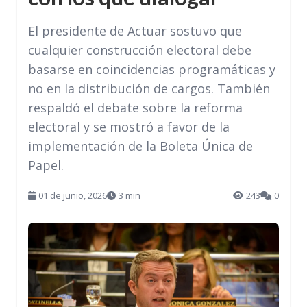
El presidente de Actuar sostuvo que
cualquier construcción electoral debe
basarse en coincidencias programáticas y
no en la distribución de cargos. También
respaldó el debate sobre la reforma
electoral y se mostró a favor de la
implementación de la Boleta Única de
Papel.
01 de junio, 2026
3 min
243
0