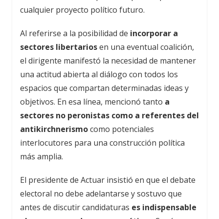
cualquier proyecto político futuro.
Al referirse a la posibilidad de
incorporar a
sectores libertarios
en una eventual coalición,
el dirigente manifestó la necesidad de mantener
una actitud abierta al diálogo con todos los
espacios que compartan determinadas ideas y
objetivos. En esa línea, mencionó tanto
a
sectores no peronistas como a referentes del
antikirchnerismo
como potenciales
interlocutores para una construcción política
más amplia.
El presidente de Actuar insistió en que el debate
electoral no debe adelantarse y sostuvo que
antes de discutir candidaturas
es indispensable