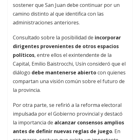
sostener que San Juan debe continuar por un
camino distinto al que identifica con las
administraciones anteriores.
Consultado sobre la posibilidad de
incorporar
dirigentes provenientes de otros espacios
políticos
, entre ellos el exintendente de la
Capital, Emilio Baistrocchi, Usín consideró que el
diálogo
debe mantenerse abierto
con quienes
compartan una visión común sobre el futuro de
la provincia.
Por otra parte, se refirió a la reforma electoral
impulsada por el Gobierno provincial y destacó
la importancia de
alcanzar consensos amplios
antes de definir nuevas reglas de juego
. En
ese marco, sostuvo que existe un importante