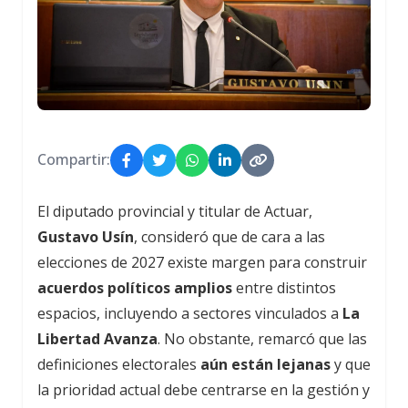
Compartir:
El diputado provincial y titular de Actuar,
Gustavo Usín
, consideró que de cara a las
elecciones de 2027 existe margen para construir
acuerdos políticos amplios
entre distintos
espacios, incluyendo a sectores vinculados a
La
Libertad Avanza
. No obstante, remarcó que las
definiciones electorales
aún están lejanas
y que
la prioridad actual debe centrarse en la gestión y