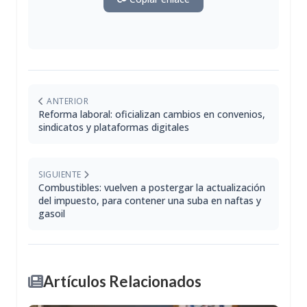
ANTERIOR
Reforma laboral: oficializan cambios en convenios,
sindicatos y plataformas digitales
SIGUIENTE
Combustibles: vuelven a postergar la actualización
del impuesto, para contener una suba en naftas y
gasoil
Artículos Relacionados