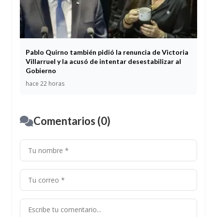
Pablo Quirno también pidió la renuncia de Victoria
Villarruel y la acusó de intentar desestabilizar al
Gobierno
hace 22 horas
Comentarios (0)