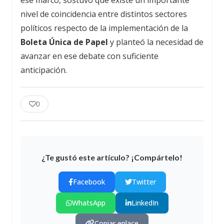
nivel de coincidencia entre distintos sectores
políticos respecto de la implementación de la
Boleta Única de Papel
y planteó la necesidad de
avanzar en ese debate con suficiente
anticipación.
0
¿Te gustó este artículo? ¡Compártelo!
Facebook
Twitter
WhatsApp
LinkedIn
Copiar enlace