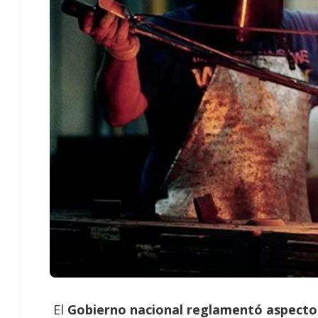
El
Gobierno nacional reglamentó aspectos