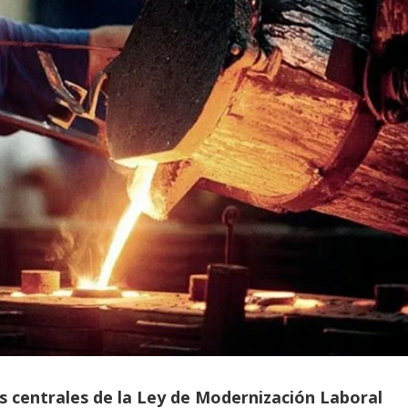
 centrales de la Ley de Modernización Laboral