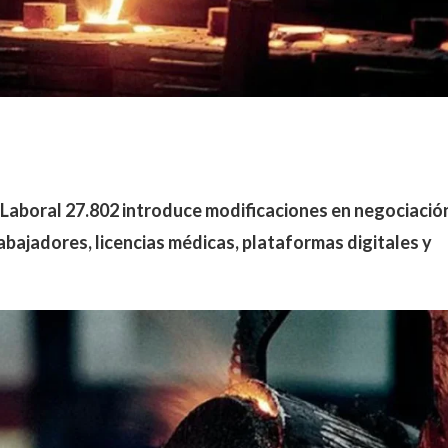
Laboral 27.802 introduce modificaciones en negociació
rabajadores, licencias médicas, plataformas digitales y