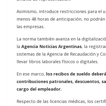
Asimismo, introduce restricciones para el u
menos 48 horas de anticipación, no podrán 
las empresas.
La norma también avanza en la digitalizació
la
Agencia Noticias Argentinas
, la registr
sistemas de la Agencia de Recaudación y Co
llevar libros laborales físicos o digitales.
En ese marco,
los recibos de sueldo deber
contribuciones patronales, descuentos, sal
cargo del empleador.
Respecto de las licencias médicas, los cert