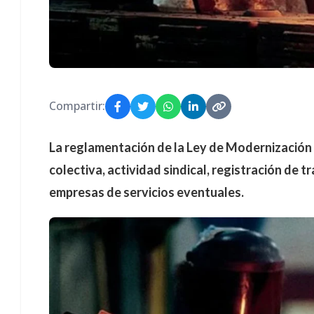
Compartir:
La reglamentación de la Ley de Modernización 
colectiva, actividad sindical, registración de t
empresas de servicios eventuales.