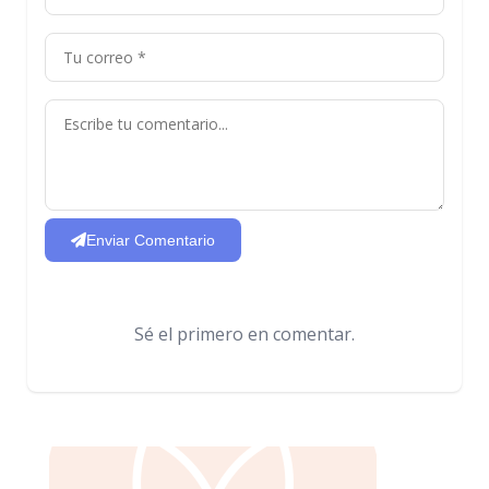
Enviar Comentario
Sé el primero en comentar.