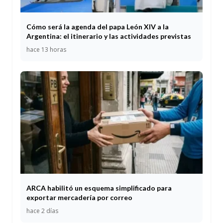
Cómo será la agenda del papa León XIV a la
Argentina: el itinerario y las actividades previstas
hace 13 horas
ARCA habilitó un esquema simplificado para
exportar mercadería por correo
hace 2 días