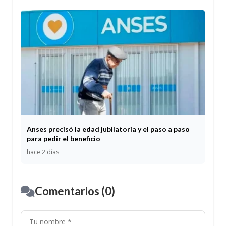
Anses precisó la edad jubilatoria y el paso a paso
para pedir el beneficio
hace 2 días
Comentarios (0)