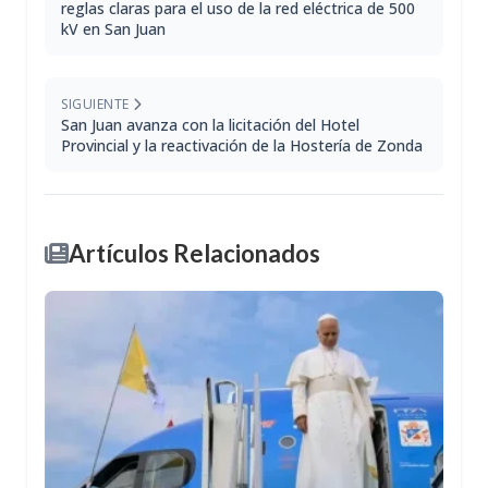
reglas claras para el uso de la red eléctrica de 500
kV en San Juan
SIGUIENTE
San Juan avanza con la licitación del Hotel
Provincial y la reactivación de la Hostería de Zonda
Artículos Relacionados