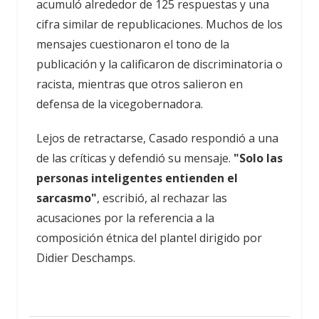
acumuló alrededor de 125 respuestas y una
cifra similar de republicaciones. Muchos de los
mensajes cuestionaron el tono de la
publicación y la calificaron de discriminatoria o
racista, mientras que otros salieron en
defensa de la vicegobernadora.
Lejos de retractarse, Casado respondió a una
de las críticas y defendió su mensaje.
"Solo las
personas inteligentes entienden el
sarcasmo"
, escribió, al rechazar las
acusaciones por la referencia a la
composición étnica del plantel dirigido por
Didier Deschamps.