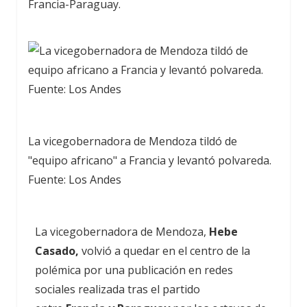
Francia-Paraguay.
La vicegobernadora de Mendoza tildó de
"equipo africano" a Francia y levantó polvareda.
Fuente: Los Andes
La vicegobernadora de Mendoza,
Hebe
Casado,
volvió a quedar en el centro de la
polémica por una publicación en redes
sociales realizada tras el partido