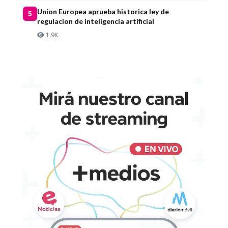
Union Europea aprueba historica ley de
5
regulacion de inteligencia artificial
1.9K