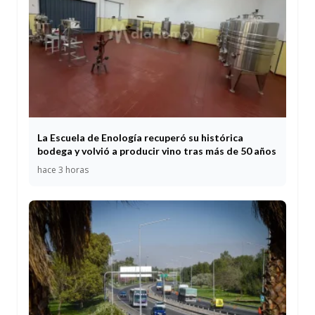
La Escuela de Enología recuperó su histórica
bodega y volvió a producir vino tras más de 50 años
hace 3 horas