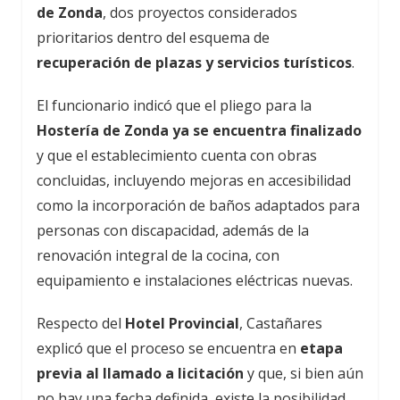
de Zonda
, dos proyectos considerados
prioritarios dentro del esquema de
recuperación de plazas y servicios turísticos
.
El funcionario indicó que el pliego para la
Hostería de Zonda ya se encuentra finalizado
y que el establecimiento cuenta con obras
concluidas, incluyendo mejoras en accesibilidad
como la incorporación de baños adaptados para
personas con discapacidad, además de la
renovación integral de la cocina, con
equipamiento e instalaciones eléctricas nuevas.
Respecto del
Hotel Provincial
, Castañares
explicó que el proceso se encuentra en
etapa
previa al llamado a licitación
y que, si bien aún
no hay una fecha definida, existe la posibilidad