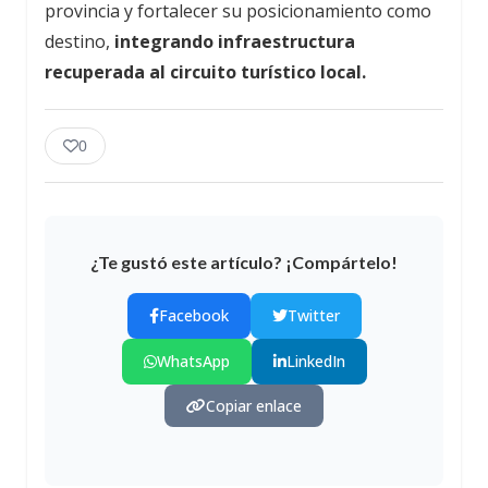
provincia y fortalecer su posicionamiento como
destino,
integrando infraestructura
recuperada al circuito turístico local.
0
¿Te gustó este artículo? ¡Compártelo!
Facebook
Twitter
WhatsApp
LinkedIn
Copiar enlace