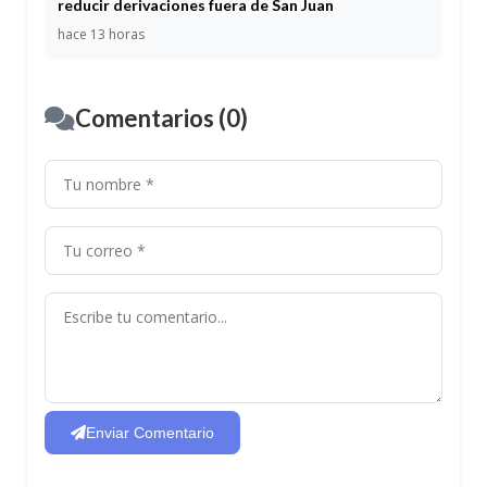
reducir derivaciones fuera de San Juan
hace 13 horas
Comentarios (0)
Enviar Comentario