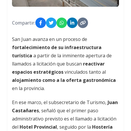
Compartir:
San Juan avanza en un proceso de
fortalecimiento de su infraestructura
turística
a partir de la inminente apertura de
llamados a licitación que buscan
reactivar
espacios estratégicos
vinculados tanto al
alojamiento como a la oferta gastronómica
en la provincia.
En ese marco, el subsecretario de Turismo,
Juan
Castañares
, señaló que el primer paso
administrativo previsto es el llamado a licitación
del
Hotel Provincial
, seguido por la
Hostería