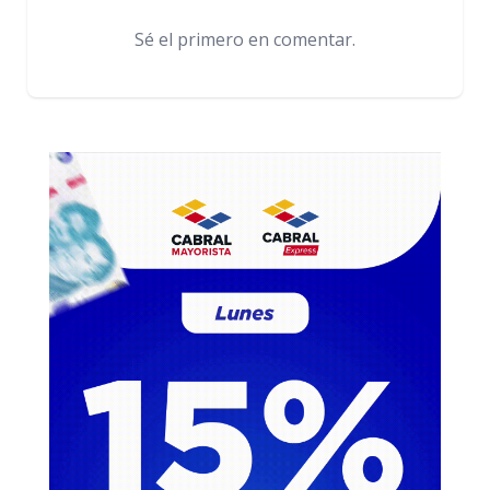
Sé el primero en comentar.