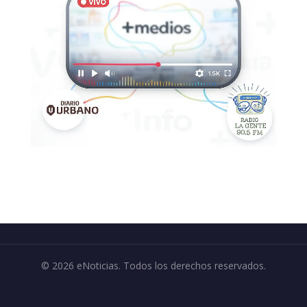
© 2026 eNoticias. Todos los derechos reservados.