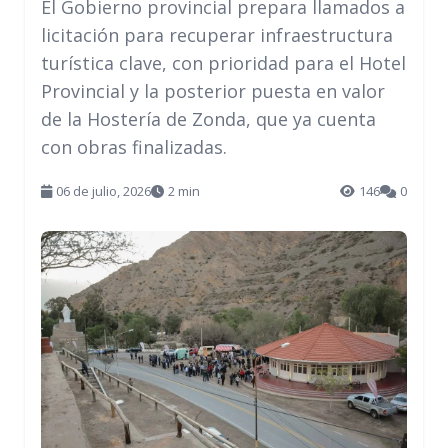
El Gobierno provincial prepara llamados a
licitación para recuperar infraestructura
turística clave, con prioridad para el Hotel
Provincial y la posterior puesta en valor
de la Hostería de Zonda, que ya cuenta
con obras finalizadas.
06 de julio, 2026
2 min
146
0