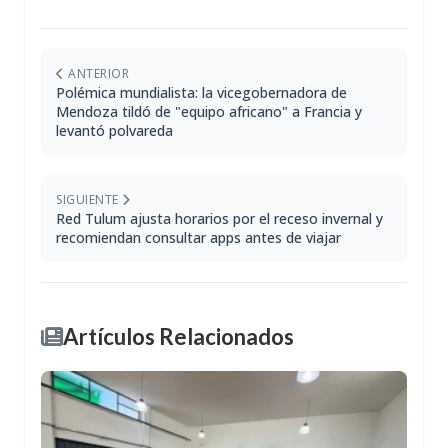
ANTERIOR
Polémica mundialista: la vicegobernadora de
Mendoza tildó de "equipo africano" a Francia y
levantó polvareda
SIGUIENTE
Red Tulum ajusta horarios por el receso invernal y
recomiendan consultar apps antes de viajar
Artículos Relacionados