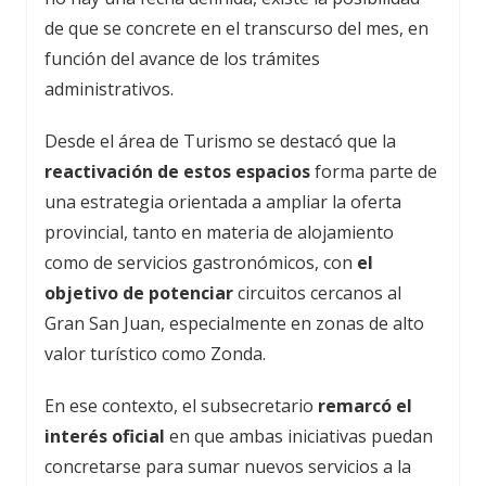
de que se concrete en el transcurso del mes, en
función del avance de los trámites
administrativos.
Desde el área de Turismo se destacó que la
reactivación de estos espacios
forma parte de
una estrategia orientada a ampliar la oferta
provincial, tanto en materia de alojamiento
como de servicios gastronómicos, con
el
objetivo de potenciar
circuitos cercanos al
Gran San Juan, especialmente en zonas de alto
valor turístico como Zonda.
En ese contexto, el subsecretario
remarcó el
interés oficial
en que ambas iniciativas puedan
concretarse para sumar nuevos servicios a la