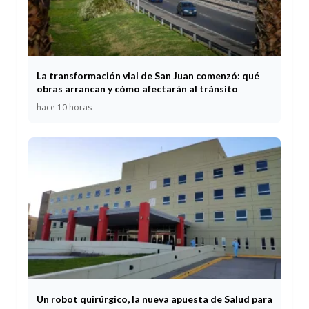
La transformación vial de San Juan comenzó: qué
obras arrancan y cómo afectarán al tránsito
hace 10 horas
Un robot quirúrgico, la nueva apuesta de Salud para