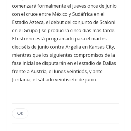
comenzará formalmente el jueves once de junio
con el cruce entre México y Sudáfrica en el
Estadio Azteca, el debut del conjunto de Scaloni
en el Grupo J se producirá cinco días más tarde.
El estreno está programado para el martes
dieciséis de junio contra Argelia en Kansas City,
mientras que los siguientes compromisos de la
fase inicial se disputarán en el estadio de Dallas
frente a Austria, el lunes veintidós, y ante
Jordania, el sábado veintisiete de junio.
0