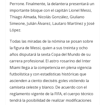
Perrone. Finalmente, la delantera presentará un
importante bloque con el capitán Lionel Messi,
Thiago Almada, Nicolás González, Giuliano
Simeone, Julián Álvarez, Lautaro Martínez y José
López.
Todas las miradas de la nómina se posan sobre
la figura de Messi, quien a sus treinta y ocho
años disputará la sexta Copa del Mundo de su
carrera profesional. El astro rosarino del Inter
Miami llega a la competencia en plena vigencia
futbolística y con estadísticas históricas que
ascienden a ciento dieciséis goles vistiendo la
camiseta celeste y blanco. De acuerdo con el
reglamento vigente de la FIFA, el cuerpo técnico
tendrá la posibilidad de realizar modificaciones