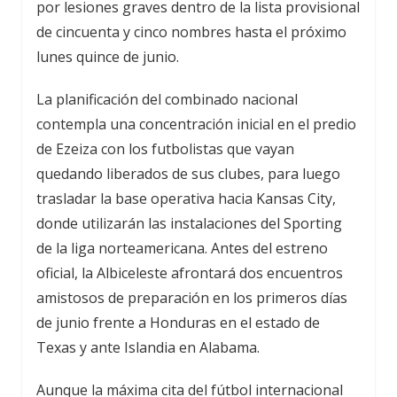
por lesiones graves dentro de la lista provisional
de cincuenta y cinco nombres hasta el próximo
lunes quince de junio.
La planificación del combinado nacional
contempla una concentración inicial en el predio
de Ezeiza con los futbolistas que vayan
quedando liberados de sus clubes, para luego
trasladar la base operativa hacia Kansas City,
donde utilizarán las instalaciones del Sporting
de la liga norteamericana. Antes del estreno
oficial, la Albiceleste afrontará dos encuentros
amistosos de preparación en los primeros días
de junio frente a Honduras en el estado de
Texas y ante Islandia en Alabama.
Aunque la máxima cita del fútbol internacional