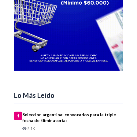
Lo Más Leído
Seleccion argentina: convocados para la triple
1
fecha de Eliminatorias
5.1K