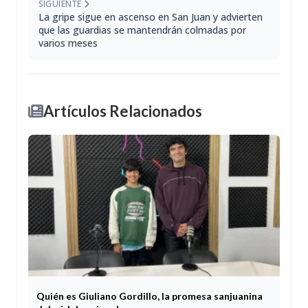
SIGUIENTE
La gripe sigue en ascenso en San Juan y advierten
que las guardias se mantendrán colmadas por
varios meses
Artículos Relacionados
Quién es Giuliano Gordillo, la promesa sanjuanina