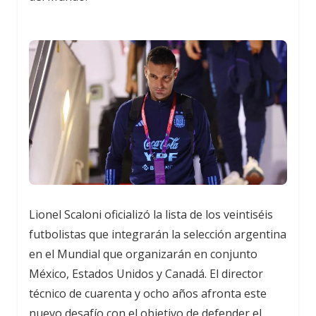
Lionel Scaloni oficializó la lista de los veintiséis
futbolistas que integrarán la selección argentina
en el Mundial que organizarán en conjunto
México, Estados Unidos y Canadá. El director
técnico de cuarenta y ocho años afronta este
nuevo desafío con el objetivo de defender el