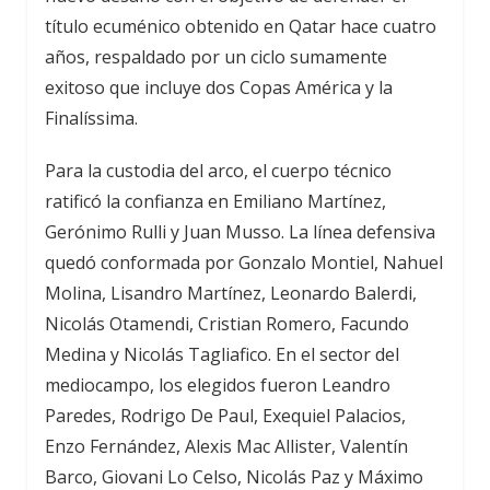
título ecuménico obtenido en Qatar hace cuatro
años, respaldado por un ciclo sumamente
exitoso que incluye dos Copas América y la
Finalíssima.
Para la custodia del arco, el cuerpo técnico
ratificó la confianza en Emiliano Martínez,
Gerónimo Rulli y Juan Musso. La línea defensiva
quedó conformada por Gonzalo Montiel, Nahuel
Molina, Lisandro Martínez, Leonardo Balerdi,
Nicolás Otamendi, Cristian Romero, Facundo
Medina y Nicolás Tagliafico. En el sector del
mediocampo, los elegidos fueron Leandro
Paredes, Rodrigo De Paul, Exequiel Palacios,
Enzo Fernández, Alexis Mac Allister, Valentín
Barco, Giovani Lo Celso, Nicolás Paz y Máximo