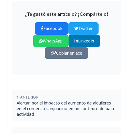
¿Te gustó este artículo? ¡Compártelo!
Facebook
Twitter
WhatsApp
LinkedIn
Copiar enlace
ANTERIOR
Alertan por el impacto del aumento de alquileres
en el comercio sanjuanino en un contexto de baja
actividad