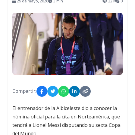
29 de mayo, 2026
3 min
221
0
Compartir:
El entrenador de la Albiceleste dio a conocer la
nómina oficial para la cita en Norteamérica, que
tendrá a Lionel Messi disputando su sexta Copa
del Mundo.