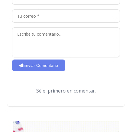
Enviar Comentario
Sé el primero en comentar.