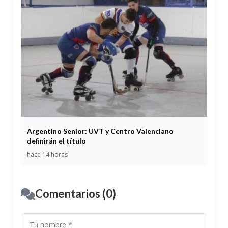
Argentino Senior: UVT y Centro Valenciano
definirán el título
hace 14 horas
Comentarios (0)