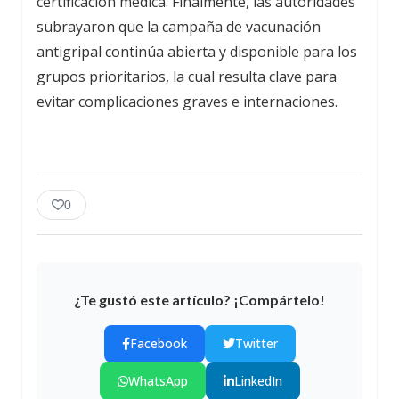
certificación médica. Finalmente, las autoridades
subrayaron que la campaña de vacunación
antigripal continúa abierta y disponible para los
grupos prioritarios, la cual resulta clave para
evitar complicaciones graves e internaciones.
0
¿Te gustó este artículo? ¡Compártelo!
Facebook
Twitter
WhatsApp
LinkedIn