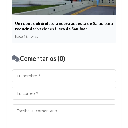
Un robot quirúrgico, la nueva apuesta de Salud para
reducir derivaciones fuera de San Juan
hace 18 horas
Comentarios (0)