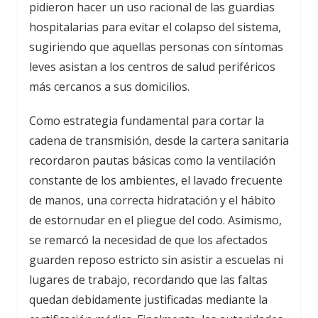
pidieron hacer un uso racional de las guardias
hospitalarias para evitar el colapso del sistema,
sugiriendo que aquellas personas con síntomas
leves asistan a los centros de salud periféricos
más cercanos a sus domicilios.
Como estrategia fundamental para cortar la
cadena de transmisión, desde la cartera sanitaria
recordaron pautas básicas como la ventilación
constante de los ambientes, el lavado frecuente
de manos, una correcta hidratación y el hábito
de estornudar en el pliegue del codo. Asimismo,
se remarcó la necesidad de que los afectados
guarden reposo estricto sin asistir a escuelas ni
lugares de trabajo, recordando que las faltas
quedan debidamente justificadas mediante la