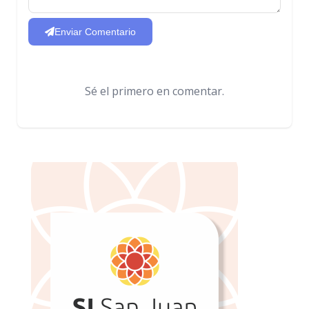
Enviar Comentario
Sé el primero en comentar.