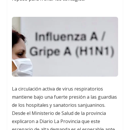
La circulación activa de virus respiratorios
mantiene bajo una fuerte presión a las guardias
de los hospitales y sanatorios sanjuaninos.
Desde el Ministerio de Salud de la provincia
explicaron a Diario La Provincia que este
escenario de alta demanda es el esperable ante