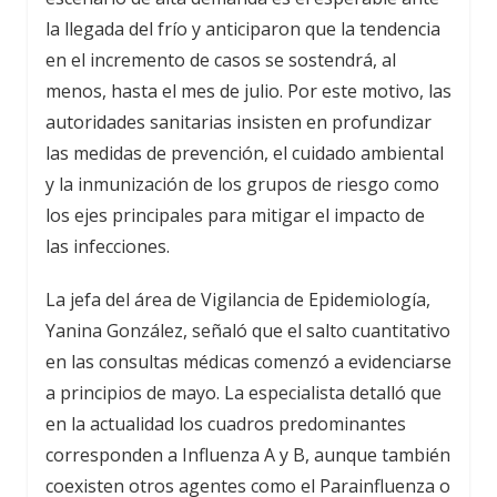
la llegada del frío y anticiparon que la tendencia
en el incremento de casos se sostendrá, al
menos, hasta el mes de julio. Por este motivo, las
autoridades sanitarias insisten en profundizar
las medidas de prevención, el cuidado ambiental
y la inmunización de los grupos de riesgo como
los ejes principales para mitigar el impacto de
las infecciones.
La jefa del área de Vigilancia de Epidemiología,
Yanina González, señaló que el salto cuantitativo
en las consultas médicas comenzó a evidenciarse
a principios de mayo. La especialista detalló que
en la actualidad los cuadros predominantes
corresponden a Influenza A y B, aunque también
coexisten otros agentes como el Parainfluenza o