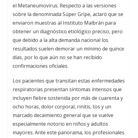
el Metaneumovirus. Respecto a las versiones
sobre la denominada Súper Gripe, aclaró que se
enviaron muestras al Instituto Malbrán para
obtener un diagnóstico etiológico preciso, pero
que debido a la alta demanda nacional los
resultados suelen demorar un mínimo de quince
días, por lo que aún no se han recibido
confirmaciones oficiales.
Los pacientes que transitan estas enfermedades
respiratorias presentan síntomas intensos que
incluyen fiebre sostenida por más de cuarenta y
ocho horas, dolor corporal, rinitis, tos y un
marcado decaimiento general que se vuelve
especialmente notorio en niños y adultos
mayores. Ante este panorama, los profesionales