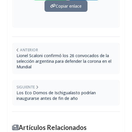
Copiar enlace
ANTERIOR
Lionel Scaloni confirmó los 26 convocados de la
selección argentina para defender la corona en el
Mundial
SIGUIENTE
Los Eco Domos de Ischigualasto podrían
inaugurarse antes de fin de año
Artículos Relacionados