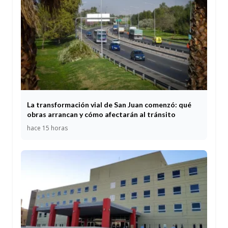
La transformación vial de San Juan comenzó: qué
obras arrancan y cómo afectarán al tránsito
hace 15 horas