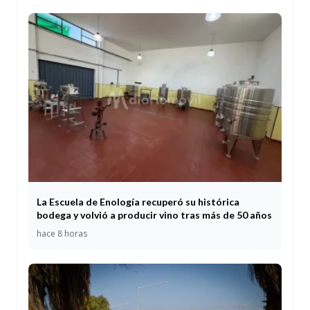
La Escuela de Enología recuperó su histórica
bodega y volvió a producir vino tras más de 50 años
hace 8 horas