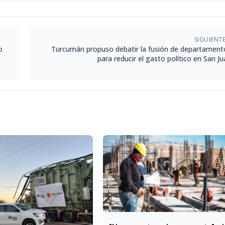
SIGUIENT
o
Turcumán propuso debatir la fusión de departament
para reducir el gasto político en San J