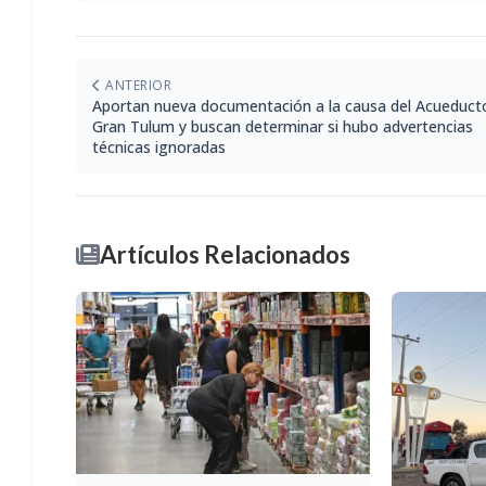
ANTERIOR
Aportan nueva documentación a la causa del Acueduct
Gran Tulum y buscan determinar si hubo advertencias
técnicas ignoradas
Artículos Relacionados