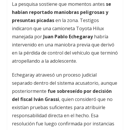
La pesquisa sostiene que momentos antes
se
habían reportado maniobras peligrosas y
presuntas picadas
en la zona. Testigos
indicaron que una camioneta Toyota Hilux
manejada por
Juan Pablo Echegaray
habría
intervenido en una maniobra previa que derivó
en la pérdida de control del vehículo que terminó
atropellando a la adolescente.
Echegaray atravesó un proceso judicial
separado dentro del sistema acusatorio, aunque
posteriormente
fue sobreseído por decisión
del fiscal
Iván Grassi
, quien consideró que no
existían pruebas suficientes para atribuirle
responsabilidad directa en el hecho. Esa
resolución fue luego confirmada por instancias