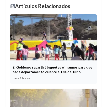
Artículos Relacionados
El Gobierno repartirá juguetes e insumos para que
cada departamento celebre el Día del Niño
hace 1 horas