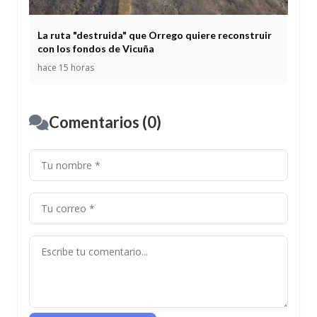
La ruta "destruida" que Orrego quiere reconstruir
con los fondos de Vicuña
hace 15 horas
Comentarios (0)