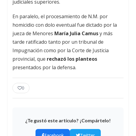
judiciales superiores.
En paralelo, el procesamiento de N.M. por
homicidio con dolo eventual fue dictado por la
jueza de Menores
María Julia Camus
y más
tarde ratificado tanto por un tribunal de
Impugnación como por la Corte de Justicia
provincial, que
rechazó los planteos
presentados por la defensa.
0
¿Te gustó este artículo? ¡Compártelo!
Facebook
Twitter