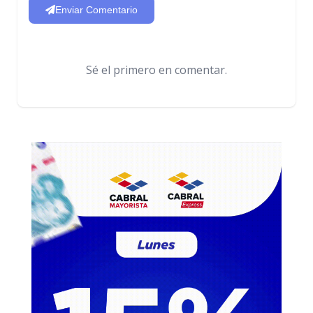
Enviar Comentario
Sé el primero en comentar.