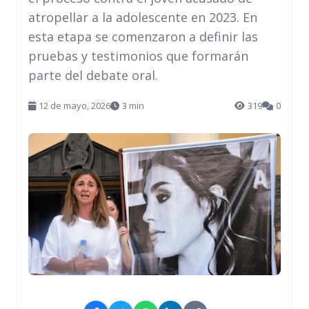
atropellar a la adolescente en 2023. En
esta etapa se comenzaron a definir las
pruebas y testimonios que formarán
parte del debate oral.
12 de mayo, 2026
3 min
319
0