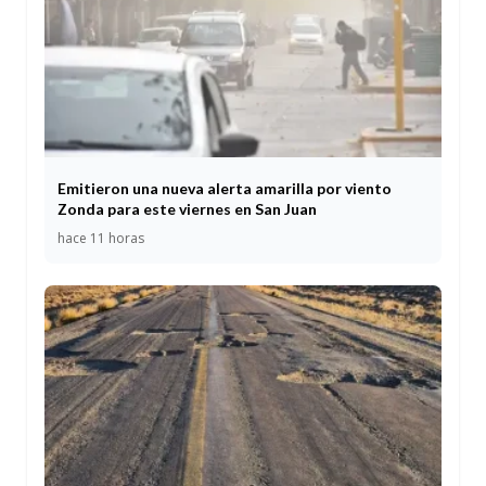
Emitieron una nueva alerta amarilla por viento
Zonda para este viernes en San Juan
hace 11 horas