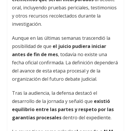
oral, incluyendo pruebas periciales, testimonios
y otros recursos recolectados durante la
investigación.
Aunque en las últimas semanas trascendió la
posibilidad de que
el juicio pudiera iniciar
antes de fin de mes
, todavía no existe una
fecha oficial confirmada. La definición dependerá
del avance de esta etapa procesal y de la
organización del futuro debate judicial.
Tras la audiencia, la defensa destacó el
desarrollo de la jornada y señaló que
existió
equilibrio entre las partes y respeto por las
garantías procesales
dentro del expediente.