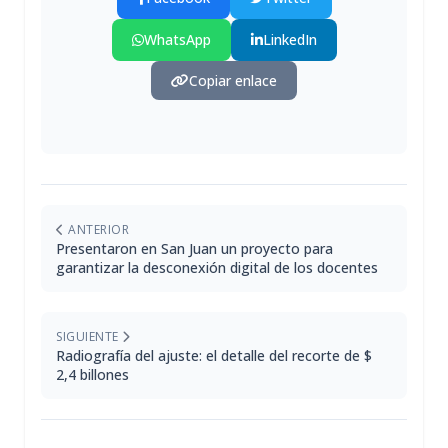
WhatsApp
LinkedIn
Copiar enlace
ANTERIOR
Presentaron en San Juan un proyecto para
garantizar la desconexión digital de los docentes
SIGUIENTE
Radiografía del ajuste: el detalle del recorte de $
2,4 billones