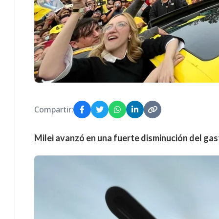
Compartir:
Milei avanzó en una fuerte disminución del gast