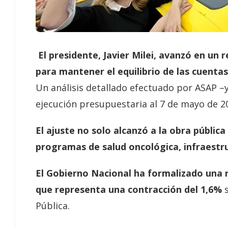
El presidente, Javier Milei, avanzó en un r
para mantener el equilibrio de las cuentas
Un análisis detallado efectuado por ASAP 
ejecución presupuestaria al 7 de mayo de 20
El ajuste no solo alcanzó a la obra pública
programas de salud oncológica, infraestru
El Gobierno Nacional ha formalizado una r
que representa una contracción del 1,6%
Pública.