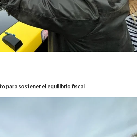
o para sostener el equilibrio fiscal