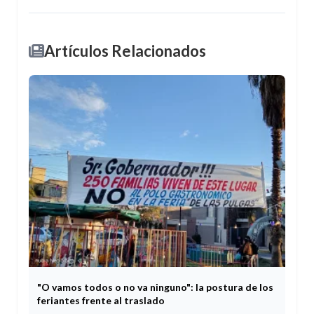
Artículos Relacionados
"O vamos todos o no va ninguno": la postura de los
feriantes frente al traslado