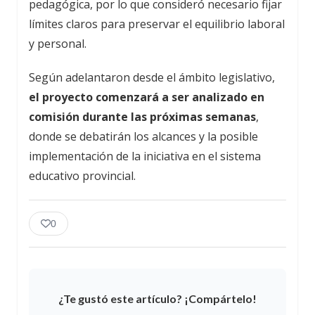
pedagógica, por lo que consideró necesario fijar
límites claros para preservar el equilibrio laboral
y personal.
Según adelantaron desde el ámbito legislativo,
el proyecto comenzará a ser analizado en
comisión durante las próximas semanas
,
donde se debatirán los alcances y la posible
implementación de la iniciativa en el sistema
educativo provincial.
0
¿Te gustó este artículo? ¡Compártelo!