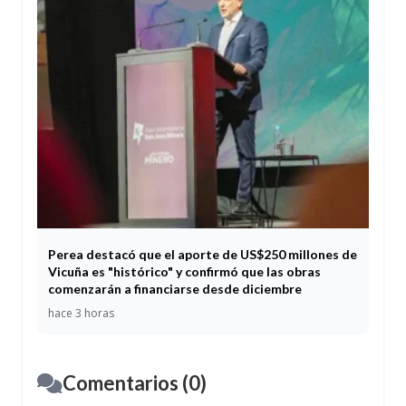
Perea destacó que el aporte de US$250 millones de
Vicuña es "histórico" y confirmó que las obras
comenzarán a financiarse desde diciembre
hace 3 horas
Comentarios (0)