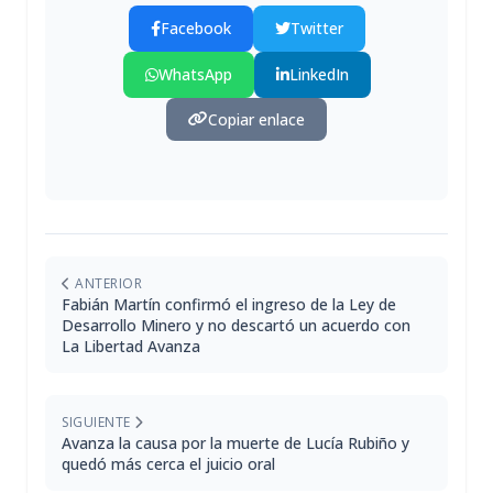
Facebook
Twitter
WhatsApp
LinkedIn
Copiar enlace
ANTERIOR
Fabián Martín confirmó el ingreso de la Ley de
Desarrollo Minero y no descartó un acuerdo con
La Libertad Avanza
SIGUIENTE
Avanza la causa por la muerte de Lucía Rubiño y
quedó más cerca el juicio oral