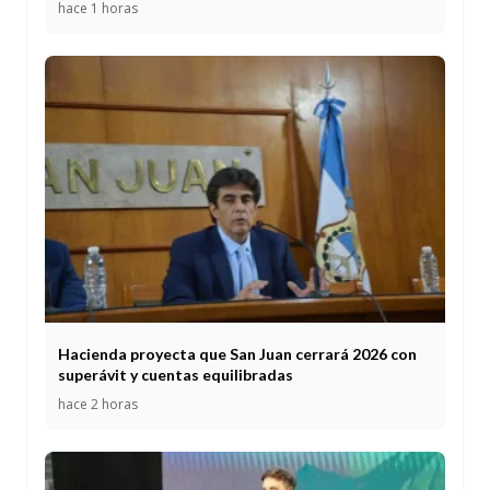
hace 1 horas
Hacienda proyecta que San Juan cerrará 2026 con
superávit y cuentas equilibradas
hace 2 horas