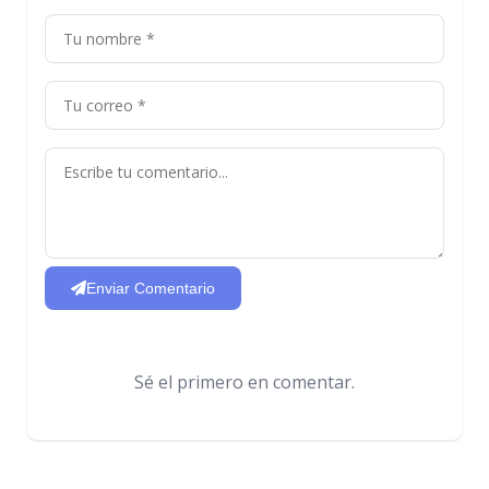
Enviar Comentario
Sé el primero en comentar.