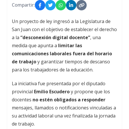
Compartir:
Un proyecto de ley ingresó a la Legislatura de
San Juan con el objetivo de establecer el derecho
a la
“desconexión digital docente”
, una
medida que apunta a
limitar las
comunicaciones laborales fuera del horario
de trabajo
y garantizar tiempos de descanso
para los trabajadores de la educación.
La iniciativa fue presentada por el diputado
provincial
Emilio Escudero
y propone que los
docentes
no estén obligados a responder
mensajes, llamados o notificaciones vinculadas a
su actividad laboral una vez finalizada la jornada
de trabajo.