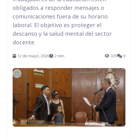
obligados a responder mensajes o
comunicaciones fuera de su horario
laboral. El objetivo es proteger el
descanso y la salud mental del sector
docente.
12 de mayo, 2026
2 min
325
0