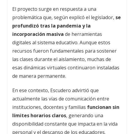
El proyecto surge en respuesta a una
problemática que, según explicó el legislador,
se
profundizó tras la pandemia y la
incorporación masiva
de herramientas
digitales al sistema educativo. Aunque estos
recursos fueron fundamentales para sostener
las clases durante el aislamiento, muchas de
esas dinámicas virtuales continuaron instaladas
de manera permanente.
En ese contexto, Escudero advirtió que
actualmente las vías de comunicación entre
instituciones, docentes y familias
funcionan sin
límites horarios claros
, generando una
disponibilidad constante que impacta en la vida
personal y el descanso de los educadores.