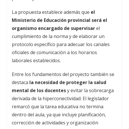
La propuesta establece además que
el
Ministerio de Educación provincial será el
organismo encargado de supervisar
el
cumplimiento de la norma y de elaborar un
protocolo específico para adecuar los canales
oficiales de comunicación a los horarios
laborales establecidos.
Entre los fundamentos del proyecto también se
destaca
la necesidad de proteger la salud
mental de los docentes
y evitar la sobrecarga
derivada de la hiperconectividad. El legislador
remarcó que la tarea educativa no termina
dentro del aula, ya que incluye planificación,
corrección de actividades y organización