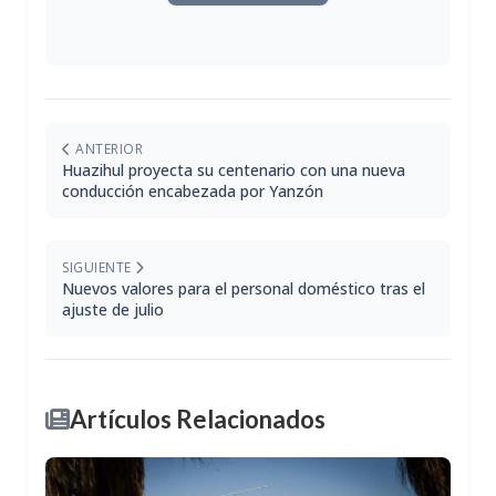
ANTERIOR
Huazihul proyecta su centenario con una nueva
conducción encabezada por Yanzón
SIGUIENTE
Nuevos valores para el personal doméstico tras el
ajuste de julio
Artículos Relacionados