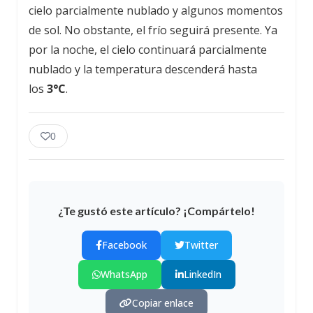
cielo parcialmente nublado y algunos momentos
de sol. No obstante, el frío seguirá presente. Ya
por la noche, el cielo continuará parcialmente
nublado y la temperatura descenderá hasta
los
3°C
.
0
¿Te gustó este artículo? ¡Compártelo!
Facebook
Twitter
WhatsApp
LinkedIn
Copiar enlace