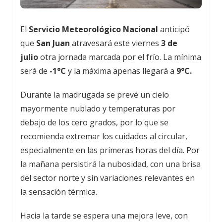
El
Servicio Meteorológico Nacional
anticipó
que
San Juan
atravesará este viernes
3 de
julio
otra jornada marcada por el frío. La mínima
será de
-1°C
y la máxima apenas llegará a
9°C.
Durante la madrugada se prevé un cielo
mayormente nublado y temperaturas por
debajo de los cero grados, por lo que se
recomienda extremar los cuidados al circular,
especialmente en las primeras horas del día. Por
la mañana persistirá la nubosidad, con una brisa
del sector norte y sin variaciones relevantes en
la sensación térmica.
Hacia la tarde se espera una mejora leve, con