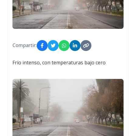
Compartir:
Frío intenso, con temperaturas bajo cero