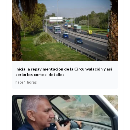
Inicia la repavimentación de la Circunvalación y así
serán los cortes: detalles
hace 1 horas