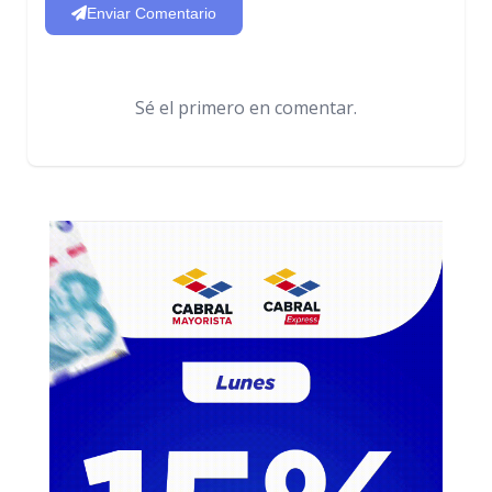
Enviar Comentario
Sé el primero en comentar.