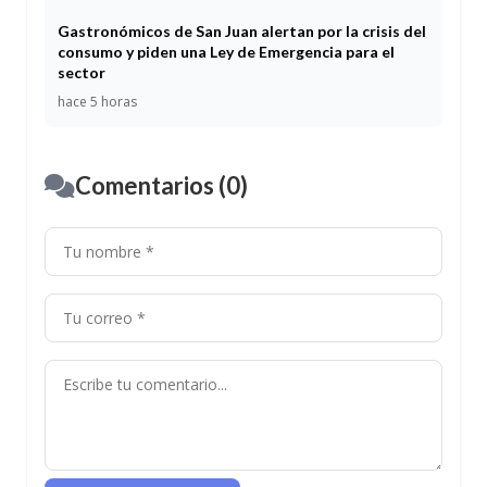
Gastronómicos de San Juan alertan por la crisis del
consumo y piden una Ley de Emergencia para el
sector
hace 5 horas
Comentarios (0)