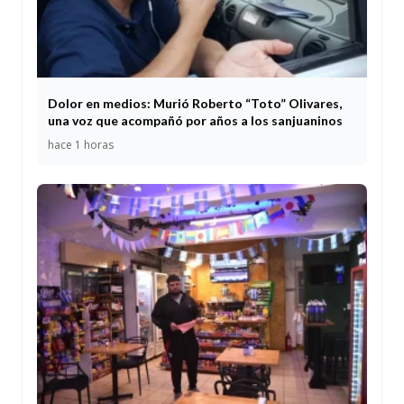
Dolor en medios: Murió Roberto “Toto” Olivares,
una voz que acompañó por años a los sanjuaninos
hace 1 horas