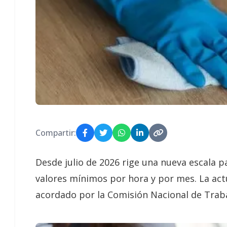
Compartir:
Desde julio de 2026 rige una nueva escala 
valores mínimos por hora y por mes. La ac
acordado por la Comisión Nacional de Traba