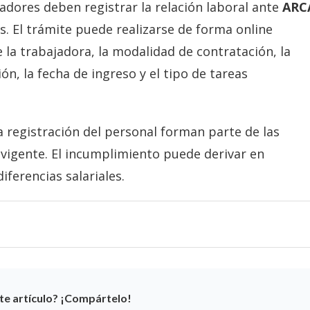
dores deben registrar la relación laboral ante
ARC
s. El trámite puede realizarse de forma online
 la trabajadora, la modalidad de contratación, la
n, la fecha de ingreso y el tipo de tareas
a registración del personal forman parte de las
n vigente. El incumplimiento puede derivar en
iferencias salariales.
te artículo? ¡Compártelo!