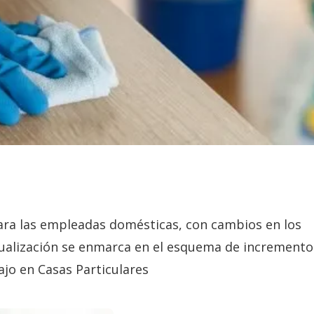
para las empleadas domésticas, con cambios en los
tualización se enmarca en el esquema de incremento
jo en Casas Particulares