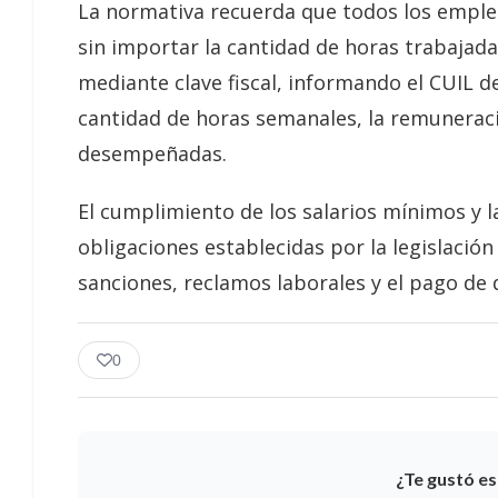
La normativa recuerda que todos los emplea
sin importar la cantidad de horas trabajada
mediante clave fiscal, informando el CUIL de
cantidad de horas semanales, la remuneració
desempeñadas.
El cumplimiento de los salarios mínimos y l
obligaciones establecidas por la legislació
sanciones, reclamos laborales y el pago de d
0
¿Te gustó es