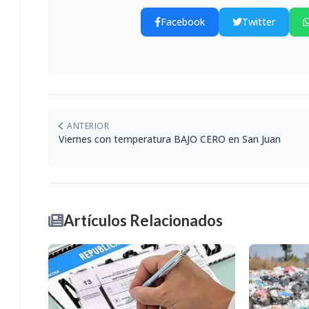
Facebook
Twitter
ANTERIOR
Viernes con temperatura BAJO CERO en San Juan
Artículos Relacionados