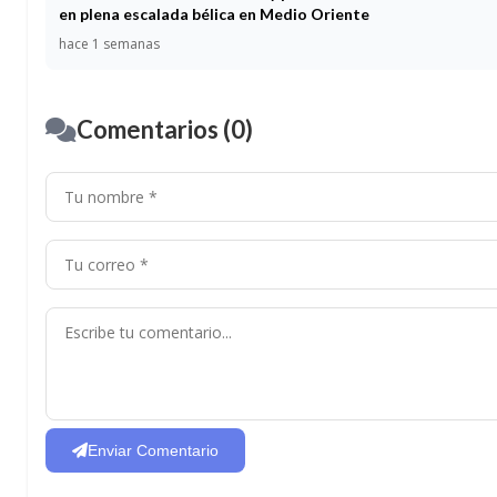
en plena escalada bélica en Medio Oriente
hace 1 semanas
Comentarios (0)
Enviar Comentario