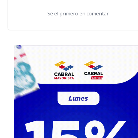
Sé el primero en comentar.