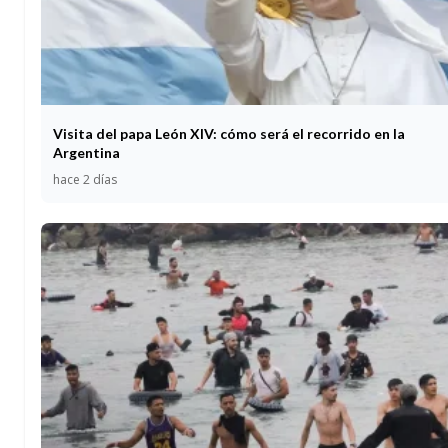
Visita del papa León XIV: cómo será el recorrido en la
Argentina
hace 2 días