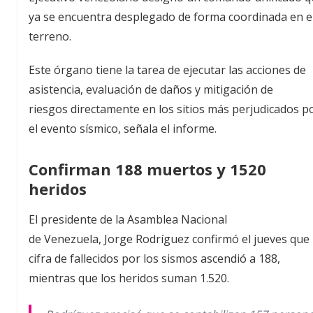
ya se encuentra desplegado de forma coordinada en e
terreno.
Este órgano tiene la tarea de ejecutar las acciones de
asistencia, evaluación de daños y mitigación de
riesgos directamente en los sitios más perjudicados p
el evento sísmico, señala el informe.
Confirman 188 muertos y 1520
heridos
El presidente de la Asamblea Nacional
de Venezuela, Jorge Rodríguez confirmó el jueves que 
cifra de fallecidos por los sismos ascendió a 188,
mientras que los heridos suman 1.520.