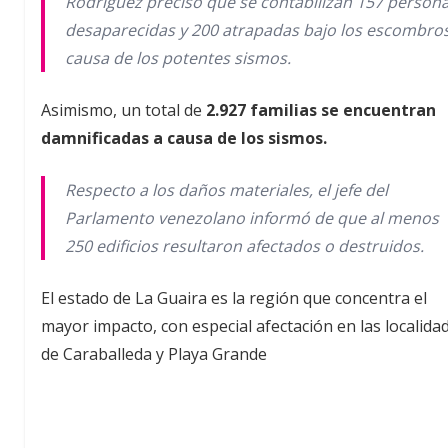
Rodríguez precisó que se contabilizan 157 person
desaparecidas y 200 atrapadas bajo los escombro
causa de los potentes sismos.
Asimismo, un total de
2.927 familias se encuentran
damnificadas a causa de los sismos.
Respecto a los daños materiales, el jefe del
Parlamento venezolano informó de que al menos
250 edificios resultaron afectados o destruidos.
El estado de La Guaira es la región que concentra el
mayor impacto, con especial afectación en las localida
de Caraballeda y Playa Grande