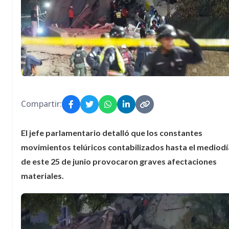
Compartir:
El jefe parlamentario detalló que los constantes
movimientos telúricos contabilizados hasta el mediodí
de este 25 de junio provocaron graves afectaciones
materiales.