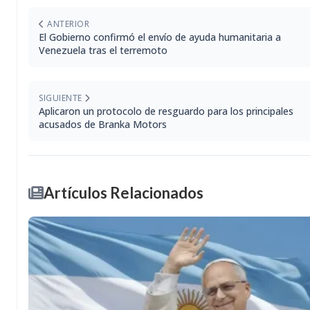
ANTERIOR
El Gobierno confirmó el envío de ayuda humanitaria a
Venezuela tras el terremoto
SIGUIENTE
Aplicaron un protocolo de resguardo para los principales
acusados de Branka Motors
Artículos Relacionados