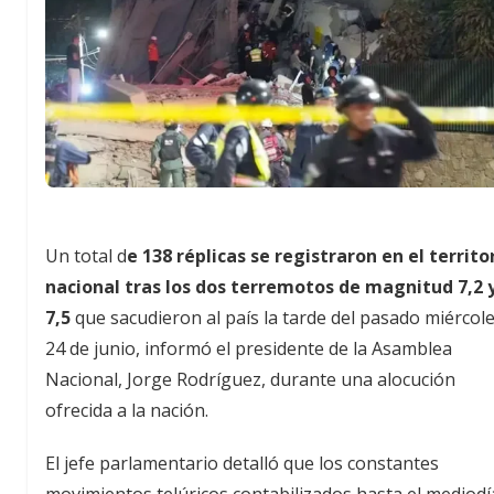
Un total d
e 138 réplicas se registraron en el territo
nacional tras los dos terremotos de magnitud 7,2 
7,5
que sacudieron al país la tarde del pasado miércol
24 de junio, informó el presidente de la Asamblea
Nacional, Jorge Rodríguez, durante una alocución
ofrecida a la nación.
El jefe parlamentario detalló que los constantes
movimientos telúricos contabilizados hasta el mediodí