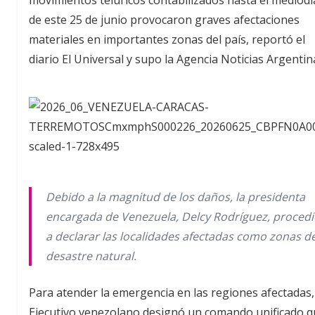
de este 25 de junio provocaron graves afectaciones
materiales en importantes zonas del país, reportó el
diario El Universal y supo la Agencia Noticias Argentin
Debido a la magnitud de los daños, la presidenta
encargada de Venezuela, Delcy Rodríguez, proced
a declarar las localidades afectadas como zonas d
desastre natural.
Para atender la emergencia en las regiones afectadas,
Ejecutivo venezolano designó un comando unificado 