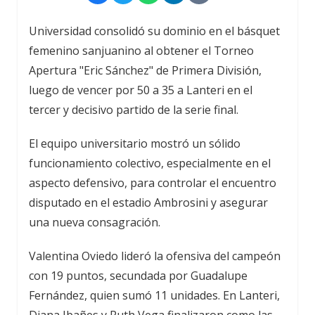
Universidad consolidó su dominio en el básquet
femenino sanjuanino al obtener el Torneo
Apertura "Eric Sánchez" de Primera División,
luego de vencer por 50 a 35 a Lanteri en el
tercer y decisivo partido de la serie final.
El equipo universitario mostró un sólido
funcionamiento colectivo, especialmente en el
aspecto defensivo, para controlar el encuentro
disputado en el estadio Ambrosini y asegurar
una nueva consagración.
Valentina Oviedo lideró la ofensiva del campeón
con 19 puntos, secundada por Guadalupe
Fernández, quien sumó 11 unidades. En Lanteri,