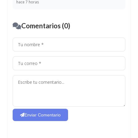
hace 7 horas
Comentarios (0)
Enviar Comentario