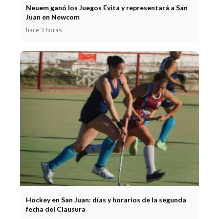
Neuem ganó los Juegos Evita y representará a San
Juan en Newcom
hace 3 horas
Hockey en San Juan: días y horarios de la segunda
fecha del Clausura