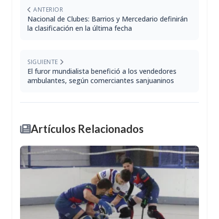
ANTERIOR
Nacional de Clubes: Barrios y Mercedario definirán
la clasificación en la última fecha
SIGUIENTE
El furor mundialista benefició a los vendedores
ambulantes, según comerciantes sanjuaninos
Artículos Relacionados