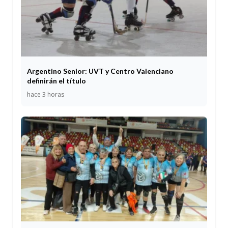
Argentino Senior: UVT y Centro Valenciano
definirán el título
hace 3 horas