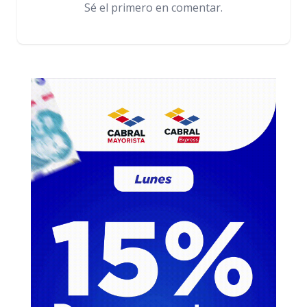
Sé el primero en comentar.