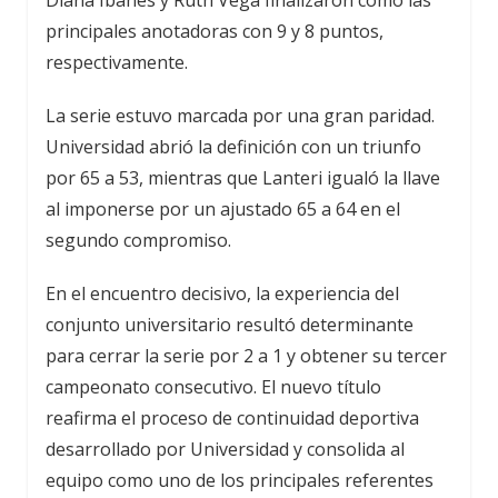
Diana Ibañes y Ruth Vega finalizaron como las
principales anotadoras con 9 y 8 puntos,
respectivamente.
La serie estuvo marcada por una gran paridad.
Universidad abrió la definición con un triunfo
por 65 a 53, mientras que Lanteri igualó la llave
al imponerse por un ajustado 65 a 64 en el
segundo compromiso.
En el encuentro decisivo, la experiencia del
conjunto universitario resultó determinante
para cerrar la serie por 2 a 1 y obtener su tercer
campeonato consecutivo. El nuevo título
reafirma el proceso de continuidad deportiva
desarrollado por Universidad y consolida al
equipo como uno de los principales referentes