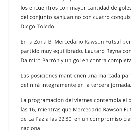
los encuentros con mayor cantidad de goles
del conjunto sanjuanino con cuatro conquis
Diego Toledo.
En la Zona B, Mercedario Rawson Futsal per
partido muy equilibrado. Lautaro Reyna conv
Dalmiro Parrón y un gol en contra complet
Las posiciones mantienen una marcada parid
definirá íntegramente en la tercera jornada
La programación del viernes contempla el d
las 16, mientras que Mercedario Rawson Fu
de La Paz a las 22.30, en un compromiso cla
nacional.