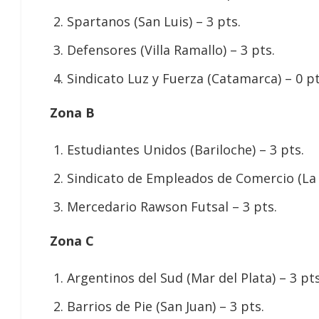
Spartanos (San Luis) – 3 pts.
Defensores (Villa Ramallo) – 3 pts.
Sindicato Luz y Fuerza (Catamarca) – 0 pt
Zona B
Estudiantes Unidos (Bariloche) – 3 pts.
Sindicato de Empleados de Comercio (La P
Mercedario Rawson Futsal – 3 pts.
Zona C
Argentinos del Sud (Mar del Plata) – 3 pts
Barrios de Pie (San Juan) – 3 pts.