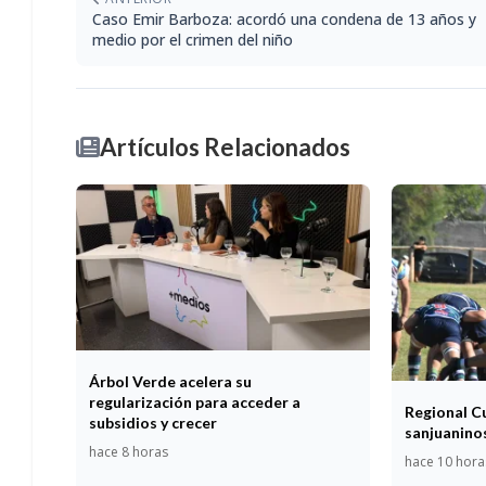
Caso Emir Barboza: acordó una condena de 13 años y
medio por el crimen del niño
Artículos Relacionados
Árbol Verde acelera su
regularización para acceder a
Regional C
subsidios y crecer
sanjuaninos
hace 8 horas
hace 10 hora