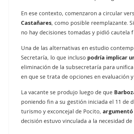
En ese contexto, comenzaron a circular vers
Castañares
, como posible reemplazante. S
no hay decisiones tomadas y pidió cautela f
Una de las alternativas en estudio contempl
Secretaría, lo que incluso
podría implicar u
eliminación de la subsecretaría para unifica
en que se trata de opciones en evaluación y
La vacante se produjo luego de que
Barboza
poniendo fin a su gestión iniciada el 11 de 
turismo y exconcejal de Pocito,
argumentó 
decisión estuvo vinculada a la necesidad de 