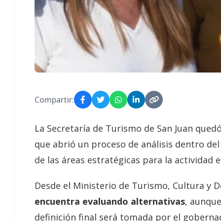
Compartir:
La Secretaría de Turismo de San Juan quedó
que abrió un proceso de análisis dentro del
de las áreas estratégicas para la actividad 
Desde el Ministerio de Turismo, Cultura y 
encuentra evaluando alternativas
, aunqu
definición final será tomada por el gobern