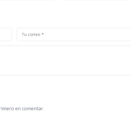
primero en comentar.