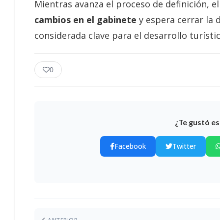
Mientras avanza el proceso de definición, e
cambios en el gabinete
y espera cerrar la 
considerada clave para el desarrollo turístic
0
¿Te gustó es
Facebook
Twitter