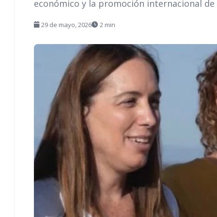
económico y la promoción internacional de l
29 de mayo, 2026
2 min