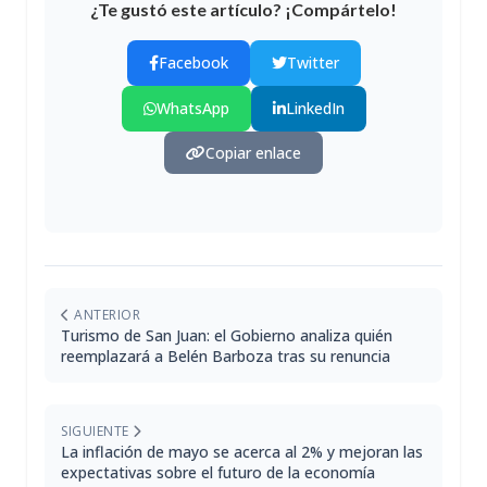
¿Te gustó este artículo? ¡Compártelo!
Facebook
Twitter
WhatsApp
LinkedIn
Copiar enlace
ANTERIOR
Turismo de San Juan: el Gobierno analiza quién
reemplazará a Belén Barboza tras su renuncia
SIGUIENTE
La inflación de mayo se acerca al 2% y mejoran las
expectativas sobre el futuro de la economía