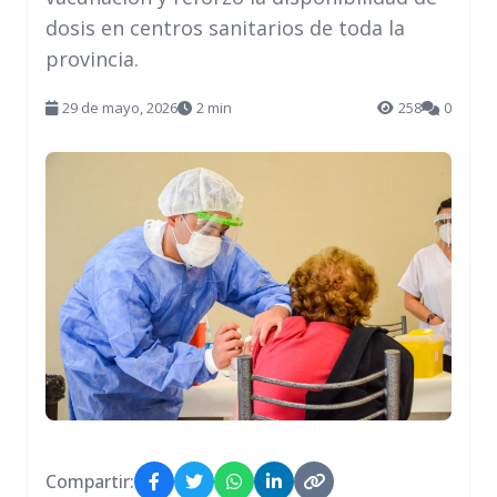
dosis en centros sanitarios de toda la
provincia.
29 de mayo, 2026
2 min
258
0
Compartir: