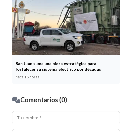
San Juan suma una pieza estratégica para
fortalecer su sistema eléctrico por décadas
hace 16 horas
Comentarios (0)