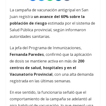
La campaña de vacunación antigripal en San
Juan registra
un avance del 60% sobre la
población de riesgo
estimada por el sistema de
Salud Pública provincial, según informaron
autoridades sanitarias.
La jefa del Programa de Inmunizaciones,
Fernanda Paredes
, confirmó que la aplicación
de dosis se mantiene activa en más de
200
centros de salud, hospitales y en el
Vacunatorio Provincial
, con una alta demanda
registrada en las últimas semanas.
En ese sentido, la funcionaria señaló que el
comportamiento de la campaña se adelantó al
pico habitual de vacunación, lo que generó una