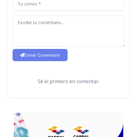
Enviar Comentario
Sé el primero en comentar.