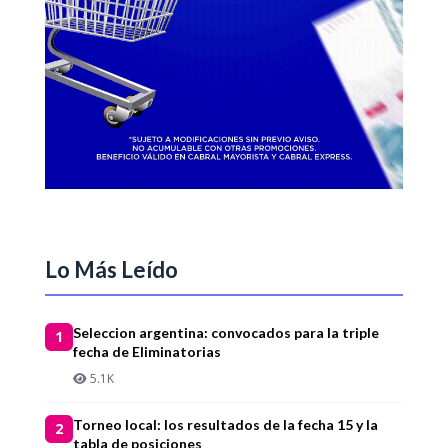
Lo Más Leído
Seleccion argentina: convocados para la triple
1
fecha de Eliminatorias
5.1K
Torneo local: los resultados de la fecha 15 y la
2
tabla de posiciones