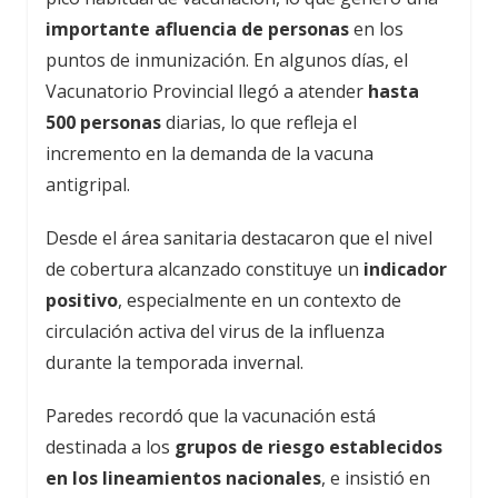
importante afluencia de personas
en los
puntos de inmunización. En algunos días, el
Vacunatorio Provincial llegó a atender
hasta
500 personas
diarias, lo que refleja el
incremento en la demanda de la vacuna
antigripal.
Desde el área sanitaria destacaron que el nivel
de cobertura alcanzado constituye un
indicador
positivo
, especialmente en un contexto de
circulación activa del virus de la influenza
durante la temporada invernal.
Paredes recordó que la vacunación está
destinada a los
grupos de riesgo establecidos
en los lineamientos nacionales
, e insistió en