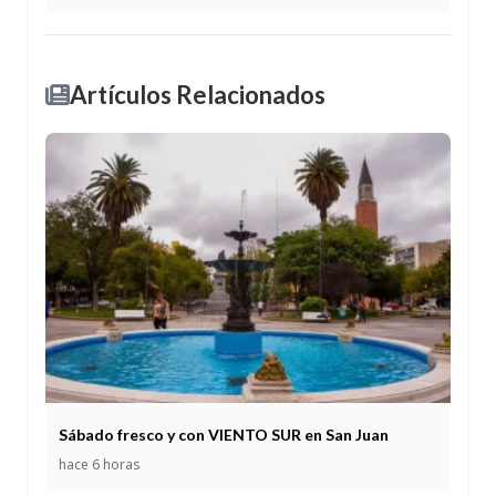
Artículos Relacionados
Sábado fresco y con VIENTO SUR en San Juan
hace 6 horas