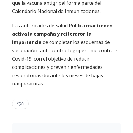
que la vacuna antigripal forma parte del
Calendario Nacional de Inmunizaciones.
Las autoridades de Salud Pública
mantienen
activa la campaña y reiteraron la
importancia
de completar los esquemas de
vacunación tanto contra la gripe como contra el
Covid-19, con el objetivo de reducir
complicaciones y prevenir enfermedades
respiratorias durante los meses de bajas
temperaturas.
0