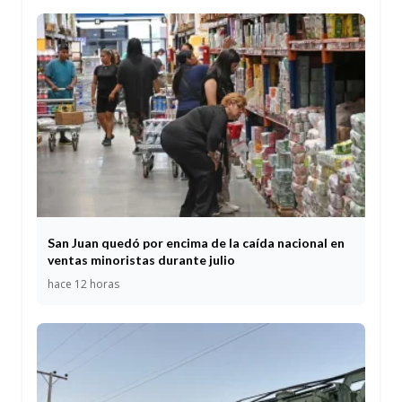
San Juan quedó por encima de la caída nacional en
ventas minoristas durante julio
hace 12 horas