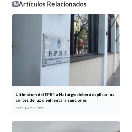
Artículos Relacionados
Ultimátum del EPRE a Naturgy: deberá explicar los
cortes de luz o enfrentará sanciones
hace 46 minutos