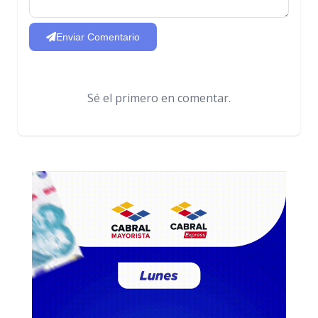
Enviar Comentario
Sé el primero en comentar.