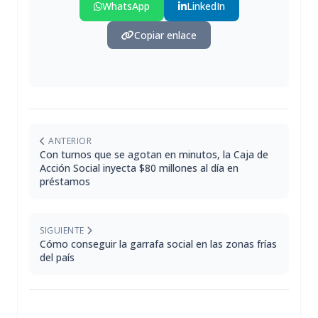
WhatsApp
LinkedIn
Copiar enlace
ANTERIOR
Con turnos que se agotan en minutos, la Caja de
Acción Social inyecta $80 millones al día en
préstamos
SIGUIENTE
Cómo conseguir la garrafa social en las zonas frías
del país