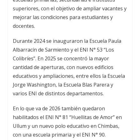
superiores, con el objetivo de ampliar vacantes y
mejorar las condiciones para estudiantes y
docentes.
Durante 2024 se inauguraron la Escuela Paula
Albarracín de Sarmiento y el ENI N° 53 “Los
Colibríes”. En 2025 se concentró la mayor
cantidad de aperturas, con nuevos edificios
educativos y ampliaciones, entre ellos la Escuela
Jorge Washington, la Escuela Blas Parera y
varios ENI de distintos departamentos.
En lo que va de 2026 también quedaron
habilitados el ENI N° 81 “Huellitas de Amor” en
Ullum y un nuevo polo educativo en Chimbas,
con una escuela primaria y el ENI N° 90.