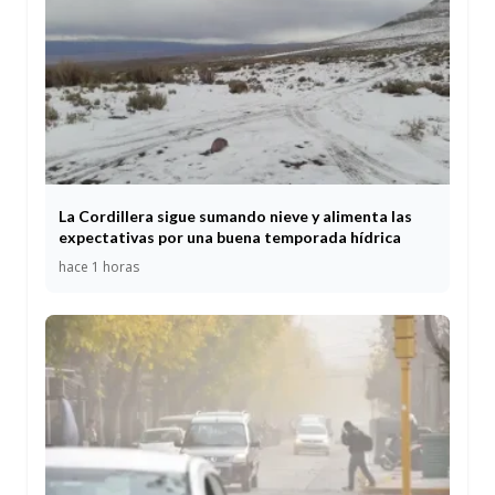
La Cordillera sigue sumando nieve y alimenta las
expectativas por una buena temporada hídrica
hace 1 horas