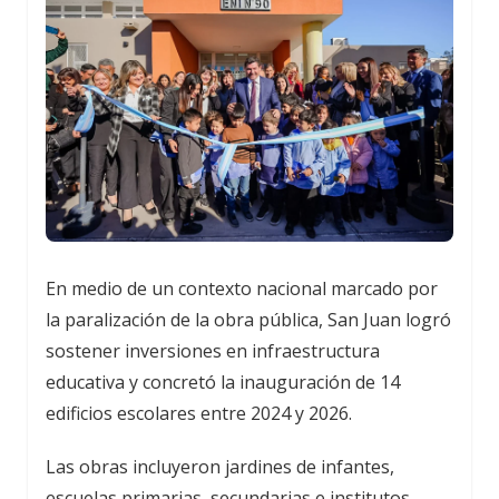
En medio de un contexto nacional marcado por
la paralización de la obra pública, San Juan logró
sostener inversiones en infraestructura
educativa y concretó la inauguración de 14
edificios escolares entre 2024 y 2026.
Las obras incluyeron jardines de infantes,
escuelas primarias, secundarias e institutos