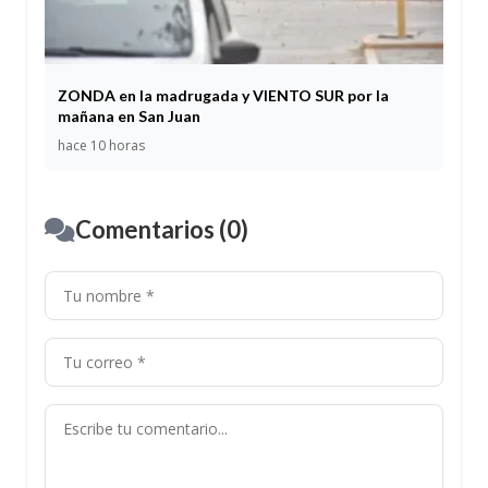
ZONDA en la madrugada y VIENTO SUR por la
mañana en San Juan
hace 10 horas
Comentarios (0)