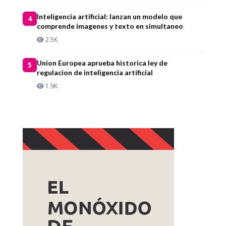
Inteligencia artificial: lanzan un modelo que
4
comprende imagenes y texto en simultaneo
2.5K
Union Europea aprueba historica ley de
5
regulacion de inteligencia artificial
1.9K