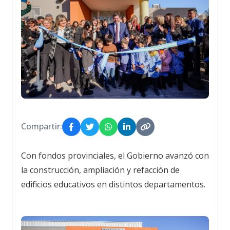
Compartir:
Con fondos provinciales, el Gobierno avanzó con
la construcción, ampliación y refacción de
edificios educativos en distintos departamentos.