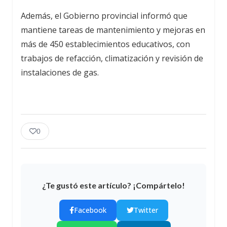
Además, el Gobierno provincial informó que
mantiene tareas de mantenimiento y mejoras en
más de 450 establecimientos educativos, con
trabajos de refacción, climatización y revisión de
instalaciones de gas.
0
¿Te gustó este artículo? ¡Compártelo!
Facebook
Twitter