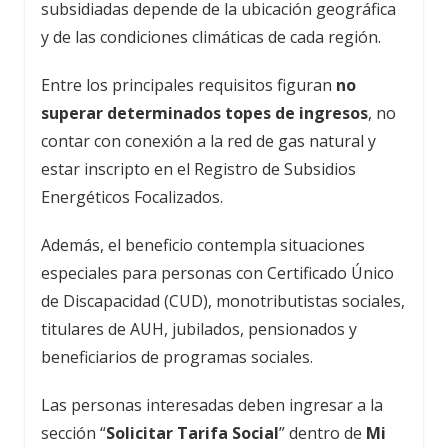
subsidiadas depende de la ubicación geográfica
y de las condiciones climáticas de cada región.
Entre los principales requisitos figuran
no
superar determinados topes de ingresos
, no
contar con conexión a la red de gas natural y
estar inscripto en el Registro de Subsidios
Energéticos Focalizados.
Además, el beneficio contempla situaciones
especiales para personas con Certificado Único
de Discapacidad (CUD), monotributistas sociales,
titulares de AUH, jubilados, pensionados y
beneficiarios de programas sociales.
Las personas interesadas deben ingresar a la
sección “
Solicitar Tarifa Social
” dentro de
Mi