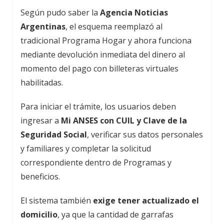
Según pudo saber la
Agencia Noticias
Argentinas
, el esquema reemplazó al
tradicional Programa Hogar y ahora funciona
mediante devolución inmediata del dinero al
momento del pago con billeteras virtuales
habilitadas.
Para iniciar el trámite, los usuarios deben
ingresar a
Mi ANSES con CUIL y Clave de la
Seguridad Social
, verificar sus datos personales
y familiares y completar la solicitud
correspondiente dentro de Programas y
beneficios.
El sistema también
exige tener actualizado el
domicilio
, ya que la cantidad de garrafas