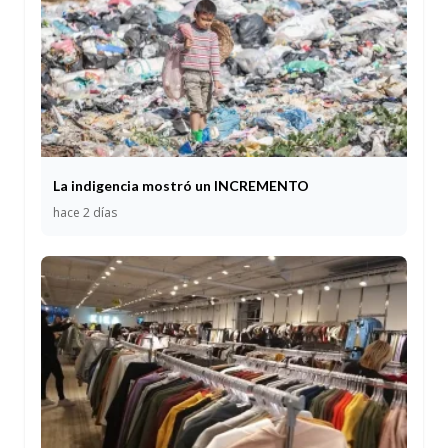
La indigencia mostró un INCREMENTO
hace 2 días