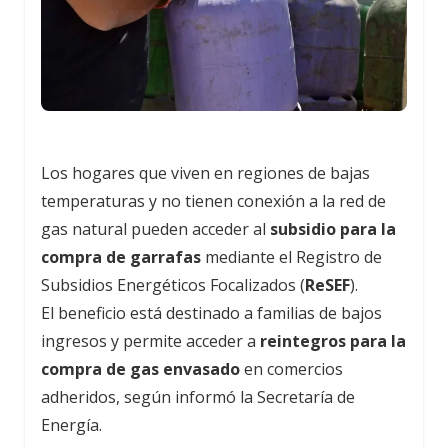
Los hogares que viven en regiones de bajas
temperaturas y no tienen conexión a la red de
gas natural pueden acceder al
subsidio para la
compra de garrafas
mediante el Registro de
Subsidios Energéticos Focalizados (
ReSEF
).
El beneficio está destinado a familias de bajos
ingresos y permite acceder a
reintegros para la
compra de gas envasado
en comercios
adheridos, según informó la Secretaría de
Energía.