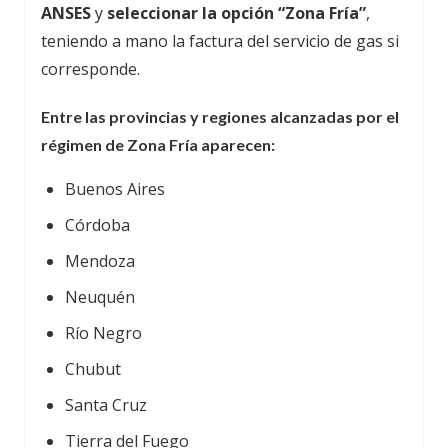
ANSES
y
seleccionar la opción “Zona Fría”
,
teniendo a mano la factura del servicio de gas si
corresponde.
Entre las provincias y regiones alcanzadas por el
régimen de Zona Fría aparecen:
Buenos Aires
Córdoba
Mendoza
Neuquén
Río Negro
Chubut
Santa Cruz
Tierra del Fuego