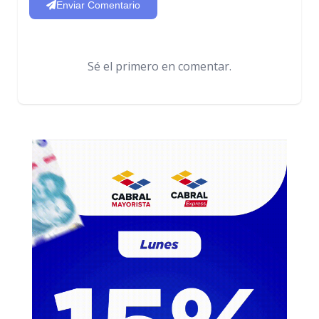
Enviar Comentario
Sé el primero en comentar.