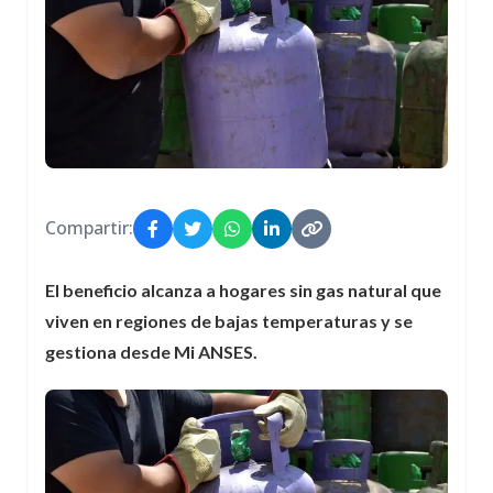
Compartir:
El beneficio alcanza a hogares sin gas natural que
viven en regiones de bajas temperaturas y se
gestiona desde Mi ANSES.