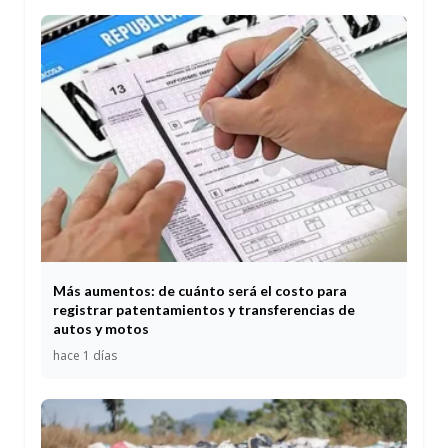
Más aumentos: de cuánto será el costo para
registrar patentamientos y transferencias de
autos y motos
hace 1 días