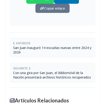
Copiar enlace
ANTERIOR
San Juan inauguró 14 escuelas nuevas entre 2024 y
2026
SIGUIENTE
Con una gira por San Juan, el Bibliomóvil de la
Nación presentará archivos históricos recuperados
Artículos Relacionados