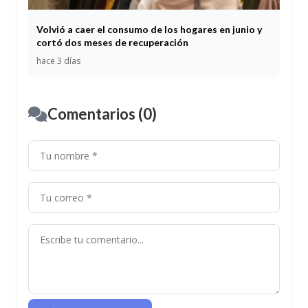
Volvió a caer el consumo de los hogares en junio y
cortó dos meses de recuperación
hace 3 días
Comentarios (0)