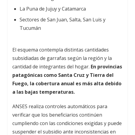
La Puna de Jujuy y Catamarca
Sectores de San Juan, Salta, San Luis y
Tucumán
El esquema contempla distintas cantidades
subsidiadas de garrafas según la región y la
cantidad de integrantes del hogar.
En provincias
patagónicas como Santa Cruz y Tierra del
Fuego, la cobertura anual es más alta debido
a las bajas temperaturas.
ANSES realiza controles automáticos para
verificar que los beneficiarios continúen
cumpliendo con las condiciones exigidas y puede
suspender el subsidio ante inconsistencias en