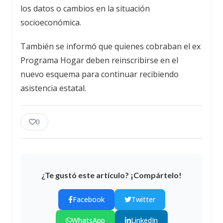
los datos o cambios en la situación
socioeconómica.
También se informó que quienes cobraban el ex
Programa Hogar deben reinscribirse en el
nuevo esquema para continuar recibiendo
asistencia estatal.
0
¿Te gustó este artículo? ¡Compártelo!
Facebook
Twitter
WhatsApp
LinkedIn