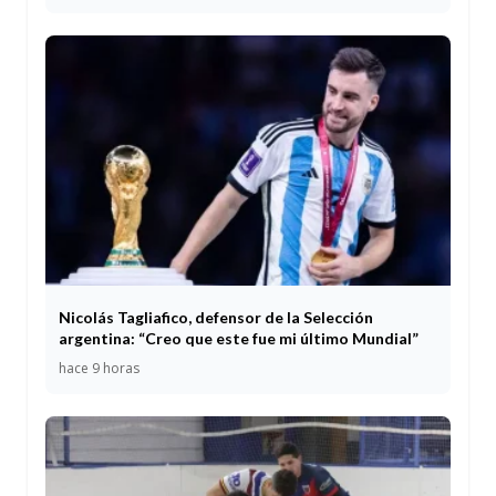
Nicolás Tagliafico, defensor de la Selección
argentina: “Creo que este fue mi último Mundial”
hace 9 horas