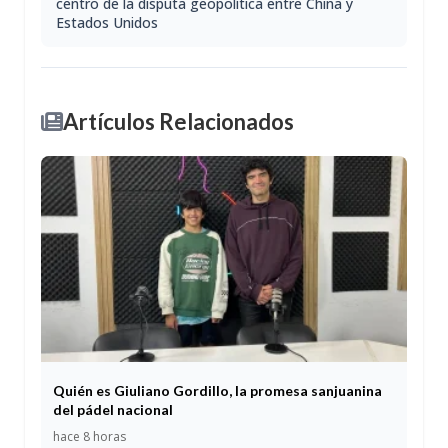
centro de la disputa geopolítica entre China y
Estados Unidos
Artículos Relacionados
Quién es Giuliano Gordillo, la promesa sanjuanina
del pádel nacional
hace 8 horas