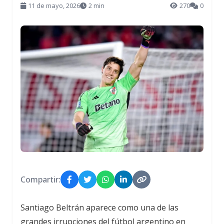
11 de mayo, 2026
2 min
270
0
Compartir:
Santiago Beltrán aparece como una de las
grandes irrupciones del fútbol argentino en