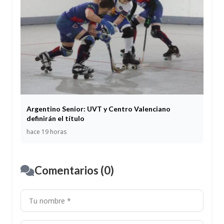
Argentino Senior: UVT y Centro Valenciano
definirán el título
hace 19 horas
Comentarios (0)