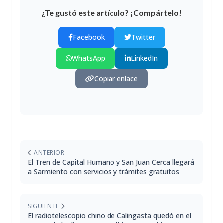
¿Te gustó este artículo? ¡Compártelo!
Facebook
Twitter
WhatsApp
LinkedIn
Copiar enlace
ANTERIOR
El Tren de Capital Humano y San Juan Cerca llegará
a Sarmiento con servicios y trámites gratuitos
SIGUIENTE
El radiotelescopio chino de Calingasta quedó en el