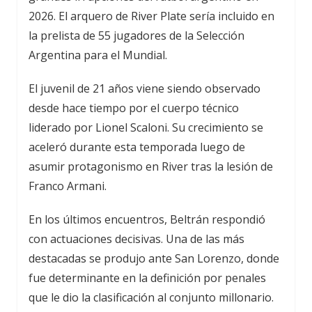
2026. El arquero de River Plate sería incluido en
la prelista de 55 jugadores de la Selección
Argentina para el Mundial.
El juvenil de 21 años viene siendo observado
desde hace tiempo por el cuerpo técnico
liderado por Lionel Scaloni. Su crecimiento se
aceleró durante esta temporada luego de
asumir protagonismo en River tras la lesión de
Franco Armani.
En los últimos encuentros, Beltrán respondió
con actuaciones decisivas. Una de las más
destacadas se produjo ante San Lorenzo, donde
fue determinante en la definición por penales
que le dio la clasificación al conjunto millonario.