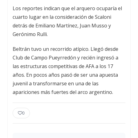
Los reportes indican que el arquero ocuparía el
cuarto lugar en la consideración de Scaloni
detrás de Emiliano Martínez, Juan Musso y
Gerónimo Rulli.
Beltrán tuvo un recorrido atípico. Llegó desde
Club de Campo Pueyrredón y recién ingresó a
las estructuras competitivas de AFA a los 17
años. En pocos años pasó de ser una apuesta
juvenil a transformarse en una de las
apariciones más fuertes del arco argentino.
0