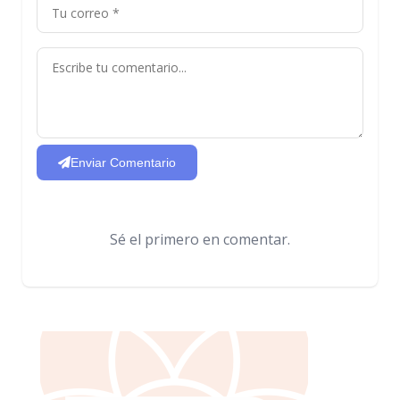
Enviar Comentario
Sé el primero en comentar.