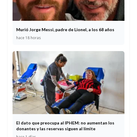
Murió Jorge Messi, padre de Lionel, a los 68 años
hace 18 horas
El dato que preocupa al IPHEM: no aumentan los
donantes y las reservas siguen al límite
hace 1 días