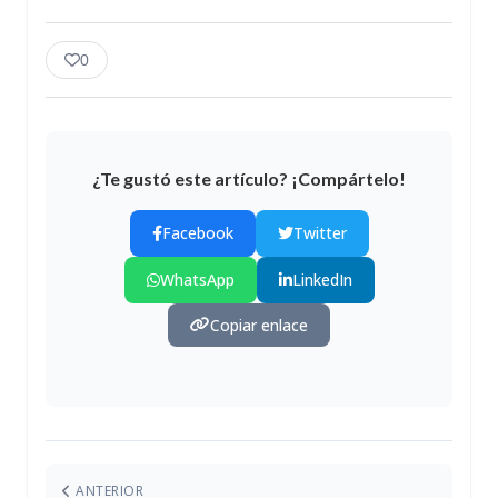
0
¿Te gustó este artículo? ¡Compártelo!
Facebook
Twitter
WhatsApp
LinkedIn
Copiar enlace
ANTERIOR