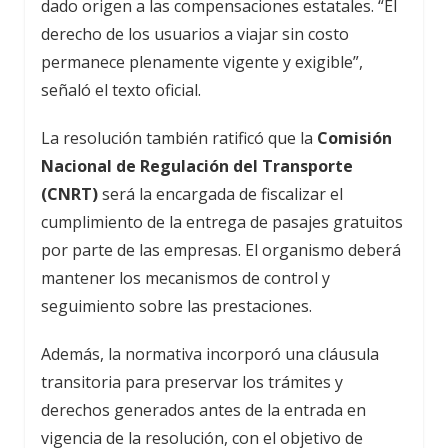
dado origen a las compensaciones estatales. “El
derecho de los usuarios a viajar sin costo
permanece plenamente vigente y exigible”,
señaló el texto oficial.
La resolución también ratificó que la
Comisión
Nacional de Regulación del Transporte
(CNRT)
será la encargada de fiscalizar el
cumplimiento de la entrega de pasajes gratuitos
por parte de las empresas. El organismo deberá
mantener los mecanismos de control y
seguimiento sobre las prestaciones.
Además, la normativa incorporó una cláusula
transitoria para preservar los trámites y
derechos generados antes de la entrada en
vigencia de la resolución, con el objetivo de