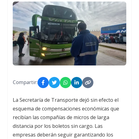
Compartir:
La Secretaría de Transporte dejó sin efecto el
esquema de compensaciones económicas que
recibían las compañías de micros de larga
distancia por los boletos sin cargo. Las
empresas deberán seguir garantizando los