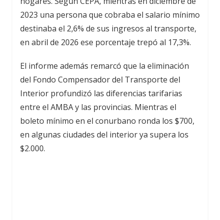
hogares. Según CEPA, mientras en diciembre de
2023 una persona que cobraba el salario mínimo
destinaba el 2,6% de sus ingresos al transporte,
en abril de 2026 ese porcentaje trepó al 17,3%.
El informe además remarcó que la eliminación
del Fondo Compensador del Transporte del
Interior profundizó las diferencias tarifarias
entre el AMBA y las provincias. Mientras el
boleto mínimo en el conurbano ronda los $700,
en algunas ciudades del interior ya supera los
$2.000.