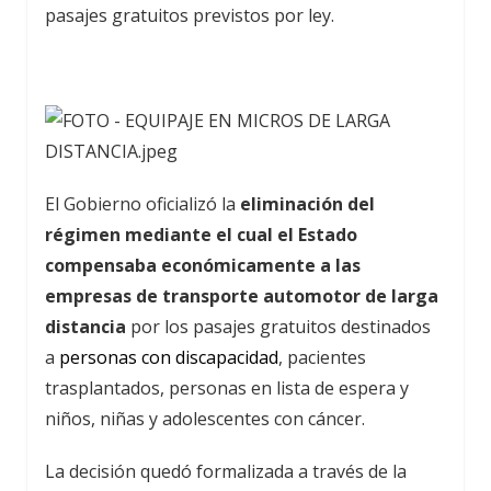
pasajes gratuitos previstos por ley.
El Gobierno oficializó la
eliminación del
régimen mediante el cual el Estado
compensaba económicamente a las
empresas de transporte automotor de larga
distancia
por los pasajes gratuitos destinados
a
personas con discapacidad
, pacientes
trasplantados, personas en lista de espera y
niños, niñas y adolescentes con cáncer.
La decisión quedó formalizada a través de la