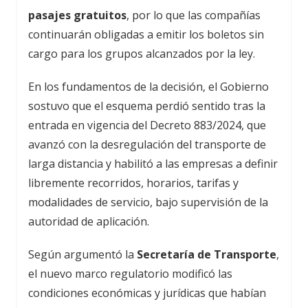
pasajes gratuitos
, por lo que las compañías
continuarán obligadas a emitir los boletos sin
cargo para los grupos alcanzados por la ley.
En los fundamentos de la decisión, el Gobierno
sostuvo que el esquema perdió sentido tras la
entrada en vigencia del Decreto 883/2024, que
avanzó con la desregulación del transporte de
larga distancia y habilitó a las empresas a definir
libremente recorridos, horarios, tarifas y
modalidades de servicio, bajo supervisión de la
autoridad de aplicación.
Según argumentó la
Secretaría de Transporte
,
el nuevo marco regulatorio modificó las
condiciones económicas y jurídicas que habían