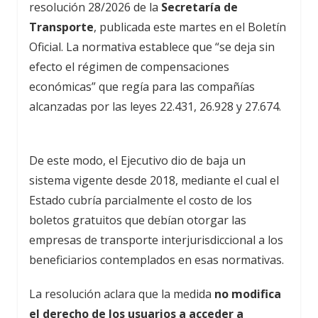
resolución 28/2026 de la
Secretaría de
Transporte
, publicada este martes en el Boletín
Oficial. La normativa establece que “se deja sin
efecto el régimen de compensaciones
económicas” que regía para las compañías
alcanzadas por las leyes 22.431, 26.928 y 27.674.
De este modo, el Ejecutivo dio de baja un
sistema vigente desde 2018, mediante el cual el
Estado cubría parcialmente el costo de los
boletos gratuitos que debían otorgar las
empresas de transporte interjurisdiccional a los
beneficiarios contemplados en esas normativas.
La resolución aclara que la medida
no modifica
el derecho de los usuarios a acceder a