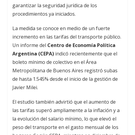
garantizar la seguridad jurídica de los
procedimientos ya iniciados.
La medida se conoce en medio de un fuerte
incremento en las tarifas del transporte público.
Un informe del
Centro de Economía Política
Argentina (CEPA)
indicó recientemente que el
boleto mínimo de colectivo en el Área
Metropolitana de Buenos Aires registró subas
de hasta 1.545% desde el inicio de la gestión de
Javier Milei.
El estudio también advirtió que el aumento de
las tarifas superó ampliamente a la inflación y a
la evolución del salario mínimo, lo que elevó el
peso del transporte en el gasto mensual de los