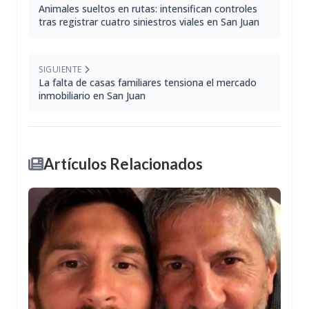
Animales sueltos en rutas: intensifican controles
tras registrar cuatro siniestros viales en San Juan
SIGUIENTE
La falta de casas familiares tensiona el mercado
inmobiliario en San Juan
Artículos Relacionados