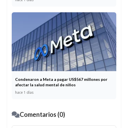
Condenaron a Meta a pagar US$567 millones por
afectar la salud mental de niños
hace 1 días
Comentarios (0)