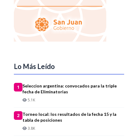
Lo Más Leído
Seleccion argentina: convocados para la triple
1
fecha de Eliminatorias
5.1K
Torneo local: los resultados de la fecha 15 y la
2
tabla de posiciones
3.8K