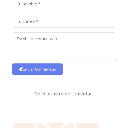
Enviar Comentario
Sé el primero en comentar.