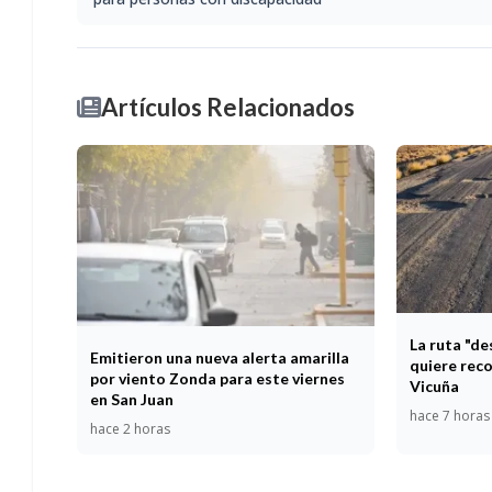
Artículos Relacionados
La ruta "d
Emitieron una nueva alerta amarilla
quiere reco
por viento Zonda para este viernes
Vicuña
en San Juan
hace 7 horas
hace 2 horas