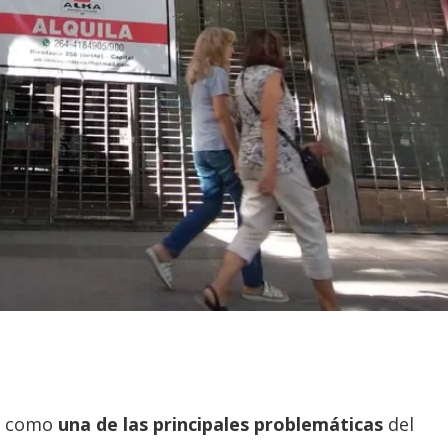
dó como
una de las principales problemáticas
del