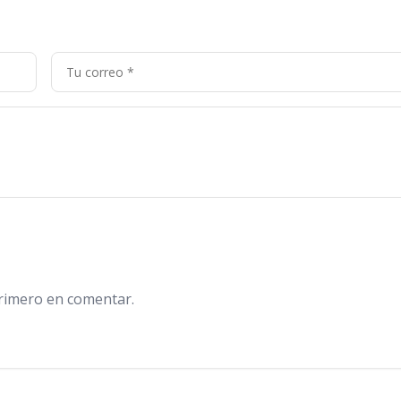
primero en comentar.