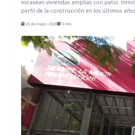
escasean viviendas amplias con patio. Inmob
perfil de la construcción en los últimos años
26 de mayo, 2026
3 min