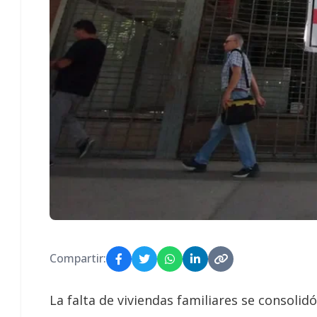
Compartir:
La falta de viviendas familiares se consoli