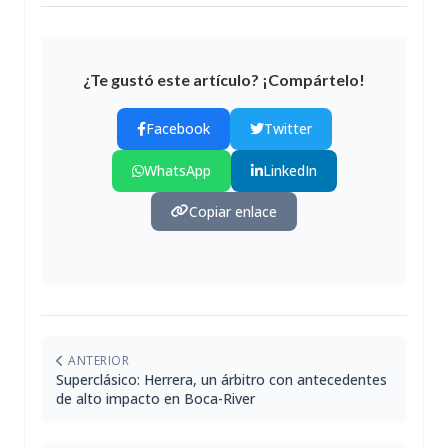
¿Te gustó este artículo? ¡Compártelo!
Facebook
Twitter
WhatsApp
LinkedIn
Copiar enlace
ANTERIOR
Superclásico: Herrera, un árbitro con antecedentes
de alto impacto en Boca-River