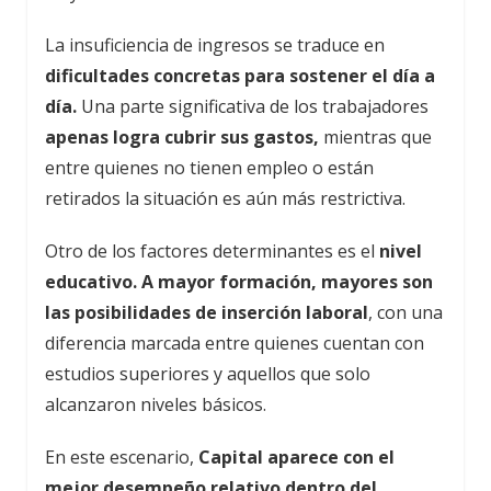
La insuficiencia de ingresos se traduce en
dificultades concretas para sostener el día a
día.
Una parte significativa de los trabajadores
apenas logra cubrir sus gastos,
mientras que
entre quienes no tienen empleo o están
retirados la situación es aún más restrictiva.
Otro de los factores determinantes es el
nivel
educativo. A mayor formación, mayores son
las posibilidades de inserción laboral
, con una
diferencia marcada entre quienes cuentan con
estudios superiores y aquellos que solo
alcanzaron niveles básicos.
En este escenario,
Capital aparece con el
mejor desempeño relativo dentro del