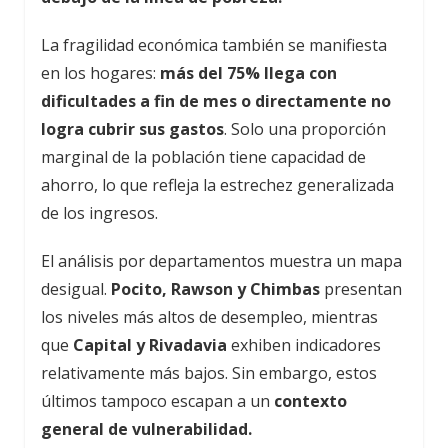
La fragilidad económica también se manifiesta
en los hogares:
más del 75% llega con
dificultades a fin de mes o directamente no
logra cubrir sus gastos
. Solo una proporción
marginal de la población tiene capacidad de
ahorro, lo que refleja la estrechez generalizada
de los ingresos.
El análisis por departamentos muestra un mapa
desigual.
Pocito, Rawson y Chimbas
presentan
los niveles más altos de desempleo, mientras
que
Capital y Rivadavia
exhiben indicadores
relativamente más bajos. Sin embargo, estos
últimos tampoco escapan a un
contexto
general de vulnerabilidad.