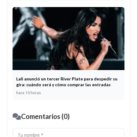
Lali anunció un tercer River Plate para despedir su
gira: cuándo será y cómo comprar las entradas
hace 10 horas
Comentarios (0)