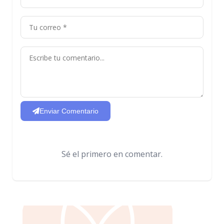
Enviar Comentario
Sé el primero en comentar.