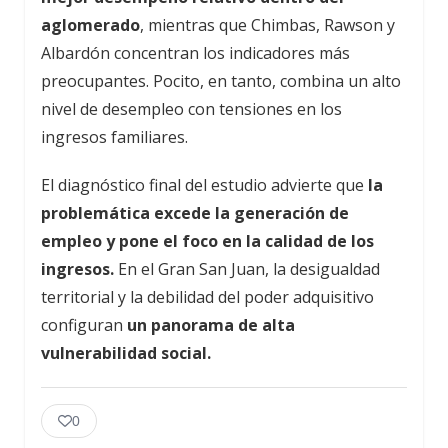
aglomerado
, mientras que Chimbas, Rawson y
Albardón concentran los indicadores más
preocupantes. Pocito, en tanto, combina un alto
nivel de desempleo con tensiones en los
ingresos familiares.
El diagnóstico final del estudio advierte que
la
problemática excede la generación de
empleo y pone el foco en la calidad de los
ingresos.
En el Gran San Juan, la desigualdad
territorial y la debilidad del poder adquisitivo
configuran
un panorama de alta
vulnerabilidad social.
0