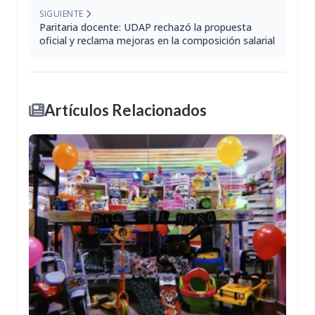
SIGUIENTE
Paritaria docente: UDAP rechazó la propuesta
oficial y reclama mejoras en la composición salarial
Artículos Relacionados