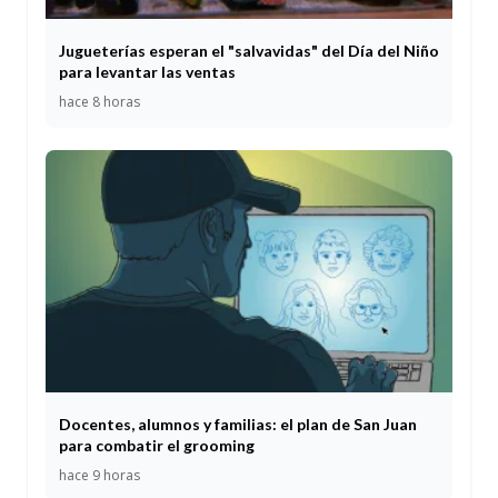
Jugueterías esperan el "salvavidas" del Día del Niño
para levantar las ventas
hace 8 horas
Docentes, alumnos y familias: el plan de San Juan
para combatir el grooming
hace 9 horas