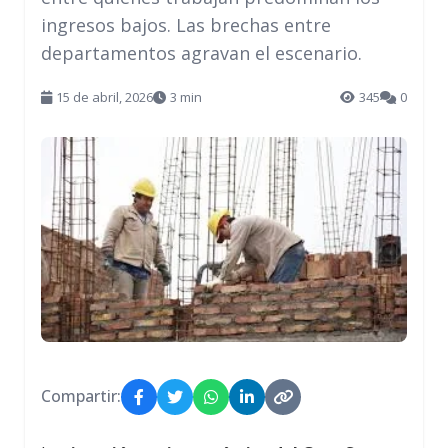
ingresos bajos. Las brechas entre
departamentos agravan el escenario.
15 de abril, 2026
3 min
345
0
Compartir: