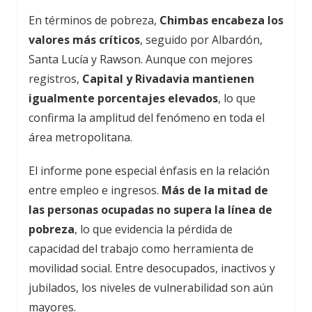
En términos de pobreza,
Chimbas encabeza los
valores más críticos
, seguido por Albardón,
Santa Lucía y Rawson. Aunque con mejores
registros,
Capital y Rivadavia mantienen
igualmente porcentajes elevados
, lo que
confirma la amplitud del fenómeno en toda el
área metropolitana.
El informe pone especial énfasis en la relación
entre empleo e ingresos.
Más de la mitad de
las personas ocupadas no supera la línea de
pobreza
, lo que evidencia la pérdida de
capacidad del trabajo como herramienta de
movilidad social. Entre desocupados, inactivos y
jubilados, los niveles de vulnerabilidad son aún
mayores.