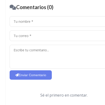
Comentarios (0)
Enviar Comentario
Sé el primero en comentar.