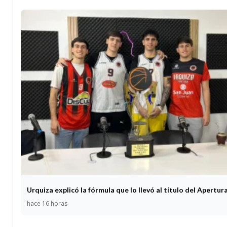
Urquiza explicó la fórmula que lo llevó al título del Apertur
hace 16 horas