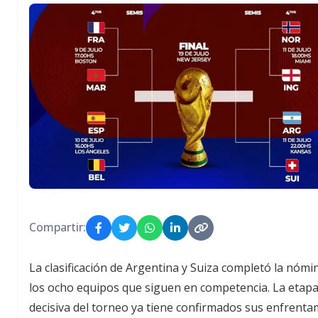
Compartir:
La clasificación de Argentina y Suiza completó la nómi
los ocho equipos que siguen en competencia. La etap
decisiva del torneo ya tiene confirmados sus enfrent