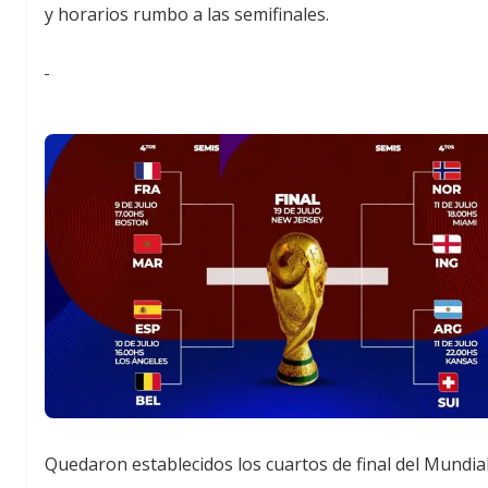
y horarios rumbo a las semifinales.
Quedaron establecidos los cuartos de final del Mundia