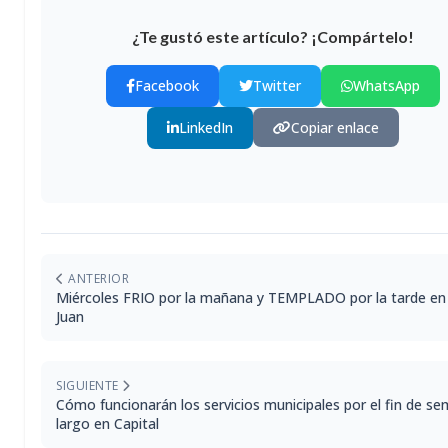
¿Te gustó este artículo? ¡Compártelo!
Facebook
Twitter
WhatsApp
LinkedIn
Copiar enlace
ANTERIOR
Miércoles FRIO por la mañana y TEMPLADO por la tarde en
Juan
SIGUIENTE
Cómo funcionarán los servicios municipales por el fin de s
largo en Capital