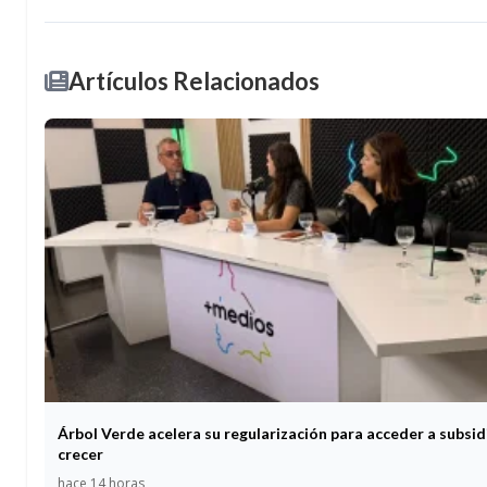
Artículos Relacionados
Árbol Verde acelera su regularización para acceder a subsid
crecer
hace 14 horas