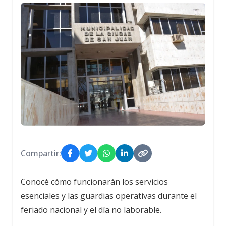
Compartir:
Conocé cómo funcionarán los servicios
esenciales y las guardias operativas durante el
feriado nacional y el día no laborable.