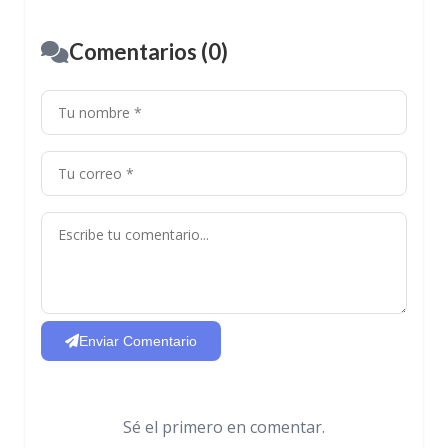
Comentarios (0)
Enviar Comentario
Sé el primero en comentar.