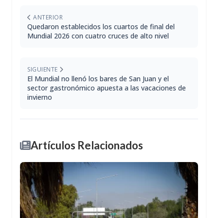
ANTERIOR
Quedaron establecidos los cuartos de final del
Mundial 2026 con cuatro cruces de alto nivel
SIGUIENTE
El Mundial no llenó los bares de San Juan y el
sector gastronómico apuesta a las vacaciones de
invierno
Artículos Relacionados