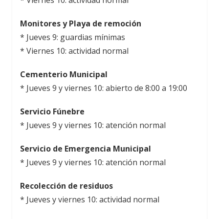
* Viernes 10: actividad normal
Monitores y Playa de remoción
* Jueves 9: guardias mínimas
* Viernes 10: actividad normal
Cementerio Municipal
* Jueves 9 y viernes 10: abierto de 8:00 a 19:00
Servicio Fúnebre
* Jueves 9 y viernes 10: atención normal
Servicio de Emergencia Municipal
* Jueves 9 y viernes 10: atención normal
Recolección de residuos
* Jueves y viernes 10: actividad normal