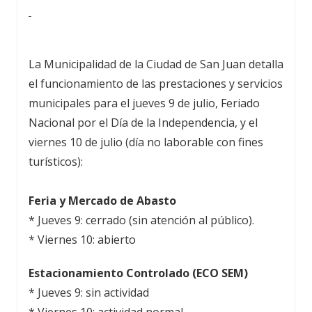
La Municipalidad de la Ciudad de San Juan detalla
el funcionamiento de las prestaciones y servicios
municipales para el jueves 9 de julio, Feriado
Nacional por el Día de la Independencia, y el
viernes 10 de julio (día no laborable con fines
turísticos):
Feria y Mercado de Abasto
* Jueves 9: cerrado (sin atención al público).
* Viernes 10: abierto
Estacionamiento Controlado (ECO SEM)
* Jueves 9: sin actividad