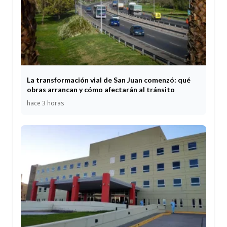
La transformación vial de San Juan comenzó: qué
obras arrancan y cómo afectarán al tránsito
hace 3 horas