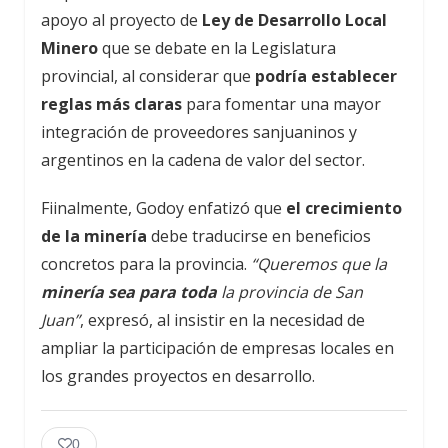
apoyo al proyecto de
Ley de Desarrollo Local
Minero
que se debate en la Legislatura
provincial, al considerar que
podría establecer
reglas más claras
para fomentar una mayor
integración de proveedores sanjuaninos y
argentinos en la cadena de valor del sector.
Fiinalmente, Godoy enfatizó que
el crecimiento
de la minería
debe traducirse en beneficios
concretos para la provincia.
“Queremos que la
minería sea para toda
la provincia de San
Juan”
, expresó, al insistir en la necesidad de
ampliar la participación de empresas locales en
los grandes proyectos en desarrollo.
0