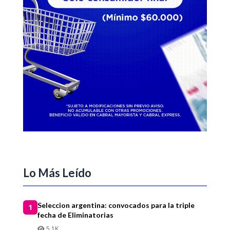
Lo Más Leído
Seleccion argentina: convocados para la triple
1
fecha de Eliminatorias
5.1K