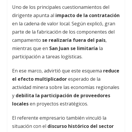
Uno de los principales cuestionamientos del
dirigente apunta al
impacto de la contratación
en la cadena de valor local. Según explicó, gran
parte de la fabricación de los componentes del
campamento
se realizaría fuera del país
,
mientras que en
San Juan se limitaría
la
participación a tareas logísticas.
En ese marco, advirtió que este esquema
reduce
el efecto multiplicador
esperado de la
actividad minera sobre las economías regionales
y
debilita la participación de proveedores
locales
en proyectos estratégicos.
El referente empresario también vinculó la
situación con el
discurso histórico del sector