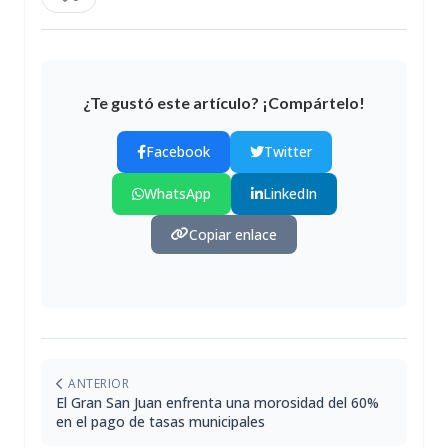
¿Te gustó este artículo? ¡Compártelo!
Facebook
Twitter
WhatsApp
LinkedIn
Copiar enlace
ANTERIOR
El Gran San Juan enfrenta una morosidad del 60%
en el pago de tasas municipales