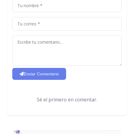
Enviar Comentario
Sé el primero en comentar.