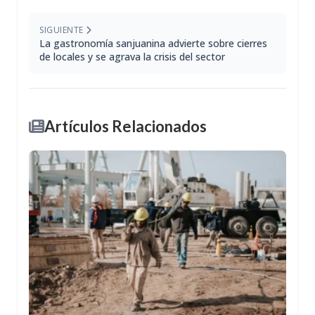
SIGUIENTE
La gastronomía sanjuanina advierte sobre cierres
de locales y se agrava la crisis del sector
Artículos Relacionados