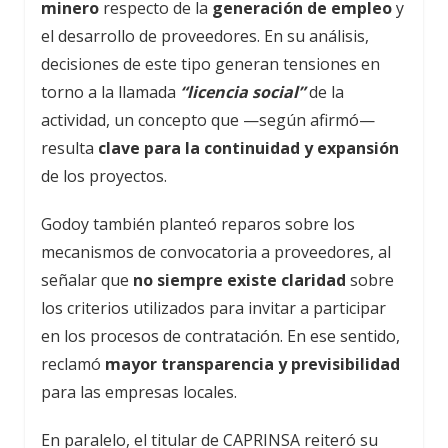
minero
respecto de la
generación de empleo
y
el desarrollo de proveedores. En su análisis,
decisiones de este tipo generan tensiones en
torno a la llamada
“licencia social”
de la
actividad, un concepto que —según afirmó—
resulta
clave para la continuidad y expansión
de los proyectos.
Godoy también planteó reparos sobre los
mecanismos de convocatoria a proveedores, al
señalar que
no siempre existe claridad
sobre
los criterios utilizados para invitar a participar
en los procesos de contratación. En ese sentido,
reclamó
mayor transparencia y previsibilidad
para las empresas locales.
En paralelo, el titular de CAPRINSA reiteró su