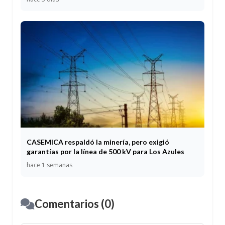
CASEMICA respaldó la minería, pero exigió
garantías por la línea de 500 kV para Los Azules
hace 1 semanas
Comentarios (0)