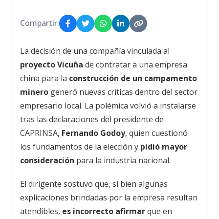
Compartir:
La decisión de una compañía vinculada al
proyecto Vicuña
de contratar a una empresa
china para la
construcción de un campamento
minero
generó nuevas críticas dentro del sector
empresario local. La polémica volvió a instalarse
tras las declaraciones del presidente de
CAPRINSA,
Fernando Godoy
, quien cuestionó
los fundamentos de la elección y
pidió mayor
consideración
para la industria nacional.
El dirigente sostuvo que, si bien algunas
explicaciones brindadas por la empresa resultan
atendibles,
es incorrecto afirmar
que en