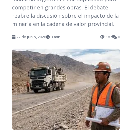
competir en grandes obras. El debate
reabre la discusión sobre el impacto de la
minería en la cadena de valor provincial.
22 de junio, 2026
3 min
187
0