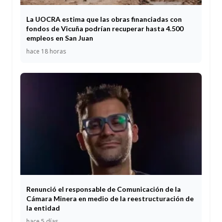
La UOCRA estima que las obras financiadas con
fondos de Vicuña podrían recuperar hasta 4.500
empleos en San Juan
hace 18 horas
Renunció el responsable de Comunicación de la
Cámara Minera en medio de la reestructuración de
la entidad
hace 5 días