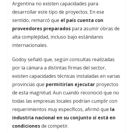
Argentina no existen capacidades para
desarrollar este tipo de proyectos. En ese
sentido, remarcó que
el país cuenta con
proveedores preparados
para asumir obras de
alta complejidad, incluso bajo estándares
internacionales.
Godoy señaló que, según consultas realizadas
por la cámara a distintas firmas del sector,
existen capacidades técnicas instaladas en varias
provincias que
permitirían ejecutar
proyectos
de esta magnitud. Aun cuando reconoció que no
todas las empresas locales podrían cumplir con
requerimientos muy específicos, afirmó que
la
industria nacional en su conjunto sí está en
condiciones
de competir.