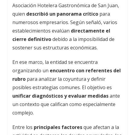
Asociación Hotelera Gastronómica de San Juan,
quien
describió un panorama crítico
para
numerosos empresarios. Según señaló, varios
establecimientos evalúan
directamente el
cierre definitivo
debido a la imposibilidad de
sostener sus estructuras económicas.
En ese marco, la entidad se encuentra
organizando un
encuentro con referentes del
rubro
para analizar la coyuntura y definir
posibles estrategias comunes. El objetivo es
unificar diagnósticos y evaluar medidas
ante
un contexto que califican como especialmente
complejo.
Entre los
principales factores
que afectan a la