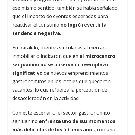
ese mismo sentido, también se había señalado
que el impacto de eventos esperados para
reactivar el consumo
no logró revertir la
tendencia negativa
.
En paralelo, fuentes vinculadas al mercado
inmobiliario indicaron que en
el microcentro
sanjuanino no se observa un reemplazo
significativo
de nuevos emprendimientos
gastronómicos en los locales que quedaron
vacantes, lo que refuerza la percepción de
desaceleración en la actividad.
Con este escenario, el sector gastronómico
sanjuanino
enfrenta uno de sus momentos
más delicados de los últimos años
, con una