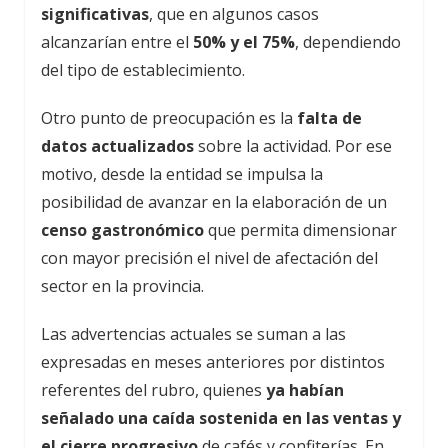
significativas
, que en algunos casos
alcanzarían entre el
50% y el 75%
, dependiendo
del tipo de establecimiento.
Otro punto de preocupación es la
falta de
datos actualizados
sobre la actividad. Por ese
motivo, desde la entidad se impulsa la
posibilidad de avanzar en la elaboración de un
censo gastronómico
que permita dimensionar
con mayor precisión el nivel de afectación del
sector en la provincia.
Las advertencias actuales se suman a las
expresadas en meses anteriores por distintos
referentes del rubro, quienes
ya habían
señalado una caída sostenida en las ventas y
el cierre progresivo
de cafés y confiterías. En