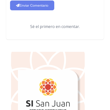
Enviar Comentario
Sé el primero en comentar.