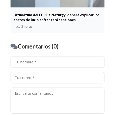
Ultimátum del EPRE a Naturgy: deberá explicar los
cortes de luz o enfrentará sanciones
hace 3 horas
Comentarios (0)