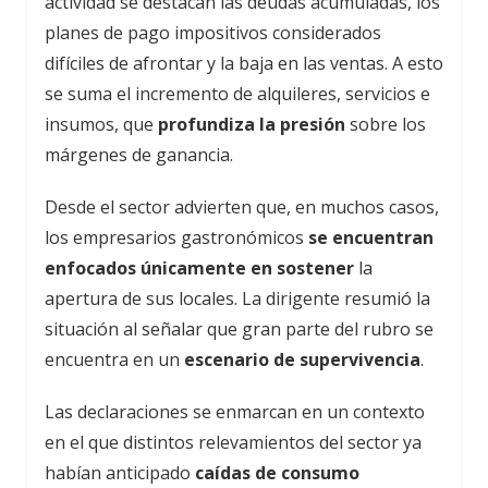
actividad se destacan las deudas acumuladas, los
planes de pago impositivos considerados
difíciles de afrontar y la baja en las ventas. A esto
se suma el incremento de alquileres, servicios e
insumos, que
profundiza la presión
sobre los
márgenes de ganancia.
Desde el sector advierten que, en muchos casos,
los empresarios gastronómicos
se encuentran
enfocados únicamente en sostener
la
apertura de sus locales. La dirigente resumió la
situación al señalar que gran parte del rubro se
encuentra en un
escenario de supervivencia
.
Las declaraciones se enmarcan en un contexto
en el que distintos relevamientos del sector ya
habían anticipado
caídas de consumo