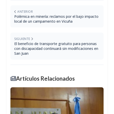
ANTERIOR
Polémica en minería: reclamos por el bajo impacto
local de un campamento en Vicuña
SIGUIENTE
El beneficio de transporte gratuito para personas
con discapacidad continuará sin modificaciones en
San Juan
Artículos Relacionados