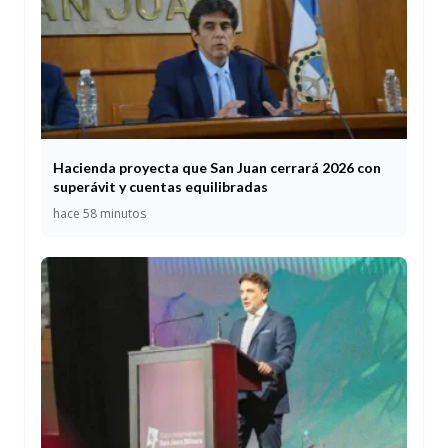
Hacienda proyecta que San Juan cerrará 2026 con
superávit y cuentas equilibradas
hace 58 minutos