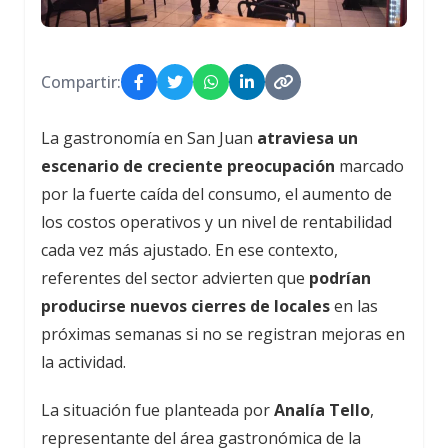
Compartir:
La gastronomía en San Juan
atraviesa un
escenario de creciente preocupación
marcado
por la fuerte caída del consumo, el aumento de
los costos operativos y un nivel de rentabilidad
cada vez más ajustado. En ese contexto,
referentes del sector advierten que
podrían
producirse nuevos cierres de locales
en las
próximas semanas si no se registran mejoras en
la actividad.
La situación fue planteada por
Analía Tello
,
representante del área gastronómica de la