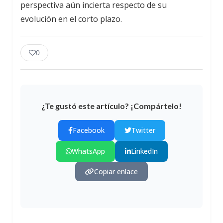
perspectiva aún incierta respecto de su
evolución en el corto plazo.
0
¿Te gustó este artículo? ¡Compártelo!
Facebook
Twitter
WhatsApp
LinkedIn
Copiar enlace