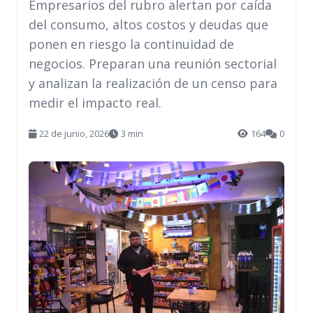
Empresarios del rubro alertan por caída
del consumo, altos costos y deudas que
ponen en riesgo la continuidad de
negocios. Preparan una reunión sectorial
y analizan la realización de un censo para
medir el impacto real.
22 de junio, 2026
3 min
164
0