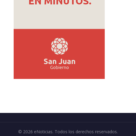
© 2026 eNoticias. Todos los derechos reservados.