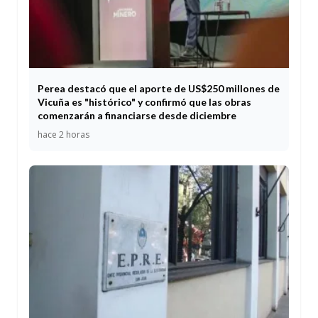
Perea destacó que el aporte de US$250 millones de
Vicuña es "histórico" y confirmó que las obras
comenzarán a financiarse desde diciembre
hace 2 horas