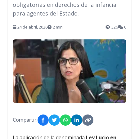
obligatorias en derechos de la infancia
para agentes del Estado.
24 de abril, 2026
2 min
326
0
Compartir:
La aplicación de la denominada
Ley Lucio en