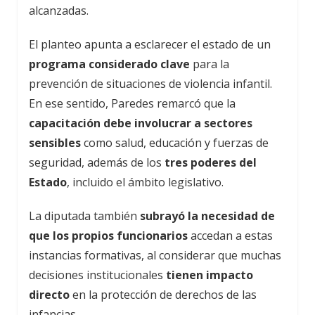
alcanzadas.
El planteo apunta a esclarecer el estado de un
programa considerado clave
para la
prevención de situaciones de violencia infantil.
En ese sentido, Paredes remarcó que la
capacitación debe involucrar a sectores
sensibles
como salud, educación y fuerzas de
seguridad, además de los
tres poderes del
Estado
, incluido el ámbito legislativo.
La diputada también
subrayó la necesidad de
que los propios funcionarios
accedan a estas
instancias formativas, al considerar que muchas
decisiones institucionales
tienen impacto
directo
en la protección de derechos de las
infancias.