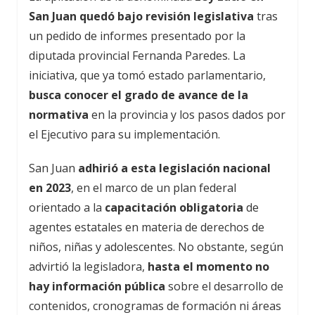
San Juan quedó bajo revisión legislativa
tras
un pedido de informes presentado por la
diputada provincial Fernanda Paredes. La
iniciativa, que ya tomó estado parlamentario,
busca conocer el grado de avance de la
normativa
en la provincia y los pasos dados por
el Ejecutivo para su implementación.
San Juan
adhirió a esta legislación nacional
en 2023
, en el marco de un plan federal
orientado a la
capacitación obligatoria
de
agentes estatales en materia de derechos de
niños, niñas y adolescentes. No obstante, según
advirtió la legisladora,
hasta el momento no
hay información pública
sobre el desarrollo de
contenidos, cronogramas de formación ni áreas