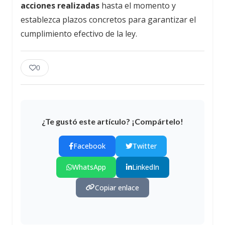
acciones realizadas
hasta el momento y
establezca plazos concretos para garantizar el
cumplimiento efectivo de la ley.
0
¿Te gustó este artículo? ¡Compártelo!
Facebook
Twitter
WhatsApp
LinkedIn
Copiar enlace