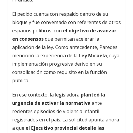
El pedido cuenta con respaldo dentro de su
bloque y fue conversado con referentes de otros
espacios políticos, con
el objetivo de avanzar
en consensos
que permitan acelerar la
aplicación de la ley. Como antecedente, Paredes
mencionó la experiencia de la
Ley Micaela
, cuya
implementación progresiva derivó en su
consolidación como requisito en la función
pública.
En ese contexto, la legisladora
planteó la
urgencia de activar la normativa
ante
recientes episodios de violencia infantil
registrados en el país. La solicitud apunta ahora
a que
el Ejecutivo provincial detalle las