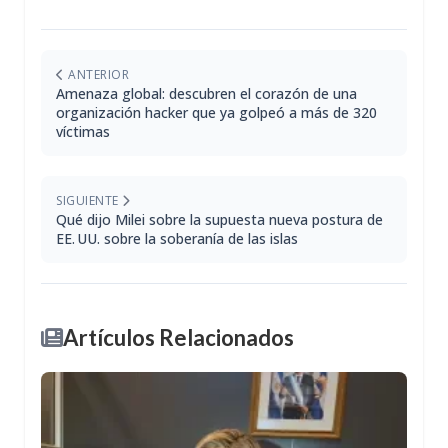
ANTERIOR
Amenaza global: descubren el corazón de una
organización hacker que ya golpeó a más de 320
víctimas
SIGUIENTE
Qué dijo Milei sobre la supuesta nueva postura de
EE. UU. sobre la soberanía de las islas
Artículos Relacionados