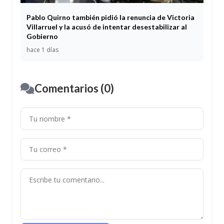
Pablo Quirno también pidió la renuncia de Victoria
Villarruel y la acusó de intentar desestabilizar al
Gobierno
hace 1 días
Comentarios (0)