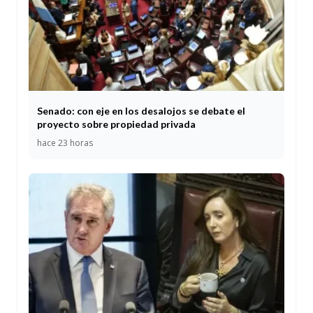
Senado: con eje en los desalojos se debate el
proyecto sobre propiedad privada
hace 23 horas