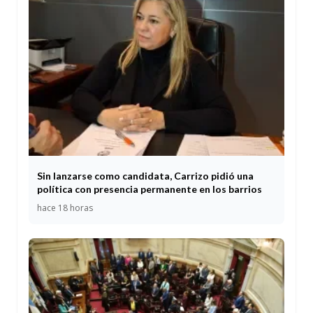
Sin lanzarse como candidata, Carrizo pidió una
política con presencia permanente en los barrios
hace 18 horas