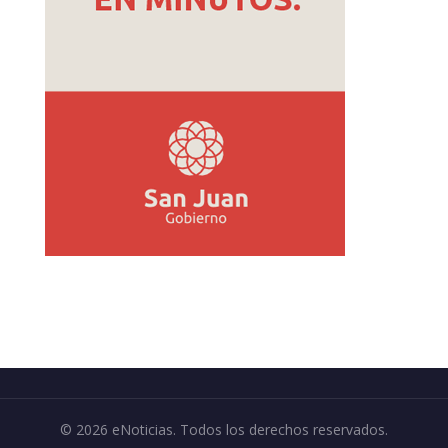
© 2026 eNoticias. Todos los derechos reservados.