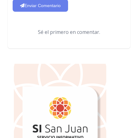
Enviar Comentario
Sé el primero en comentar.