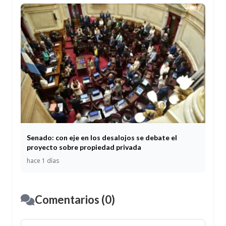
Senado: con eje en los desalojos se debate el
proyecto sobre propiedad privada
hace 1 días
Comentarios (0)