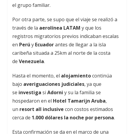
el grupo familiar.
Por otra parte, se supo que el viaje se realizó a
través de la
aerolínea LATAM
y que los
registros migratorios previos indicaban escalas
en
Perú
y
Ecuador
antes de llegar a la isla
caribeña situada a 25km al norte de la costa
de
Venezuela
.
Hasta el momento, el
alojamiento
continúa
bajo
averiguaciones judiciales
, ya que
se
investiga
si
Adorni
y su
la familia se
hospedaron en el
Hotel Tamarijn Aruba
,
un
resort all inclusive
con costos estimados
cerca de
1.000 dólares la noche por persona
.
Esta confirmación se da en el marco de una