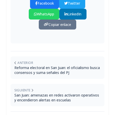
Facebook
Twitter
WhatsApp
LinkedIn
Copiar enlace
ANTERIOR
Reforma electoral en San Juan: el oficialismo busca
consensos y suma señales del PJ
SIGUIENTE
San Juan: amenazas en redes activaron operativos
y encendieron alertas en escuelas