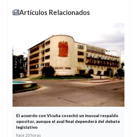
Artículos Relacionados
El acuerdo con Vicuña cosechó un inusual respaldo
opositor, aunque el aval final dependerá del debate
legislativo
hace 20 horas