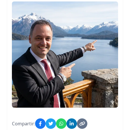
Compartir: