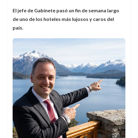
El jefe de Gabinete pasó un fin de semana largo
de uno de los hoteles más lujosos y caros del
país.