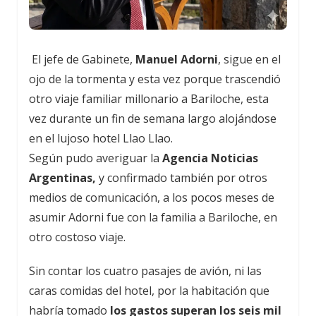
El jefe de Gabinete,
Manuel Adorni
, sigue en el
ojo de la tormenta y esta vez porque trascendió
otro viaje familiar millonario a Bariloche, esta
vez durante un fin de semana largo alojándose
en el lujoso hotel Llao Llao.
Según pudo averiguar la
Agencia Noticias
Argentinas,
y confirmado también por otros
medios de comunicación, a los pocos meses de
asumir Adorni fue con la familia a Bariloche, en
otro costoso viaje.
Sin contar los cuatro pasajes de avión, ni las
caras comidas del hotel, por la habitación que
habría tomado
los gastos superan los seis mil