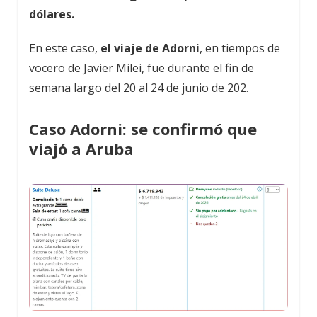
dólares.
En este caso,
el viaje de Adorni
, en tiempos de
vocero de Javier Milei, fue durante el fin de
semana largo del 20 al 24 de junio de 202.
Caso Adorni: se confirmó que
viajó a Aruba