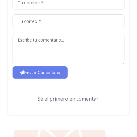
Enviar Comentario
Sé el primero en comentar.