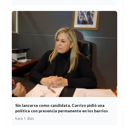
Sin lanzarse como candidata, Carrizo pidió una
política con presencia permanente en los barrios
hace 1 días