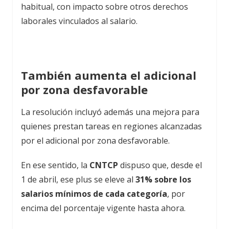
habitual, con impacto sobre otros derechos
laborales vinculados al salario.
También aumenta el adicional
por zona desfavorable
La resolución incluyó además una mejora para
quienes prestan tareas en regiones alcanzadas
por el adicional por zona desfavorable.
En ese sentido, la
CNTCP
dispuso que, desde el
1 de abril, ese plus se eleve al
31% sobre los
salarios mínimos de cada categoría
, por
encima del porcentaje vigente hasta ahora.