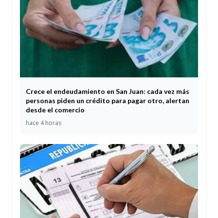
Crece el endeudamiento en San Juan: cada vez más
personas piden un crédito para pagar otro, alertan
desde el comercio
hace 4 horas