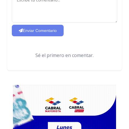
Enviar Comentario
Sé el primero en comentar.