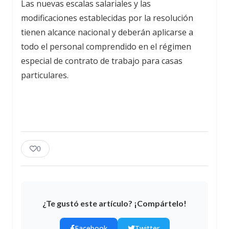
Las nuevas escalas salariales y las
modificaciones establecidas por la resolución
tienen alcance nacional y deberán aplicarse a
todo el personal comprendido en el régimen
especial de contrato de trabajo para casas
particulares.
0
¿Te gustó este artículo? ¡Compártelo!
Facebook
Twitter