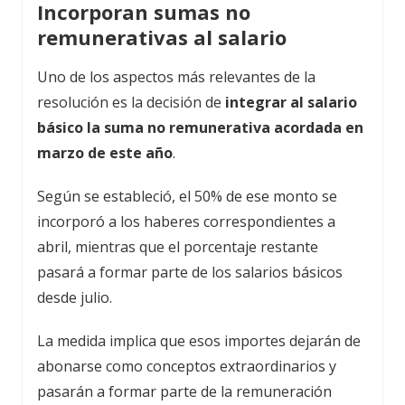
Incorporan sumas no
remunerativas al salario
Uno de los aspectos más relevantes de la
resolución es la decisión de
integrar al salario
básico la suma no remunerativa acordada en
marzo de este año
.
Según se estableció, el 50% de ese monto se
incorporó a los haberes correspondientes a
abril, mientras que el porcentaje restante
pasará a formar parte de los salarios básicos
desde julio.
La medida implica que esos importes dejarán de
abonarse como conceptos extraordinarios y
pasarán a formar parte de la remuneración