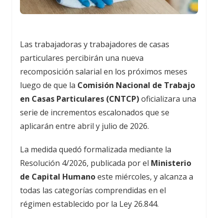
Las trabajadoras y trabajadores de casas
particulares percibirán una nueva
recomposición salarial en los próximos meses
luego de que la
Comisión Nacional de Trabajo
en Casas Particulares (CNTCP)
oficializara una
serie de incrementos escalonados que se
aplicarán entre abril y julio de 2026.
La medida quedó formalizada mediante la
Resolución 4/2026, publicada por el
Ministerio
de Capital Humano
este miércoles, y alcanza a
todas las categorías comprendidas en el
régimen establecido por la Ley 26.844.