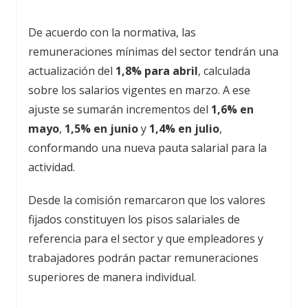
De acuerdo con la normativa, las
remuneraciones mínimas del sector tendrán una
actualización del
1,8% para abril
, calculada
sobre los salarios vigentes en marzo. A ese
ajuste se sumarán incrementos del
1,6% en
mayo
,
1,5% en junio
y
1,4% en julio
,
conformando una nueva pauta salarial para la
actividad.
Desde la comisión remarcaron que los valores
fijados constituyen los pisos salariales de
referencia para el sector y que empleadores y
trabajadores podrán pactar remuneraciones
superiores de manera individual.