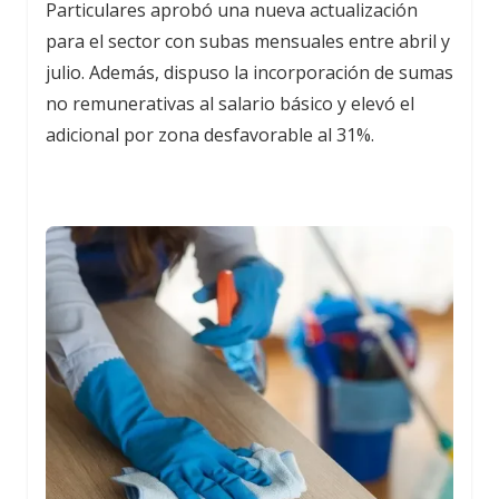
Particulares aprobó una nueva actualización
para el sector con subas mensuales entre abril y
julio. Además, dispuso la incorporación de sumas
no remunerativas al salario básico y elevó el
adicional por zona desfavorable al 31%.