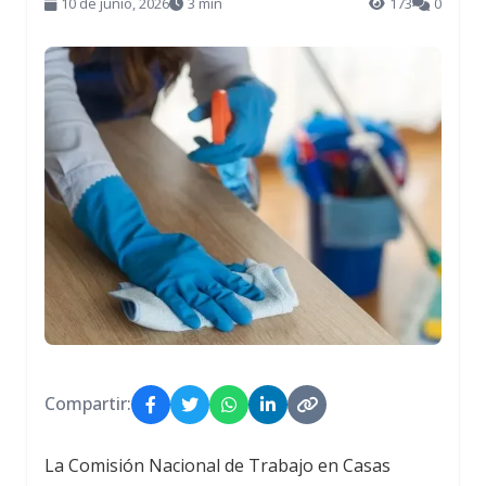
10 de junio, 2026
3 min
173
0
Compartir:
La Comisión Nacional de Trabajo en Casas