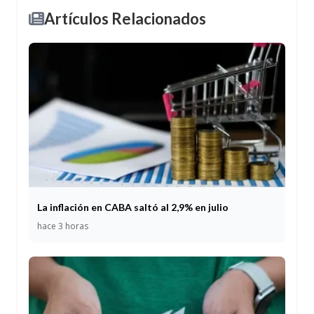
Artículos Relacionados
La inflación en CABA saltó al 2,9% en julio
hace 3 horas