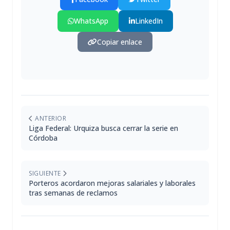
WhatsApp
LinkedIn
Copiar enlace
ANTERIOR
Liga Federal: Urquiza busca cerrar la serie en
Córdoba
SIGUIENTE
Porteros acordaron mejoras salariales y laborales
tras semanas de reclamos