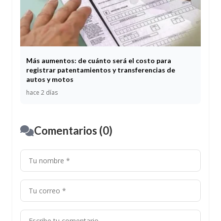
Más aumentos: de cuánto será el costo para
registrar patentamientos y transferencias de
autos y motos
hace 2 días
Comentarios (0)