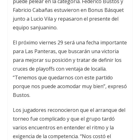
puede pelear en la categoría. Federico Bustos y
Fabricio Cabañas estuvieron en Bonus Básquet
junto a Lucio Vila y repasaron el presente del
equipo sanjuanino.
El próximo viernes 29 será una fecha importante
para Las Panteras, que buscarán una victoria
para mejorar su posición y tratar de definir los
cruces de playoffs con ventaja de localía.
“Tenemos que quedarnos con este partido
porque nos puede acomodar muy bien”, expresó
Bustos.
Los jugadores reconocieron que el arranque del
torneo fue complicado y que el grupo tardó
varios encuentros en entender el ritmo y la
exigencia de la competencia. “Nos costó el