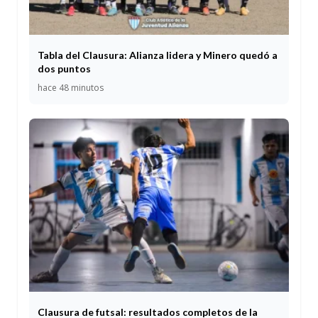
Tabla del Clausura: Alianza lidera y Minero quedó a
dos puntos
hace 48 minutos
Clausura de futsal: resultados completos de la