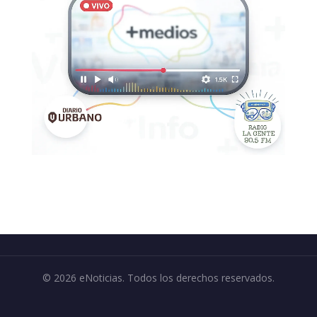
© 2026 eNoticias. Todos los derechos reservados.