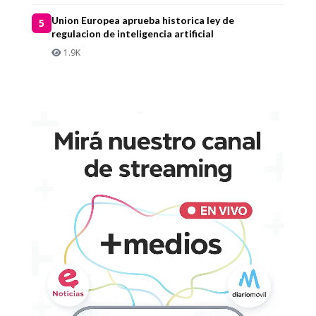
Union Europea aprueba historica ley de
5
regulacion de inteligencia artificial
1.9K