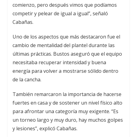
comienzo, pero después vimos que podíamos
competir y pelear de igual a igual”, señaló
Cabañas.
Uno de los aspectos que más destacaron fue el
cambio de mentalidad del plantel durante las
últimas prácticas. Bustos aseguró que el equipo
necesitaba recuperar intensidad y buena
energía para volver a mostrarse sólido dentro
de la cancha.
También remarcaron la importancia de hacerse
fuertes en casa y de sostener un nivel físico alto
para afrontar una categoría muy exigente. “Es
un torneo largo y muy duro, hay muchos golpes
y lesiones”, explicó Cabañas.