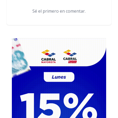
Sé el primero en comentar.