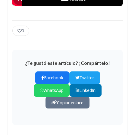
0
¿Te gustó este artículo? ¡Compártelo!
Facebook
Twitter
WhatsApp
LinkedIn
Copiar enlace