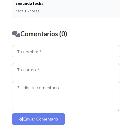
segunda fecha
hace 18 horas
Comentarios (0)
Enviar Comentario