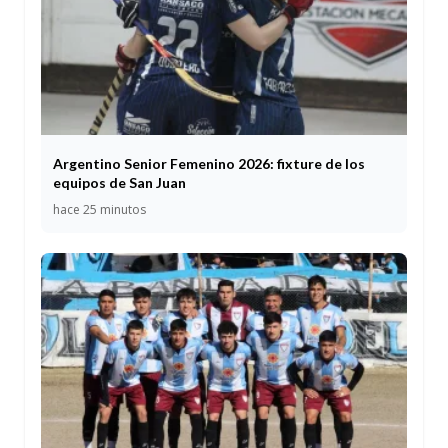
Argentino Senior Femenino 2026: fixture de los
equipos de San Juan
hace 25 minutos