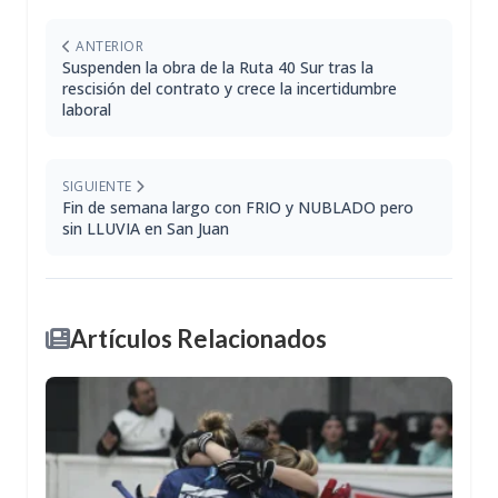
ANTERIOR
Suspenden la obra de la Ruta 40 Sur tras la
rescisión del contrato y crece la incertidumbre
laboral
SIGUIENTE
Fin de semana largo con FRIO y NUBLADO pero
sin LLUVIA en San Juan
Artículos Relacionados