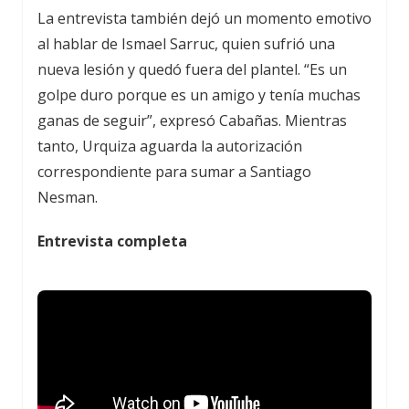
La entrevista también dejó un momento emotivo
al hablar de Ismael Sarruc, quien sufrió una
nueva lesión y quedó fuera del plantel. “Es un
golpe duro porque es un amigo y tenía muchas
ganas de seguir”, expresó Cabañas. Mientras
tanto, Urquiza aguarda la autorización
correspondiente para sumar a Santiago
Nesman.
Entrevista completa