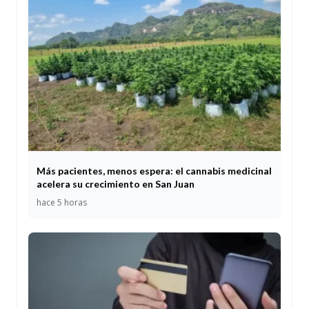
Más pacientes, menos espera: el cannabis medicinal
acelera su crecimiento en San Juan
hace 5 horas