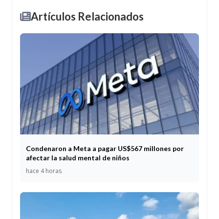
Artículos Relacionados
Condenaron a Meta a pagar US$567 millones por
afectar la salud mental de niños
hace 4 horas