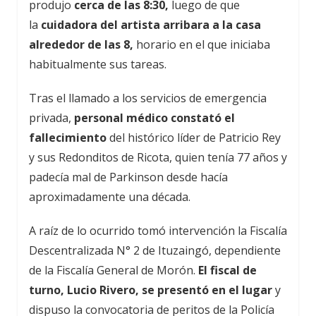
produjo
cerca de las 8:30,
luego de que
la
cuidadora del artista arribara a la casa
alrededor de las 8,
horario en el que iniciaba
habitualmente sus tareas.
Tras el llamado a los servicios de emergencia
privada,
personal médico constató el
fallecimiento
del histórico líder de Patricio Rey
y sus Redonditos de Ricota, quien tenía 77 años y
padecía mal de Parkinson desde hacía
aproximadamente una década.
A raíz de lo ocurrido tomó intervención la Fiscalía
Descentralizada N° 2 de Ituzaingó, dependiente
de la Fiscalía General de Morón.
El fiscal de
turno, Lucio Rivero, se presentó en el lugar
y
dispuso la convocatoria de peritos de la Policía