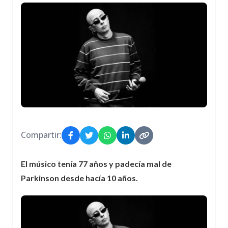
Compartir:
El músico tenía 77 años y padecía mal de
Parkinson desde hacía 10 años.