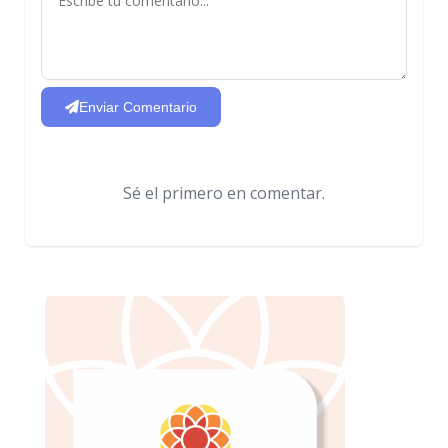
Enviar Comentario
Sé el primero en comentar.