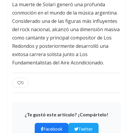
La muerte de Solari generó una profunda
conmoción en el mundo de la música argentina.
Considerado una de las figuras más influyentes
del rock nacional, alcanzó una dimensión masiva
como cantante y principal compositor de Los
Redondos y posteriormente desarrolló una
exitosa carrera solista junto a Los
Fundamentalistas del Aire Acondicionado.
0
¿Te gustó este artículo? ¡Compártelo!
Facebook
Twitter