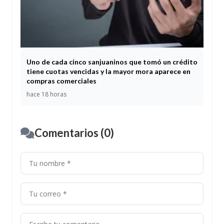
Uno de cada cinco sanjuaninos que tomó un crédito
tiene cuotas vencidas y la mayor mora aparece en
compras comerciales
hace 18 horas
Comentarios (0)