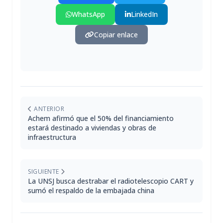
WhatsApp
LinkedIn
Copiar enlace
ANTERIOR
Achem afirmó que el 50% del financiamiento
estará destinado a viviendas y obras de
infraestructura
SIGUIENTE
La UNSJ busca destrabar el radiotelescopio CART y
sumó el respaldo de la embajada china