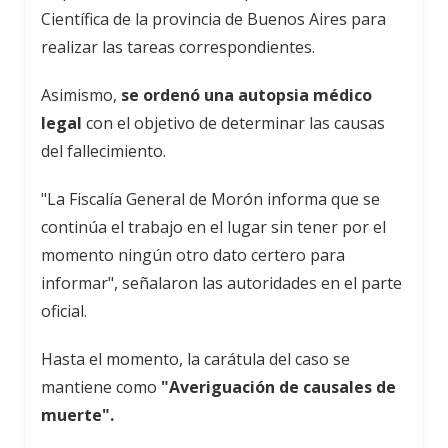
Científica de la provincia de Buenos Aires para
realizar las tareas correspondientes.
Asimismo,
se ordenó una autopsia médico
legal
con el objetivo de determinar las causas
del fallecimiento.
"La Fiscalía General de Morón informa que se
continúa el trabajo en el lugar sin tener por el
momento ningún otro dato certero para
informar", señalaron las autoridades en el parte
oficial.
Hasta el momento, la carátula del caso se
mantiene como
"Averiguación de causales de
muerte".