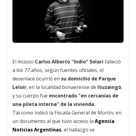
El músico
Carlos Alberto "Indio" Solari
falleció
a los 77 años, según fuentes oficiales, el
desenlace ocurrió en
su domicilio de Parque
Leloir
, en la localidad bonaerense de
Ituzaingó
,
y su cuerpo fue
encontrado "en cercanías de
una pileta interna" de la vivienda.
Tal como indicó la Fiscalía General de Morón, en
un documento al que tuvo acceso la
Agencia
Noticias Argentinas
, el hallazgo se