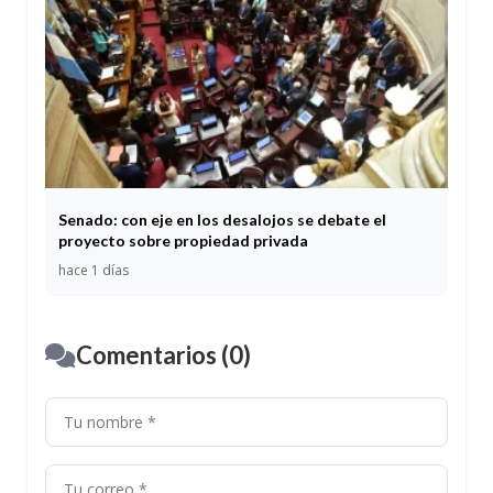
Senado: con eje en los desalojos se debate el
proyecto sobre propiedad privada
hace 1 días
Comentarios (0)