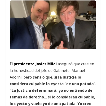
El presidente Javier Milei
aseguró que cree en
la honestidad del jefe de Gabinete, Manuel
Adorni, pero señaló que,
si la Justicia lo
considera culpable lo eyecta “de una patada”.
"La Justicia determinará, yo no entiendo de
temas de derecho... si lo consideran culpable,
lo eyecto y vuelo yo de una patada. Yo creo