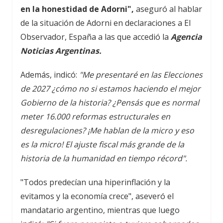
en la honestidad de Adorni",
aseguró al hablar
de la situación de Adorni en declaraciones a El
Observador, España a las que accedió la
Agencia
Noticias Argentinas.
Además, indicó:
"Me presentaré en las Elecciones
de 2027 ¿cómo no si estamos haciendo el mejor
Gobierno de la historia? ¿Pensás que es normal
meter 16.000 reformas estructurales en
desregulaciones? ¡Me hablan de la micro y eso
es la micro! El ajuste fiscal más grande de la
historia de la humanidad en tiempo récord".
"Todos predecían una hiperinflación y la
evitamos y la economía crece", aseveró el
mandatario argentino, mientras que luego