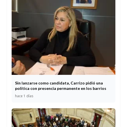
Sin lanzarse como candidata, Carrizo pidió una
política con presencia permanente en los barrios
hace 1 días