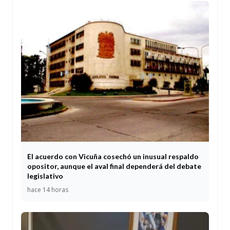
El acuerdo con Vicuña cosechó un inusual respaldo
opositor, aunque el aval final dependerá del debate
legislativo
hace 14 horas