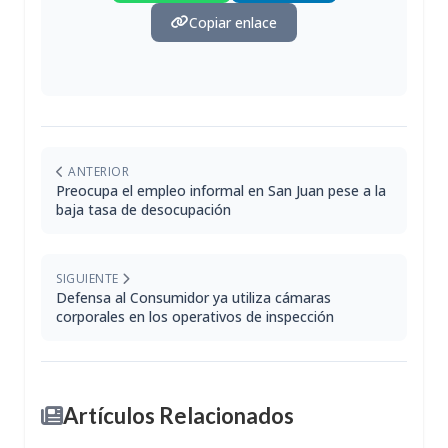
Copiar enlace
ANTERIOR
Preocupa el empleo informal en San Juan pese a la
baja tasa de desocupación
SIGUIENTE
Defensa al Consumidor ya utiliza cámaras
corporales en los operativos de inspección
Artículos Relacionados