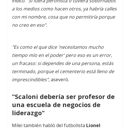
indicó:
"Si fuera peronista o tuviera sobornados
a los medios como hacen otros, ya habría calles
con mi nombre, cosa que no permitiría porque
no creo en eso".
"Es como el que dice 'necesitamos mucho
tiempo mío en el poder' pero eso es un error,
un fracaso: si dependes de una persona, estás
terminado, porque el cementerio está lleno de
imprescindibles",
aseveró.
"Scaloni debería ser profesor de
una escuela de negocios de
liderazgo"
Milei también habló del futbolista
Lionel