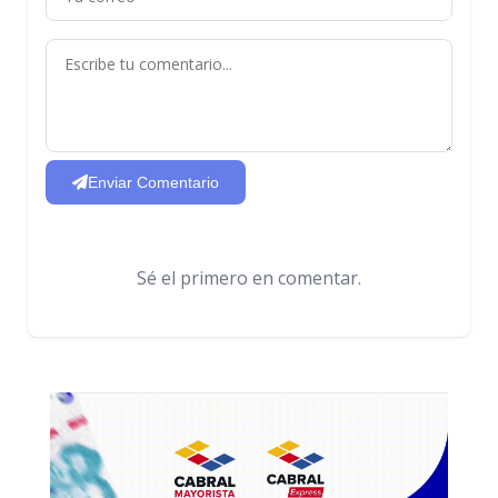
Enviar Comentario
Sé el primero en comentar.