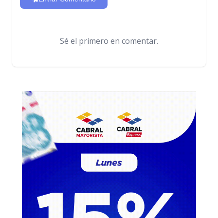
Sé el primero en comentar.