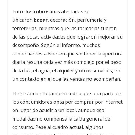
Entre los rubros más afectados se
ubicaron
bazar
, decoración, perfumería y
ferreterías, mientras que las farmacias fueron
de las pocas actividades que lograron mejorar su
desempeño. Según el informe, muchos
comerciantes advierten que sostener la apertura
diaria resulta cada vez más complejo por el peso
de la luz, el agua, el alquiler y otros servicios, en
un contexto en el que las ventas no acompañan.
El relevamiento también indica que una parte de
los consumidores opta por comprar por internet
en lugar de acudir a un local, aunque esa
modalidad no compensa la caída general del
consumo. Pese al cuadro actual, algunos