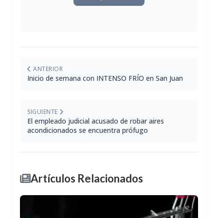
ANTERIOR
Inicio de semana con INTENSO FRÍO en San Juan
SIGUIENTE
El empleado judicial acusado de robar aires
acondicionados se encuentra prófugo
Artículos Relacionados