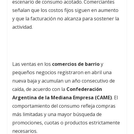
escenario de consumo acotado. Comerciantes
señalan que los costos fijos siguen en aumento
y que la facturación no alcanza para sostener la
actividad.
Las ventas en los
comercios de barrio
y
pequeños negocios registraron en abril una
nueva baja y acumulan un año consecutivo de
caída, de acuerdo con la
Confederación
Argentina de la Mediana Empresa (CAME)
. El
comportamiento del consumo refleja compras
más limitadas y una mayor búsqueda de
promociones, cuotas o productos estrictamente
necesarios.