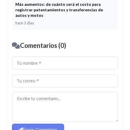
Más aumentos: de cuánto será el costo para
registrar patentamientos y transferencias de
autos y motos
hace 3 días
Comentarios (0)
Enviar Comentario