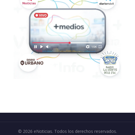
© 2026 eNoticias. Todos los derechos reservados.