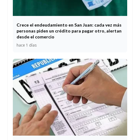
Crece el endeudamiento en San Juan: cada vez más
personas piden un crédito para pagar otro, alertan
desde el comercio
hace 1 días