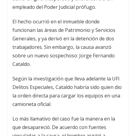
empleado del Poder Judicial prófugo.
El hecho ocurrió en el inmueble donde
funcionan las áreas de Patrimonio y Servicios
Generales, y ya derivó en la detención de dos
trabajadores. Sin embargo, la causa avanzó
sobre un nuevo sospechoso: Jorge Fernando
Cataldo.
Según la investigación que lleva adelante la UFI
Delitos Especiales, Cataldo habría sido quien dio
la orden directa para cargar los equipos en una
camioneta oficial.
Lo más llamativo del caso fue la manera en la
que desapareció. De acuerdo con fuentes
vinculadas a la causa, el hombre asistió a