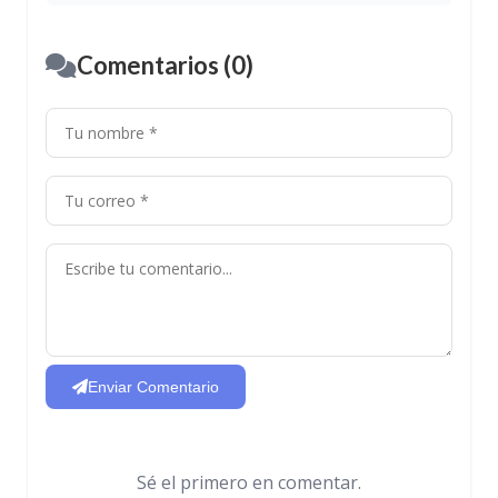
Comentarios (0)
Enviar Comentario
Sé el primero en comentar.