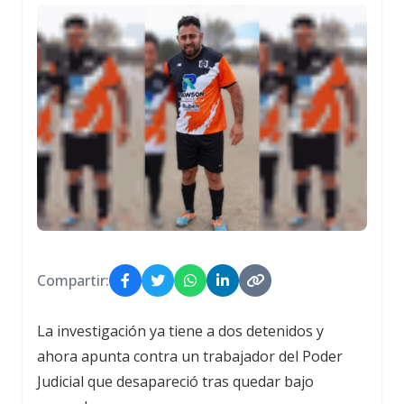
Compartir:
La investigación ya tiene a dos detenidos y
ahora apunta contra un trabajador del Poder
Judicial que desapareció tras quedar bajo