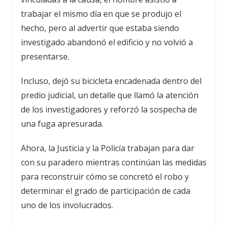
trabajar el mismo día en que se produjo el
hecho, pero al advertir que estaba siendo
investigado abandonó el edificio y no volvió a
presentarse.
Incluso, dejó su bicicleta encadenada dentro del
predio judicial, un detalle que llamó la atención
de los investigadores y reforzó la sospecha de
una fuga apresurada.
Ahora, la Justicia y la Policía trabajan para dar
con su paradero mientras continúan las medidas
para reconstruir cómo se concretó el robo y
determinar el grado de participación de cada
uno de los involucrados.