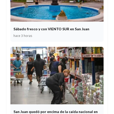
Sábado fresco y con VIENTO SUR en San Juan
hace 3 horas
San Juan quedó por encima de la caída nacional en