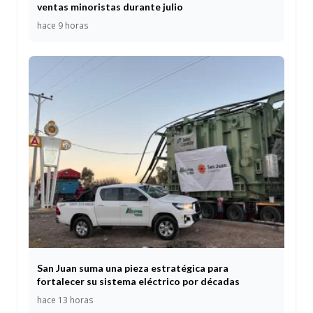
ventas minoristas durante julio
hace 9 horas
San Juan suma una pieza estratégica para
fortalecer su sistema eléctrico por décadas
hace 13 horas