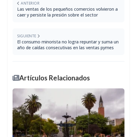
ANTERIOR
Las ventas de los pequeños comercios volvieron a
caer y persiste la presión sobre el sector
SIGUIENTE
El consumo minorista no logra repuntar y suma un
año de caídas consecutivas en las ventas pymes
Artículos Relacionados