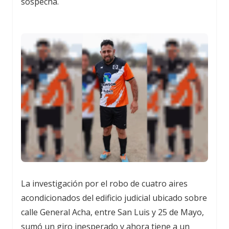
sospecha.
La investigación por el robo de cuatro aires
acondicionados del edificio judicial ubicado sobre
calle General Acha, entre San Luis y 25 de Mayo,
sumó un giro inesperado y ahora tiene a un