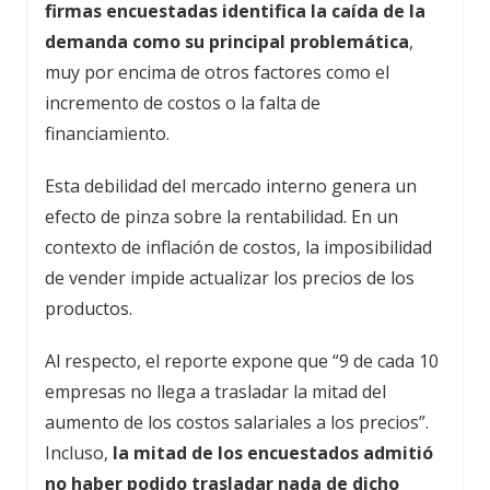
firmas encuestadas identifica la caída de la
demanda como su principal problemática
,
muy por encima de otros factores como el
incremento de costos o la falta de
financiamiento.
Esta debilidad del mercado interno genera un
efecto de pinza sobre la rentabilidad. En un
contexto de inflación de costos, la imposibilidad
de vender impide actualizar los precios de los
productos.
Al respecto, el reporte expone que “9 de cada 10
empresas no llega a trasladar la mitad del
aumento de los costos salariales a los precios”.
Incluso,
la mitad de los encuestados admitió
no haber podido trasladar nada de dicho