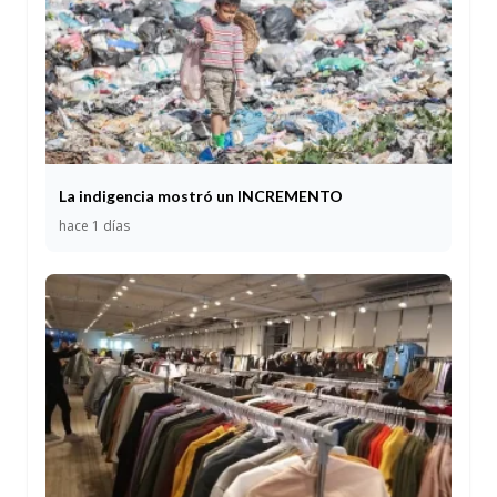
La indigencia mostró un INCREMENTO
hace 1 días