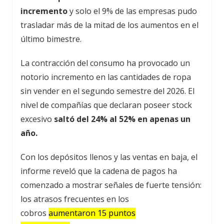
incremento
y solo el 9% de las empresas pudo
trasladar más de la mitad de los aumentos en el
último bimestre.
La contracción del consumo ha provocado un
notorio incremento en las cantidades de ropa
sin vender en el segundo semestre del 2026. El
nivel de compañías que declaran poseer stock
excesivo
saltó del 24% al 52% en apenas un
año.
Con los depósitos llenos y las ventas en baja, el
informe reveló que la cadena de pagos ha
comenzado a mostrar señales de fuerte tensión:
los atrasos frecuentes en los
cobros
aumentaron 15 puntos