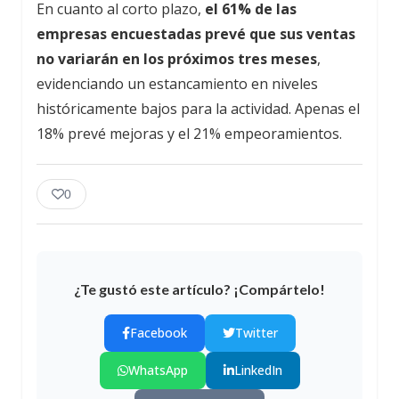
En cuanto al corto plazo,
el 61% de las
empresas encuestadas prevé que sus ventas
no variarán en los próximos tres meses
,
evidenciando un estancamiento en niveles
históricamente bajos para la actividad. Apenas el
18% prevé mejoras y el 21% empeoramientos.
0
¿Te gustó este artículo? ¡Compártelo!
Facebook
Twitter
WhatsApp
LinkedIn