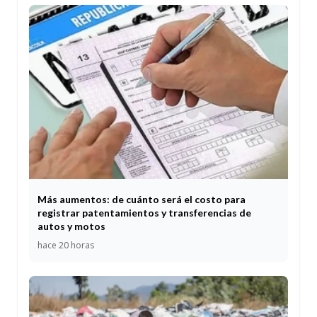
Más aumentos: de cuánto será el costo para
registrar patentamientos y transferencias de
autos y motos
hace 20 horas