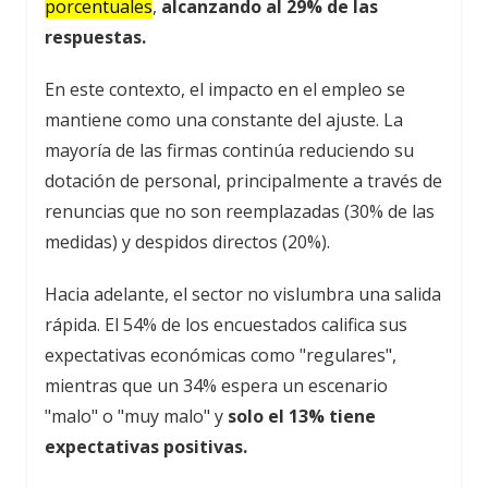
porcentuales
,
alcanzando al 29% de las
respuestas.
En este contexto, el impacto en el empleo se
mantiene como una constante del ajuste. La
mayoría de las firmas continúa reduciendo su
dotación de personal, principalmente a través de
renuncias que no son reemplazadas (30% de las
medidas) y despidos directos (20%).
Hacia adelante, el sector no vislumbra una salida
rápida. El 54% de los encuestados califica sus
expectativas económicas como "regulares",
mientras que un 34% espera un escenario
"malo" o "muy malo" y
solo el 13% tiene
expectativas positivas.