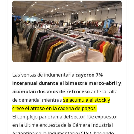
Las ventas de indumentaria
cayeron 7%
interanual durante el bimestre marzo-abril y
acumulan dos años de retroceso
ante la falta
de demanda, mientras
se acumula el stock y
crece el atraso en la cadena de pagos.
El complejo panorama del sector fue expuesto
en la última encuesta de la Cámara Industrial
Argentina de la Indumentaria (
CIAI
), haciendo