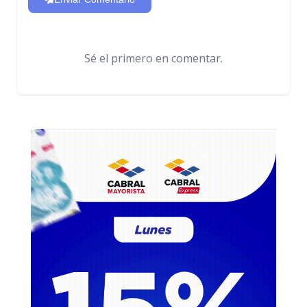
Sé el primero en comentar.