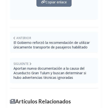
Copiar enlace
ANTERIOR
El Gobierno reforzó la recomendación de utilizar
únicamente transporte de pasajeros habilitado
SIGUIENTE
Aportan nueva documentación a la causa del
Acueducto Gran Tulum y buscan determinar si
hubo advertencias técnicas ignoradas
Artículos Relacionados