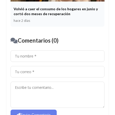
Volvió a caer el consumo de los hogares en junio y
cortó dos meses de recuperación
hace 2 días
Comentarios (0)
Enviar Comentario