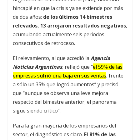
hincapié en que la crisis ya se extiende por más
de dos años:
de los últimos 14 bimestres
relevados, 13 arrojaron resultados negativos
,
acumulando actualmente seis períodos
consecutivos de retroceso.
El relevamiento, al que accedió la
Agencia
Noticias Argentinas
, reflejó que “
el 59% de las
empresas sufrió una baja en sus ventas
, frente
a sólo un 35% que logró aumentos” y precisó
que “aunque se observa una leve mejora
respecto del bimestre anterior, el panorama
sigue siendo crítico”.
Para la gran mayoría de los empresarios del
sector, el diagnóstico es claro.
El 81% de las