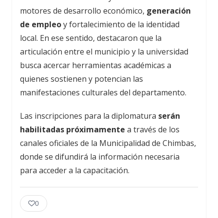
motores de desarrollo económico,
generación
de empleo
y fortalecimiento de la identidad
local. En ese sentido, destacaron que la
articulación entre el municipio y la universidad
busca acercar herramientas académicas a
quienes sostienen y potencian las
manifestaciones culturales del departamento.
Las inscripciones para la diplomatura
serán
habilitadas próximamente
a través de los
canales oficiales de la Municipalidad de Chimbas,
donde se difundirá la información necesaria
para acceder a la capacitación.
0