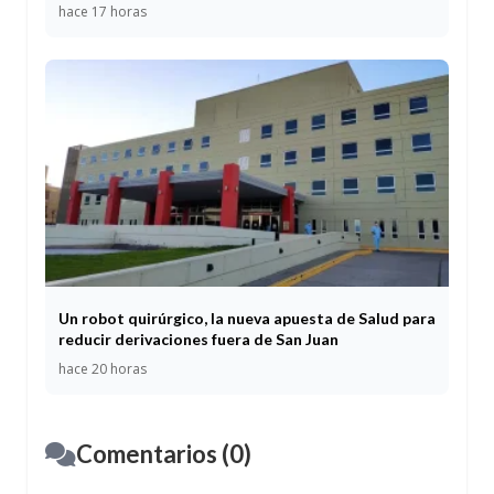
hace 17 horas
Un robot quirúrgico, la nueva apuesta de Salud para
reducir derivaciones fuera de San Juan
hace 20 horas
Comentarios (0)