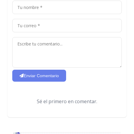
Enviar Comentario
Sé el primero en comentar.