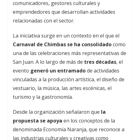
comunicadores, gestores culturales y
emprendedores que desarrollan actividades
relacionadas con el sector.
La iniciativa surge en un contexto en el que el
Carnaval de Chimbas se ha consolidado
como
una de las celebraciones más representativas de
San Juan. A lo largo de más de
tres décadas
, el
evento
generó un entramado
de actividades
vinculadas a la producción artística, el diseño de
vestuario, la música, las artes escénicas, el
turismo y la gastronomía.
Desde la organización señalaron que
la
propuesta se apoya
en los conceptos de la
denominada Economía Naranja, que reconoce a
las industrias culturales y creativas como