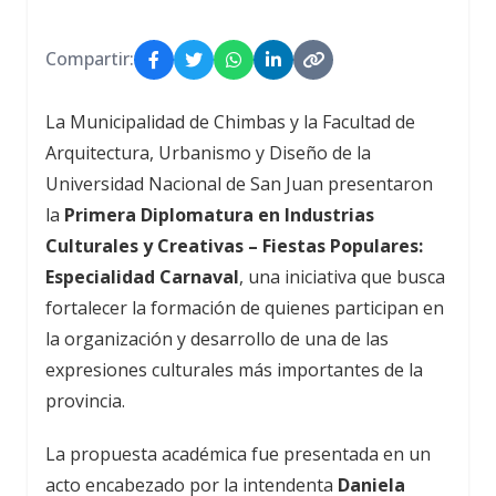
Compartir:
La Municipalidad de Chimbas y la Facultad de
Arquitectura, Urbanismo y Diseño de la
Universidad Nacional de San Juan presentaron
la
Primera Diplomatura en Industrias
Culturales y Creativas – Fiestas Populares:
Especialidad Carnaval
, una iniciativa que busca
fortalecer la formación de quienes participan en
la organización y desarrollo de una de las
expresiones culturales más importantes de la
provincia.
La propuesta académica fue presentada en un
acto encabezado por la intendenta
Daniela