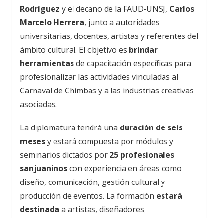
Rodríguez
y el decano de la FAUD-UNSJ,
Carlos
Marcelo Herrera
, junto a autoridades
universitarias, docentes, artistas y referentes del
ámbito cultural. El objetivo es
brindar
herramientas
de capacitación específicas para
profesionalizar las actividades vinculadas al
Carnaval de Chimbas y a las industrias creativas
asociadas.
La diplomatura tendrá una
duración de seis
meses
y estará compuesta por módulos y
seminarios dictados por
25 profesionales
sanjuaninos
con experiencia en áreas como
diseño, comunicación, gestión cultural y
producción de eventos. La formación
estará
destinada
a artistas, diseñadores,