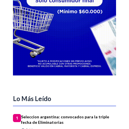
Lo Más Leído
Seleccion argentina: convocados para la triple
1
fecha de Eliminatorias