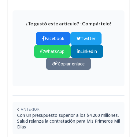
¿Te gustó este artículo? ¡Compártelo!
Facebook
Twitter
WhatsApp
LinkedIn
Copiar enlace
ANTERIOR
Con un presupuesto superior a los $4.200 millones,
Salud relanza la contratación para Mis Primeros Mil
Días