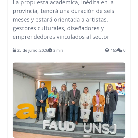
La propuesta académica, inédita en la
provincia, tendrá una duración de seis
meses y estará orientada a artistas,
gestores culturales, diseñadores y
emprendedores vinculados al sector.
25 de junio, 2026
3 min
165
0