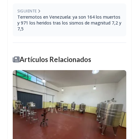
SIGUIENTE
Terremotos en Venezuela: ya son 164 los muertos
y 971 los heridos tras los sismos de magnitud 7,2 y
7,5
Artículos Relacionados