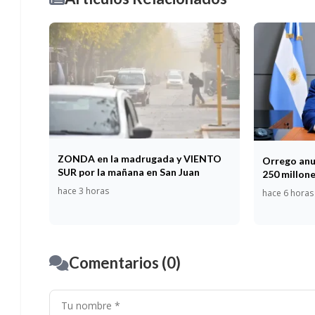
ZONDA en la madrugada y VIENTO
Orrego anu
SUR por la mañana en San Juan
250 millon
hace 3 horas
hace 6 horas
Comentarios (0)