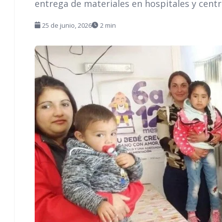
entrega de materiales en hospitales y centr
25 de junio, 2026
2 min