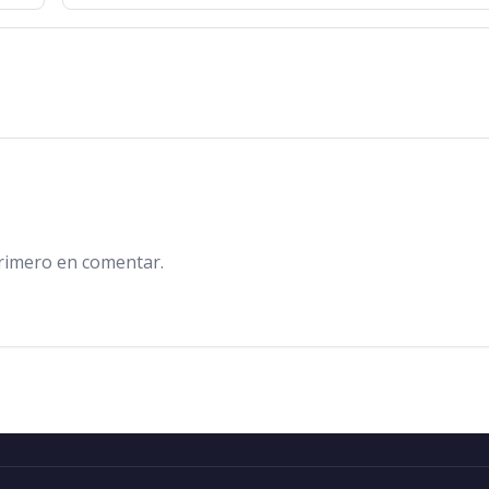
primero en comentar.