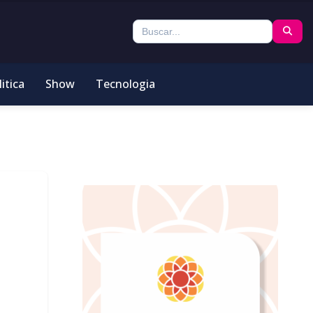
itica
Show
Tecnologia