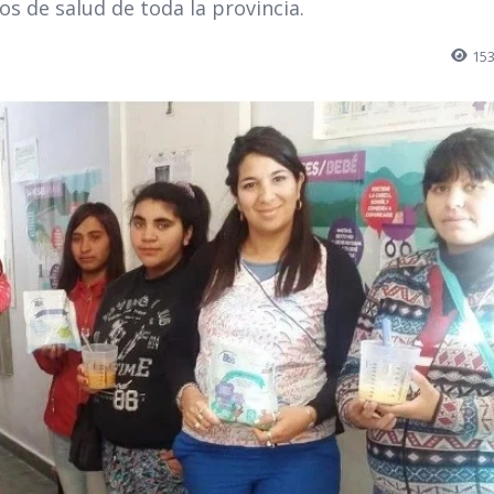
os de salud de toda la provincia.
15