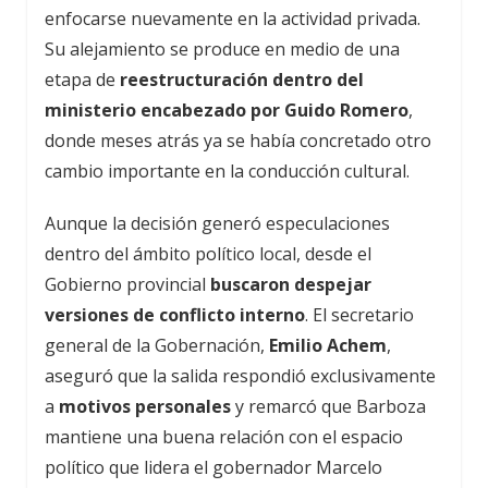
enfocarse nuevamente en la actividad privada.
Su alejamiento se produce en medio de una
etapa de
reestructuración dentro del
ministerio encabezado por Guido Romero
,
donde meses atrás ya se había concretado otro
cambio importante en la conducción cultural.
Aunque la decisión generó especulaciones
dentro del ámbito político local, desde el
Gobierno provincial
buscaron despejar
versiones de conflicto interno
. El secretario
general de la Gobernación,
Emilio Achem
,
aseguró que la salida respondió exclusivamente
a
motivos personales
y remarcó que Barboza
mantiene una buena relación con el espacio
político que lidera el gobernador Marcelo