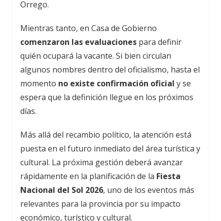
Orrego.
Mientras tanto, en Casa de Gobierno
comenzaron las evaluaciones
para definir
quién ocupará la vacante. Si bien circulan
algunos nombres dentro del oficialismo, hasta el
momento
no existe confirmación oficial
y se
espera que la definición llegue en los próximos
días.
Más allá del recambio político, la atención está
puesta en el futuro inmediato del área turística y
cultural. La próxima gestión deberá avanzar
rápidamente en la planificación de la
Fiesta
Nacional del Sol 2026
, uno de los eventos más
relevantes para la provincia por su impacto
económico, turístico y cultural.