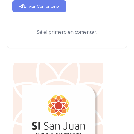
Enviar Comentario
Sé el primero en comentar.