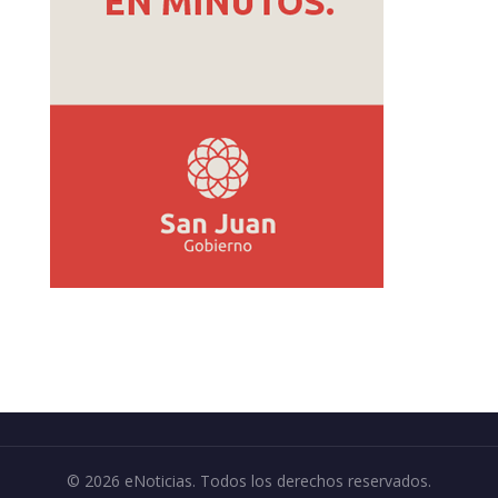
© 2026 eNoticias. Todos los derechos reservados.