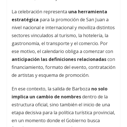
La celebración representa
una herramienta
estratégica
para la promoción de San Juan a
nivel nacional e internacional y moviliza distintos
sectores vinculados al turismo, la hotelería, la
gastronomía, el transporte y el comercio. Por
ese motivo, el calendario obliga a comenzar con
anticipación las definiciones relacionadas
con
financiamiento, formato del evento, contratación
de artistas y esquema de promoción.
En ese contexto, la salida de Barboza
no solo
implica un cambio de nombres
dentro de la
estructura oficial, sino también el inicio de una
etapa decisiva para la política turística provincial,
en un momento donde el Gobierno busca