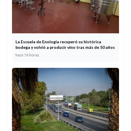
La Escuela de Enología recuperó su histórica
bodega y volvió a producir vino tras más de 50 años
hace 16 horas