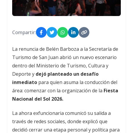
Compartir:
La renuncia de Belén Barboza a la Secretaría de
Turismo de San Juan abrió un nuevo escenario
dentro del Ministerio de Turismo, Cultura y
Deporte y
dejó planteado un desafío
inmediato
para quien asuma la conducción del
área: comenzar con la organización de la
Fiesta
Nacional del Sol 2026.
La ahora exfuncionaria comunicó su salida a
través de redes sociales, donde explicó que
decidió cerrar una etapa personal y política para