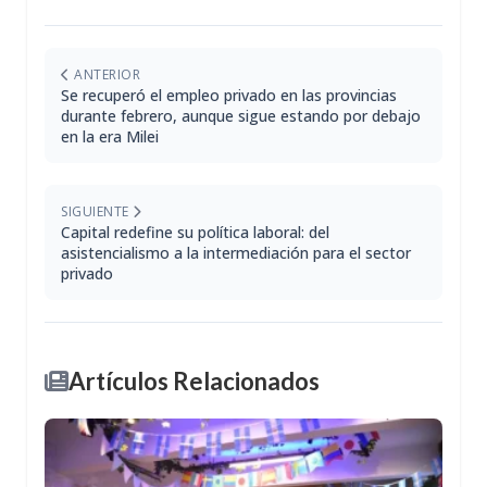
ANTERIOR
Se recuperó el empleo privado en las provincias
durante febrero, aunque sigue estando por debajo
en la era Milei
SIGUIENTE
Capital redefine su política laboral: del
asistencialismo a la intermediación para el sector
privado
Artículos Relacionados