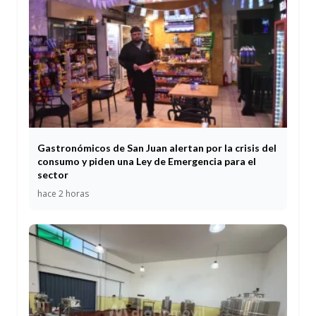
Gastronómicos de San Juan alertan por la crisis del
consumo y piden una Ley de Emergencia para el
sector
hace 2 horas