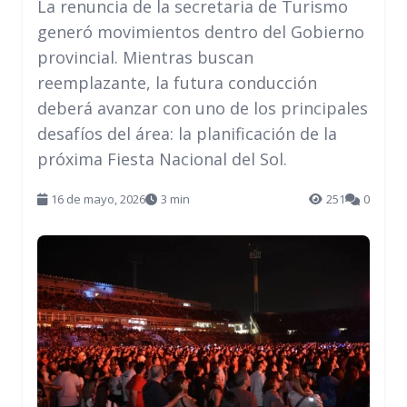
La renuncia de la secretaria de Turismo
generó movimientos dentro del Gobierno
provincial. Mientras buscan
reemplazante, la futura conducción
deberá avanzar con uno de los principales
desafíos del área: la planificación de la
próxima Fiesta Nacional del Sol.
16 de mayo, 2026
3 min
251
0