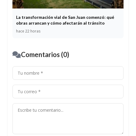
La transformación vial de San Juan comenzó: qué
obras arrancan y cómo afectarán al tránsito
hace 22 horas
Comentarios (0)