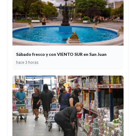
Sábado fresco y con VIENTO SUR en San Juan
hace 3 horas