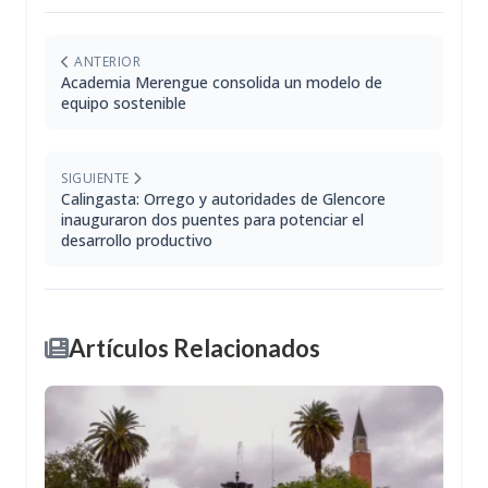
ANTERIOR
Academia Merengue consolida un modelo de
equipo sostenible
SIGUIENTE
Calingasta: Orrego y autoridades de Glencore
inauguraron dos puentes para potenciar el
desarrollo productivo
Artículos Relacionados