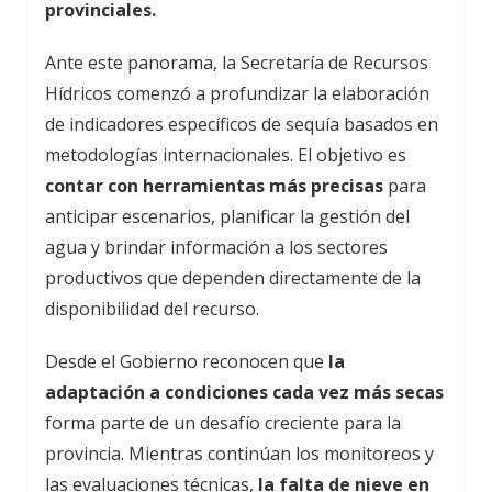
provinciales.
Ante este panorama, la Secretaría de Recursos
Hídricos comenzó a profundizar la elaboración
de indicadores específicos de sequía basados en
metodologías internacionales. El objetivo es
contar con herramientas más precisas
para
anticipar escenarios, planificar la gestión del
agua y brindar información a los sectores
productivos que dependen directamente de la
disponibilidad del recurso.
Desde el Gobierno reconocen que
la
adaptación a condiciones cada vez más secas
forma parte de un desafío creciente para la
provincia. Mientras continúan los monitoreos y
las evaluaciones técnicas,
la falta de nieve en