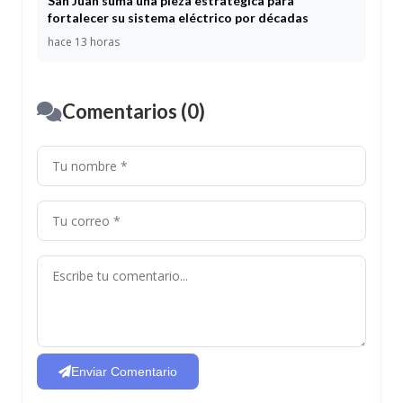
San Juan suma una pieza estratégica para
fortalecer su sistema eléctrico por décadas
hace 13 horas
Comentarios (0)
Enviar Comentario