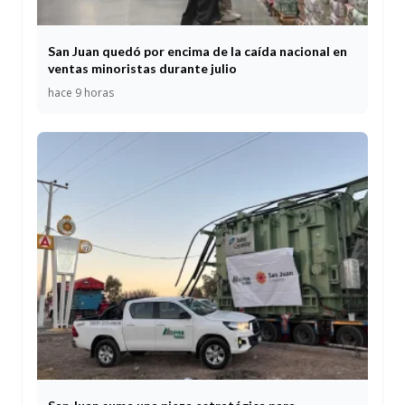
San Juan quedó por encima de la caída nacional en
ventas minoristas durante julio
hace 9 horas