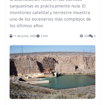
sanjuaninas es prácticamente nula. El
monitoreo satelital y terrestre muestra
uno de los escenarios más complejos de
los últimos años.
11 de junio, 2026
3 min
204
0