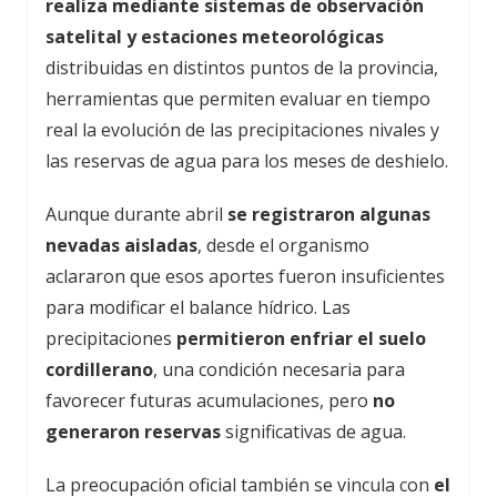
realiza mediante sistemas de observación
satelital y estaciones meteorológicas
distribuidas en distintos puntos de la provincia,
herramientas que permiten evaluar en tiempo
real la evolución de las precipitaciones nivales y
las reservas de agua para los meses de deshielo.
Aunque durante abril
se registraron algunas
nevadas aisladas
, desde el organismo
aclararon que esos aportes fueron insuficientes
para modificar el balance hídrico. Las
precipitaciones
permitieron enfriar el suelo
cordillerano
, una condición necesaria para
favorecer futuras acumulaciones, pero
no
generaron reservas
significativas de agua.
La preocupación oficial también se vincula con
el