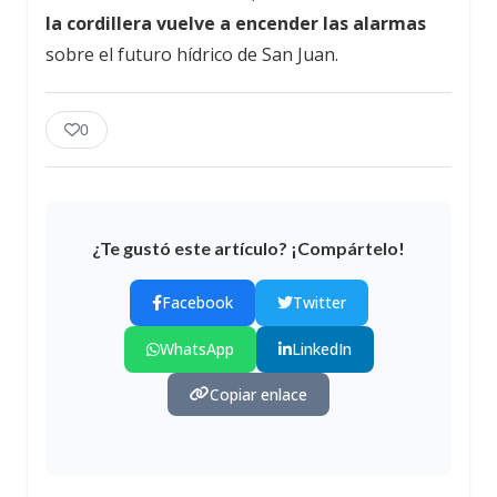
la cordillera vuelve a encender las alarmas
sobre el futuro hídrico de San Juan.
0
¿Te gustó este artículo? ¡Compártelo!
Facebook
Twitter
WhatsApp
LinkedIn
Copiar enlace