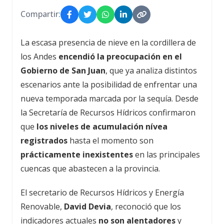
Compartir:
La escasa presencia de nieve en la cordillera de
los Andes
encendió la preocupación en el
Gobierno de San Juan
, que ya analiza distintos
escenarios ante la posibilidad de enfrentar una
nueva temporada marcada por la sequía. Desde
la Secretaría de Recursos Hídricos confirmaron
que
los niveles de acumulación nívea
registrados
hasta el momento son
prácticamente inexistentes
en las principales
cuencas que abastecen a la provincia.
El secretario de Recursos Hídricos y Energía
Renovable,
David Devia
, reconoció que los
indicadores actuales
no son alentadores
y