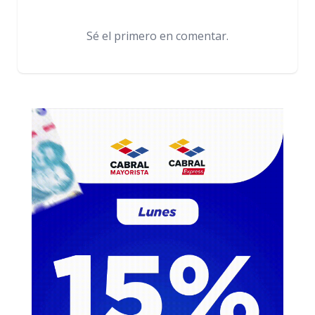
Sé el primero en comentar.