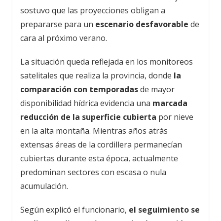
sostuvo que las proyecciones obligan a
prepararse para un
escenario desfavorable
de
cara al próximo verano.
La situación queda reflejada en los monitoreos
satelitales que realiza la provincia, donde
la
comparación con temporadas
de mayor
disponibilidad hídrica evidencia una
marcada
reducción de la superficie cubierta
por nieve
en la alta montaña. Mientras años atrás
extensas áreas de la cordillera permanecían
cubiertas durante esta época, actualmente
predominan sectores con escasa o nula
acumulación.
Según explicó el funcionario,
el seguimiento se