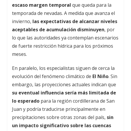
escaso margen temporal
que queda para la
temporada de nevadas. A medida que avanza el
invierno,
las expectativas de alcanzar niveles
aceptables de acumulación disminuyen
, por
lo que las autoridades ya contemplan escenarios
de fuerte restricción hídrica para los próximos
meses.
En paralelo, los especialistas siguen de cerca la
evolución del fenómeno climático de
El Niño
. Sin
embargo, las proyecciones actuales indican que
su eventual influencia sería más limitada de
lo esperado
para la región cordillerana de San
Juan y podría traducirse principalmente en
precipitaciones sobre otras zonas del país,
sin
un impacto significativo sobre las cuencas