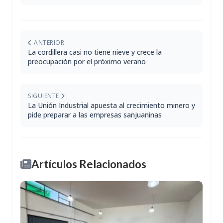
ANTERIOR
La cordillera casi no tiene nieve y crece la
preocupación por el próximo verano
SIGUIENTE
La Unión Industrial apuesta al crecimiento minero y
pide preparar a las empresas sanjuaninas
Artículos Relacionados