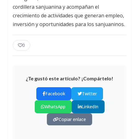
cordillera sanjuanina y acompañan el
crecimiento de actividades que generan empleo,
inversión y oportunidades para los sanjuaninos.
0
¿Te gustó este artículo? ¡Compártelo!
Facebook
Twitter
WhatsApp
LinkedIn
Copiar enlace