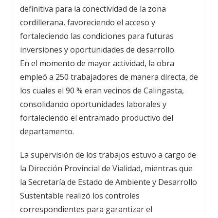
definitiva para la conectividad de la zona
cordillerana, favoreciendo el acceso y
fortaleciendo las condiciones para futuras
inversiones y oportunidades de desarrollo.
En el momento de mayor actividad, la obra
empleó a 250 trabajadores de manera directa, de
los cuales el 90 % eran vecinos de Calingasta,
consolidando oportunidades laborales y
fortaleciendo el entramado productivo del
departamento.
La supervisión de los trabajos estuvo a cargo de
la Dirección Provincial de Vialidad, mientras que
la Secretaría de Estado de Ambiente y Desarrollo
Sustentable realizó los controles
correspondientes para garantizar el