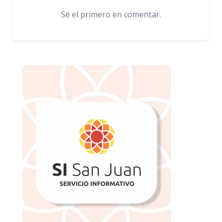
Sé el primero en comentar.