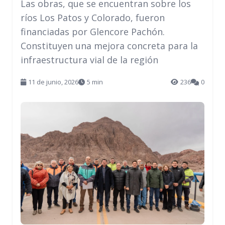
Las obras, que se encuentran sobre los
ríos Los Patos y Colorado, fueron
financiadas por Glencore Pachón.
Constituyen una mejora concreta para la
infraestructura vial de la región
11 de junio, 2026
5 min
236
0