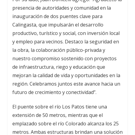
presencia de autoridades y comunidad en la
inauguración de dos puentes clave para
Calingasta, que impulsarán el desarrollo
productivo, turístico y social, con inversión local
y empleo para vecinos. Destaco la seguridad en
la obra, la colaboración público-privada y
nuestro compromiso sostenido con proyectos
de infraestructura, riego y educación que
mejoran la calidad de vida y oportunidades en la
región. Celebramos juntos este avance hacia un
futuro de crecimiento y conectividad”.
El puente sobre el río Los Patos tiene una
extensión de 50 metros, mientras que el
emplazado sobre el río Colorado alcanza los 25
metros. Ambas estructuras brindan una solución