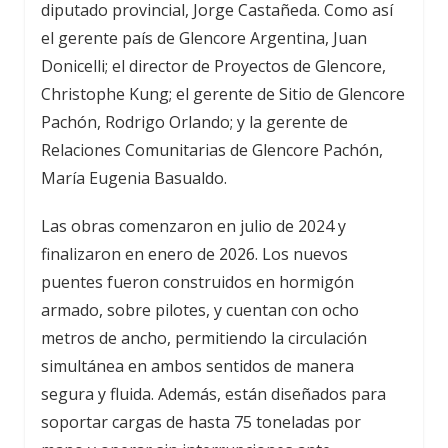
diputado provincial, Jorge Castañeda. Como así
el gerente país de Glencore Argentina, Juan
Donicelli; el director de Proyectos de Glencore,
Christophe Kung; el gerente de Sitio de Glencore
Pachón, Rodrigo Orlando; y la gerente de
Relaciones Comunitarias de Glencore Pachón,
María Eugenia Basualdo.
Las obras comenzaron en julio de 2024 y
finalizaron en enero de 2026. Los nuevos
puentes fueron construidos en hormigón
armado, sobre pilotes, y cuentan con ocho
metros de ancho, permitiendo la circulación
simultánea en ambos sentidos de manera
segura y fluida. Además, están diseñados para
soportar cargas de hasta 75 toneladas por