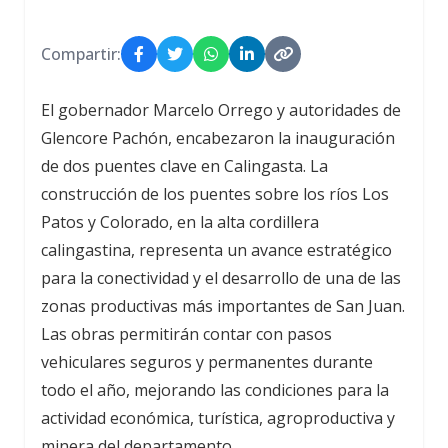
Compartir:
El gobernador Marcelo Orrego y autoridades de
Glencore Pachón, encabezaron la inauguración
de dos puentes clave en Calingasta. La
construcción de los puentes sobre los ríos Los
Patos y Colorado, en la alta cordillera
calingastina, representa un avance estratégico
para la conectividad y el desarrollo de una de las
zonas productivas más importantes de San Juan.
Las obras permitirán contar con pasos
vehiculares seguros y permanentes durante
todo el año, mejorando las condiciones para la
actividad económica, turística, agroproductiva y
minera del departamento.