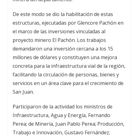
De este modo se dio la habilitación de estas
estructuras, ejecutadas por Glencore Pachón en
el marco de las inversiones vinculadas al
proyecto minero El Pachón. Los trabajos
demandaron una inversión cercana a los 15
millones de dólares y constituyen una mejora
concreta para la infraestructura vial de la región,
facilitando la circulación de personas, bienes y
servicios en un área clave para el crecimiento de
San Juan.
Participaron de la actividad los ministros de
Infraestructura, Agua y Energía, Fernando
Perea; de Minería, Juan Pablo Perea; Producción,
Trabajo e Innovación, Gustavo Fernández;