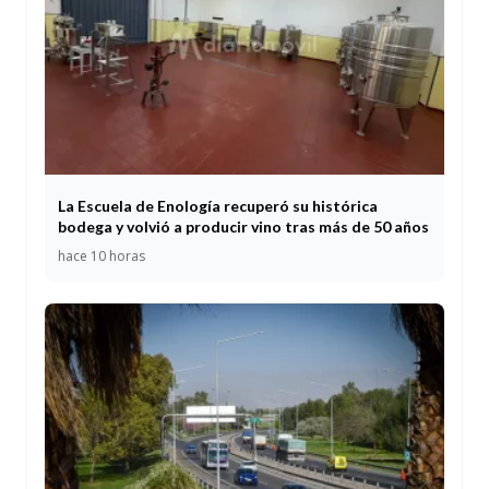
La Escuela de Enología recuperó su histórica
bodega y volvió a producir vino tras más de 50 años
hace 10 horas