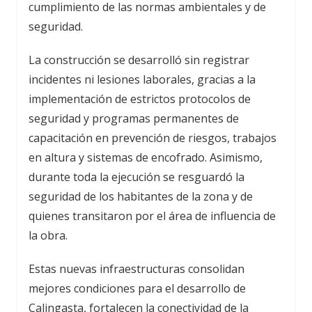
cumplimiento de las normas ambientales y de
seguridad.
La construcción se desarrolló sin registrar
incidentes ni lesiones laborales, gracias a la
implementación de estrictos protocolos de
seguridad y programas permanentes de
capacitación en prevención de riesgos, trabajos
en altura y sistemas de encofrado. Asimismo,
durante toda la ejecución se resguardó la
seguridad de los habitantes de la zona y de
quienes transitaron por el área de influencia de
la obra.
Estas nuevas infraestructuras consolidan
mejores condiciones para el desarrollo de
Calingasta, fortalecen la conectividad de la