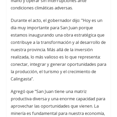
mano y operar sin interrupciones ante
condiciones climáticas adversas.
Durante el acto, el gobernador dijo: "Hoy es un
día muy importante para San Juan porque
estamos inaugurando una obra estratégica que
contribuye a la transformación y al desarrollo de
nuestra provincia. Más allá de la inversión
realizada, lo más valioso es lo que representa:
conectar, integrar y generar oportunidades para
la producción, el turismo y el crecimiento de
Calingasta”.
Agregó que “San Juan tiene una matriz
productiva diversa y una enorme capacidad para
aprovechar las oportunidades que vienen. La
minería es fundamental para nuestra economía,