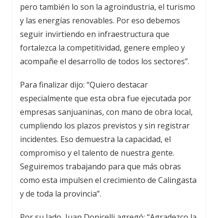
pero también lo son la agroindustria, el turismo
y las energías renovables. Por eso debemos
seguir invirtiendo en infraestructura que
fortalezca la competitividad, genere empleo y
acompañe el desarrollo de todos los sectores”.
Para finalizar dijo: “Quiero destacar
especialmente que esta obra fue ejecutada por
empresas sanjuaninas, con mano de obra local,
cumpliendo los plazos previstos y sin registrar
incidentes. Eso demuestra la capacidad, el
compromiso y el talento de nuestra gente.
Seguiremos trabajando para que más obras
como esta impulsen el crecimiento de Calingasta
y de toda la provincia”.
Por su lado, Juan Donicelli agregó: “Agradezco la