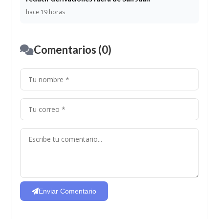
hace 19 horas
Comentarios (0)
Enviar Comentario