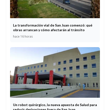
La transformación vial de San Juan comenzó: qué
obras arrancan y cómo afectarán al tránsito
hace 16 horas
Un robot quirúrgico, la nueva apuesta de Salud para
reducir derivaciones fuera de San Juan