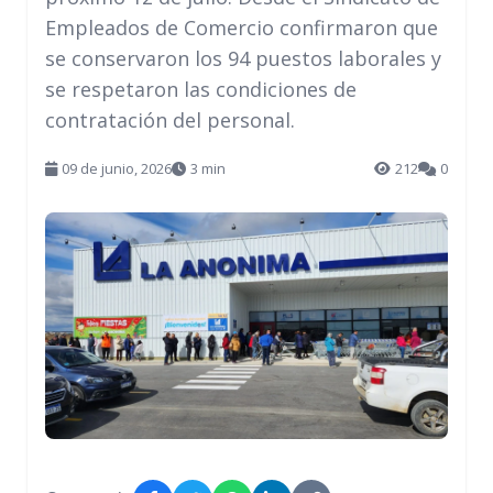
Empleados de Comercio confirmaron que
se conservaron los 94 puestos laborales y
se respetaron las condiciones de
contratación del personal.
09 de junio, 2026
3 min
212
0