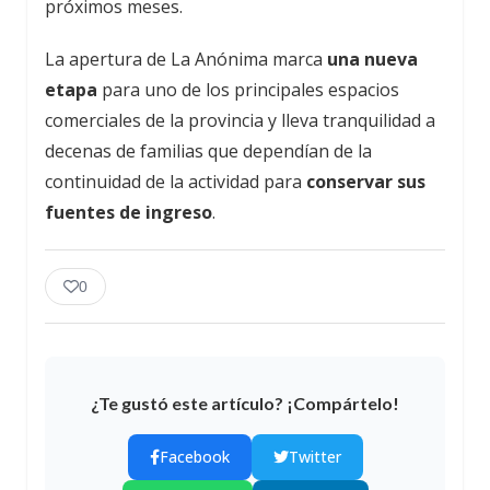
próximos meses.
La apertura de La Anónima marca
una nueva
etapa
para uno de los principales espacios
comerciales de la provincia y lleva tranquilidad a
decenas de familias que dependían de la
continuidad de la actividad para
conservar sus
fuentes de ingreso
.
0
¿Te gustó este artículo? ¡Compártelo!
Facebook
Twitter