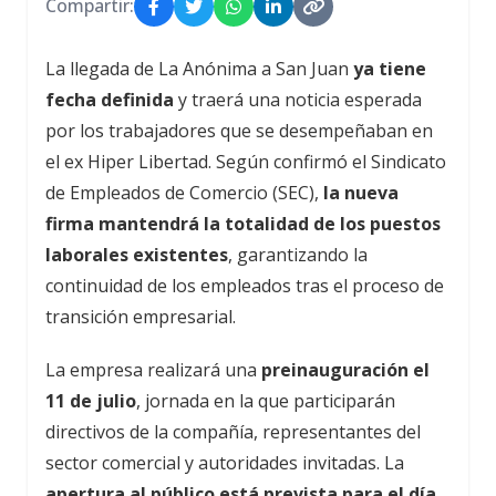
Compartir:
La llegada de La Anónima a San Juan
ya tiene
fecha definida
y traerá una noticia esperada
por los trabajadores que se desempeñaban en
el ex Hiper Libertad. Según confirmó el Sindicato
de Empleados de Comercio (SEC),
la nueva
firma mantendrá la totalidad de los puestos
laborales existentes
, garantizando la
continuidad de los empleados tras el proceso de
transición empresarial.
La empresa realizará una
preinauguración el
11 de julio
, jornada en la que participarán
directivos de la compañía, representantes del
sector comercial y autoridades invitadas. La
apertura al público está prevista para el día