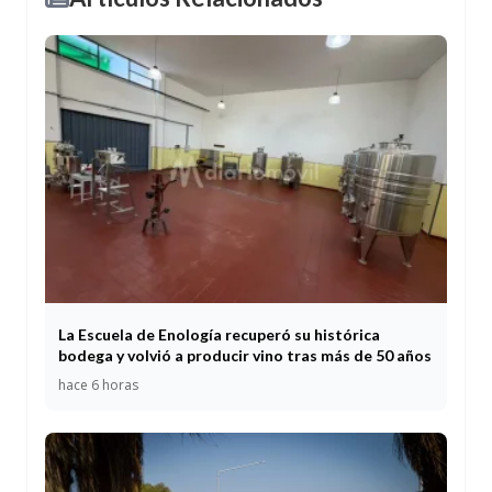
La Escuela de Enología recuperó su histórica
bodega y volvió a producir vino tras más de 50 años
hace 6 horas