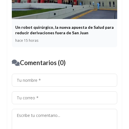
Un robot quirúrgico, la nueva apuesta de Salud para
reducir derivaciones fuera de San Juan
hace 15 horas
Comentarios (0)