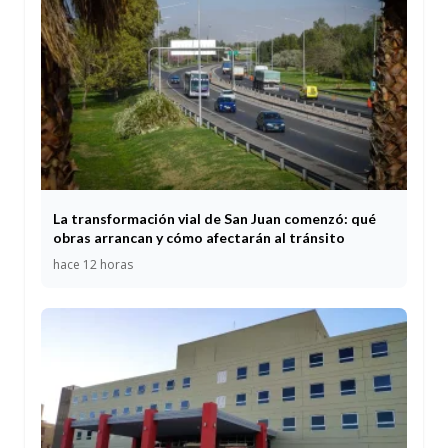
La transformación vial de San Juan comenzó: qué
obras arrancan y cómo afectarán al tránsito
hace 12 horas