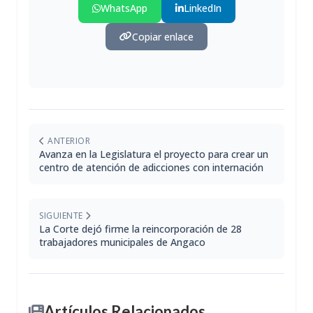
WhatsApp
LinkedIn
Copiar enlace
ANTERIOR
Avanza en la Legislatura el proyecto para crear un
centro de atención de adicciones con internación
SIGUIENTE
La Corte dejó firme la reincorporación de 28
trabajadores municipales de Angaco
Artículos Relacionados