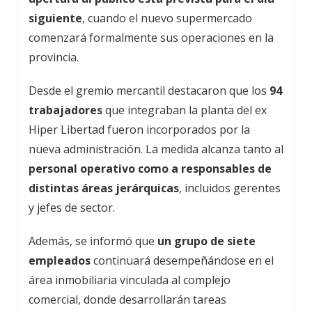
siguiente
, cuando el nuevo supermercado
comenzará formalmente sus operaciones en la
provincia.
Desde el gremio mercantil destacaron que los
94
trabajadores
que integraban la planta del ex
Hiper Libertad fueron incorporados por la
nueva administración. La medida alcanza tanto al
personal operativo como a responsables de
distintas áreas jerárquicas
, incluidos gerentes
y jefes de sector.
Además, se informó que
un grupo de siete
empleados
continuará desempeñándose en el
área inmobiliaria vinculada al complejo
comercial, donde desarrollarán tareas