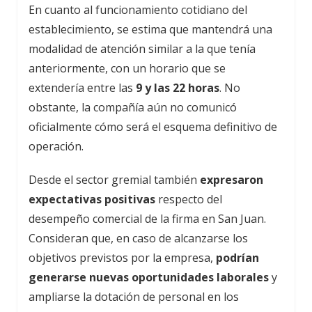
En cuanto al funcionamiento cotidiano del
establecimiento, se estima que mantendrá una
modalidad de atención similar a la que tenía
anteriormente, con un horario que se
extendería entre las
9 y las 22 horas
. No
obstante, la compañía aún no comunicó
oficialmente cómo será el esquema definitivo de
operación.
Desde el sector gremial también
expresaron
expectativas positivas
respecto del
desempeño comercial de la firma en San Juan.
Consideran que, en caso de alcanzarse los
objetivos previstos por la empresa,
podrían
generarse nuevas oportunidades laborales
y
ampliarse la dotación de personal en los