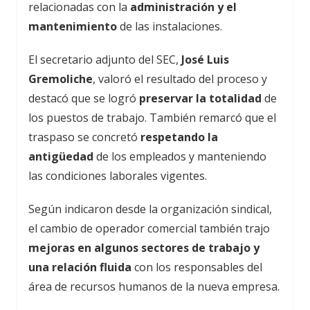
relacionadas con la
administración y el
mantenimiento
de las instalaciones.
El secretario adjunto del SEC,
José Luis
Gremoliche
, valoró el resultado del proceso y
destacó que se logró
preservar la totalidad
de
los puestos de trabajo. También remarcó que el
traspaso se concretó
respetando la
antigüedad
de los empleados y manteniendo
las condiciones laborales vigentes.
Según indicaron desde la organización sindical,
el cambio de operador comercial también trajo
mejoras en algunos sectores de trabajo y
una relación fluida
con los responsables del
área de recursos humanos de la nueva empresa.