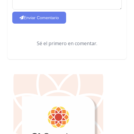
Enviar Comentario
Sé el primero en comentar.