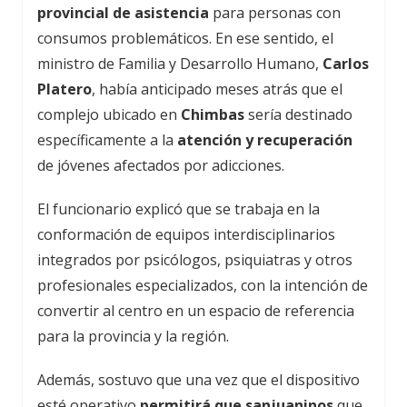
provincial de asistencia
para personas con
consumos problemáticos. En ese sentido, el
ministro de Familia y Desarrollo Humano,
Carlos
Platero
, había anticipado meses atrás que el
complejo ubicado en
Chimbas
sería destinado
específicamente a la
atención y recuperación
de jóvenes afectados por adicciones.
El funcionario explicó que se trabaja en la
conformación de equipos interdisciplinarios
integrados por psicólogos, psiquiatras y otros
profesionales especializados, con la intención de
convertir al centro en un espacio de referencia
para la provincia y la región.
Además, sostuvo que una vez que el dispositivo
esté operativo
permitirá que sanjuaninos
que