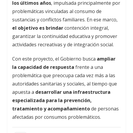
los últimos años
, impulsada principalmente por
problemáticas vinculadas al consumo de
sustancias y conflictos familiares. En ese marco,
el objetivo es brindar
contención integral,
garantizar la continuidad educativa y promover
actividades recreativas y de integración social.
Con este proyecto, el Gobierno busca
ampliar
la capacidad de respuesta
frente a una
problemática que preocupa cada vez más a las
autoridades sanitarias y sociales, al tiempo que
apuesta a
desarrollar una infraestructura
especializada para la prevención,
tratamiento y acompañamiento
de personas
afectadas por consumos problemáticos.