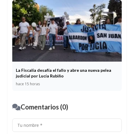
La Fiscalía desafía el fallo y abre una nueva pelea
judicial por Lucía Rubiño
hace 15 horas
Comentarios (0)