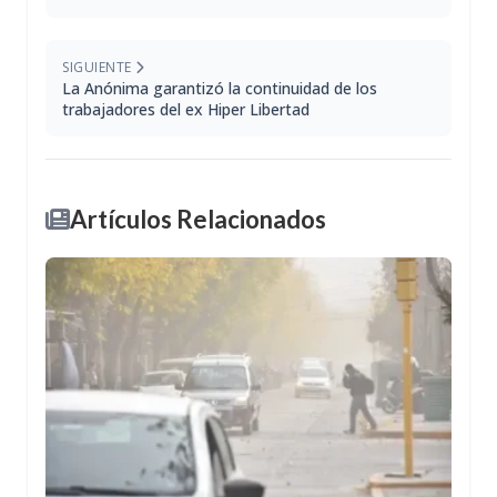
SIGUIENTE
La Anónima garantizó la continuidad de los
trabajadores del ex Hiper Libertad
Artículos Relacionados