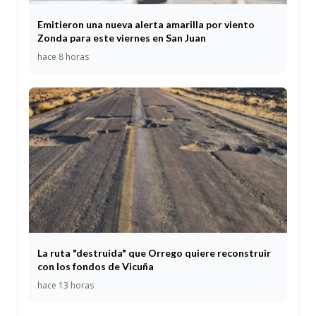
Emitieron una nueva alerta amarilla por viento
Zonda para este viernes en San Juan
hace 8 horas
La ruta "destruida" que Orrego quiere reconstruir
con los fondos de Vicuña
hace 13 horas