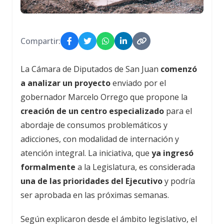
Compartir:
La Cámara de Diputados de San Juan
comenzó
a analizar un proyecto
enviado por el
gobernador Marcelo Orrego que propone la
creación de un centro especializado
para el
abordaje de consumos problemáticos y
adicciones, con modalidad de internación y
atención integral. La iniciativa, que
ya ingresó
formalmente
a la Legislatura, es considerada
una de las prioridades del Ejecutivo
y podría
ser aprobada en las próximas semanas.
Según explicaron desde el ámbito legislativo, el