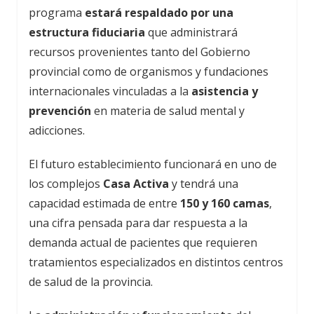
programa
estará respaldado por una
estructura fiduciaria
que administrará
recursos provenientes tanto del Gobierno
provincial como de organismos y fundaciones
internacionales vinculadas a la
asistencia y
prevención
en materia de salud mental y
adicciones.
El futuro establecimiento funcionará en uno de
los complejos
Casa Activa
y tendrá una
capacidad estimada de entre
150 y 160 camas
,
una cifra pensada para dar respuesta a la
demanda actual de pacientes que requieren
tratamientos especializados en distintos centros
de salud de la provincia.