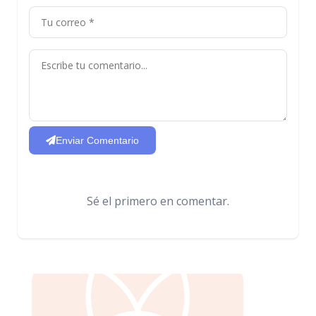
Enviar Comentario
Sé el primero en comentar.