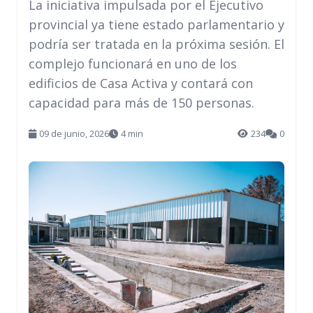
La iniciativa impulsada por el Ejecutivo
provincial ya tiene estado parlamentario y
podría ser tratada en la próxima sesión. El
complejo funcionará en uno de los
edificios de Casa Activa y contará con
capacidad para más de 150 personas.
09 de junio, 2026
4 min
234
0