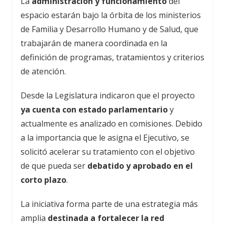
La
administración y funcionamiento
del
espacio estarán bajo la órbita de los ministerios
de Familia y Desarrollo Humano y de Salud, que
trabajarán de manera coordinada en la
definición de programas, tratamientos y criterios
de atención.
Desde la Legislatura indicaron que el proyecto
ya cuenta con estado parlamentario
y
actualmente es analizado en comisiones. Debido
a la importancia que le asigna el Ejecutivo, se
solicitó acelerar su tratamiento con el objetivo
de que pueda ser
debatido y aprobado en el
corto plazo
.
La iniciativa forma parte de una estrategia más
amplia
destinada a fortalecer la red