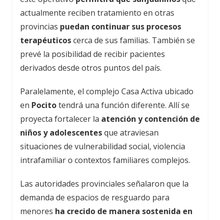
actualmente reciben tratamiento en otras
provincias
puedan continuar sus procesos
terapéuticos
cerca de sus familias. También se
prevé la posibilidad de recibir pacientes
derivados desde otros puntos del país.
Paralelamente, el complejo Casa Activa ubicado
en
Pocito
tendrá una función diferente. Allí se
proyecta fortalecer la
atención y contención de
niños y adolescentes
que atraviesan
situaciones de vulnerabilidad social, violencia
intrafamiliar o contextos familiares complejos.
Las autoridades provinciales señalaron que la
demanda de espacios de resguardo para
menores
ha crecido de manera sostenida en