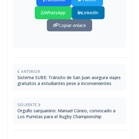
WhatsApp
LinkedIn
Copiar enlace
ANTERIOR
Sistema SUBE: Tránsito de San Juan asegura viajes
gratuitos a estudiantes pese a inconvenientes
SIGUIENTE
Orgullo sanjuanino: Manuel Cúneo, convocado a
Los Pumitas para el Rugby Championship