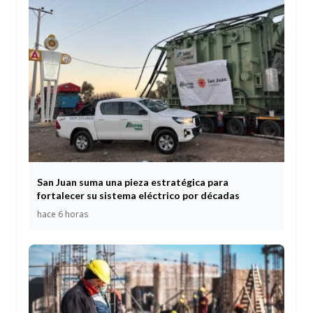
San Juan suma una pieza estratégica para
fortalecer su sistema eléctrico por décadas
hace 6 horas