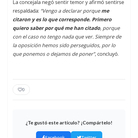
La concejala negó sentir temor y afirmó sentirse
respaldada:
“Vengo a declarar porque
me
citaron y es lo que corresponde. Primero
quiero saber por qué me han citado
, porque
con el caso no tengo nada que ver. Siempre de
la oposición hemos sido perseguidos, por lo
que ponemos o dejamos de poner”
, concluyó.
0
¿Te gustó este artículo? ¡Compártelo!
Facebook
Twitter