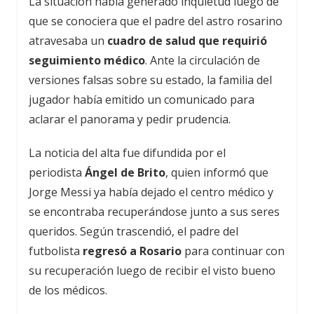
La situación había generado inquietud luego de
que se conociera que el padre del astro rosarino
atravesaba un
cuadro de salud que requirió
seguimiento médico
. Ante la circulación de
versiones falsas sobre su estado, la familia del
jugador había emitido un comunicado para
aclarar el panorama y pedir prudencia.
La noticia del alta fue difundida por el
periodista
Ángel de Brito
, quien informó que
Jorge Messi ya había dejado el centro médico y
se encontraba recuperándose junto a sus seres
queridos. Según trascendió, el padre del
futbolista
regresó a Rosario
para continuar con
su recuperación luego de recibir el visto bueno
de los médicos.