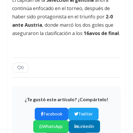
continúa enfocado en el torneo, después de
haber sido protagonista en el triunfo por
2-0
ante Austria
, donde marcó los dos goles que
aseguraron la clasificación a los
16avos de final
.
0
¿Te gustó este artículo? ¡Compártelo!
Facebook
Twitter
WhatsApp
LinkedIn