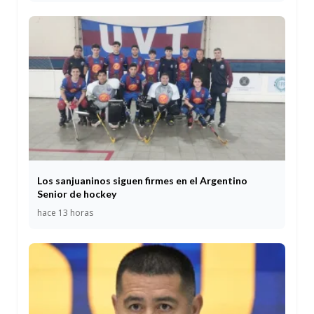
Los sanjuaninos siguen firmes en el Argentino
Senior de hockey
hace 13 horas