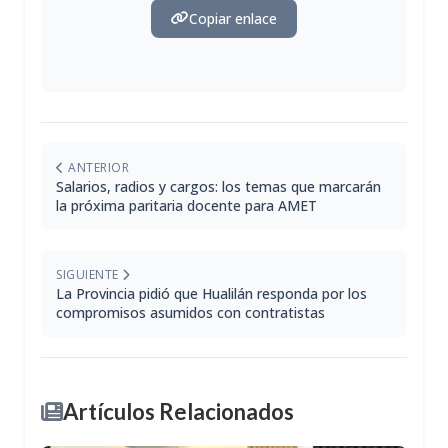
Copiar enlace
ANTERIOR
Salarios, radios y cargos: los temas que marcarán
la próxima paritaria docente para AMET
SIGUIENTE
La Provincia pidió que Hualilán responda por los
compromisos asumidos con contratistas
Artículos Relacionados