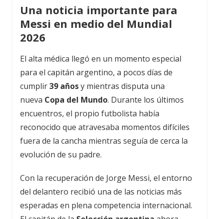
Una noticia importante para
Messi en medio del Mundial
2026
El alta médica llegó en un momento especial
para el capitán argentino, a pocos días de
cumplir
39 años
y mientras disputa una
nueva
Copa del Mundo
. Durante los últimos
encuentros, el propio futbolista había
reconocido que atravesaba momentos difíciles
fuera de la cancha mientras seguía de cerca la
evolución de su padre.
Con la recuperación de Jorge Messi, el entorno
del delantero recibió una de las noticias más
esperadas en plena competencia internacional.
El capitán de la
Selección argentina
ahora