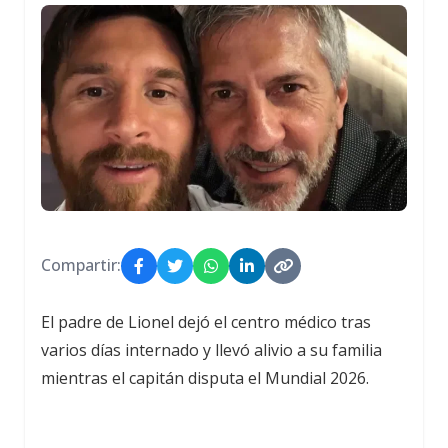
Compartir:
El padre de Lionel dejó el centro médico tras
varios días internado y llevó alivio a su familia
mientras el capitán disputa el Mundial 2026.