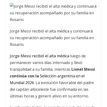
Jorge Messi recibió el alta médica y continuará
su recuperación acompañado por su familia en
Rosario.
Jorge Messi recibió el alta médica
luego de
permanecer varios días internado y llevó
tranquilidad a su familia, mientras
Lionel Messi
continúa con la
Selección argentina en el
Mundial 2026.
La evolución favorable del padre
del capitán albiceleste fue confirmada en las
últimas horas y generó alivio en su entorno.