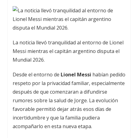
La noticia llevó tranquilidad al entorno de Lionel
Messi mientras el capitán argentino disputa el
Mundial 2026.
Desde el entorno de
Lionel Messi
habían pedido
respeto por la privacidad familiar, especialmente
después de que comenzaran a difundirse
rumores sobre la salud de Jorge. La evolución
favorable permitió dejar atrás esos días de
incertidumbre y que la familia pudiera
acompañarlo en esta nueva etapa.