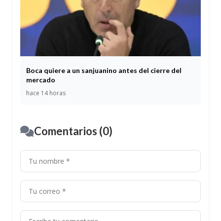
Boca quiere a un sanjuanino antes del cierre del
mercado
hace 14 horas
Comentarios (0)