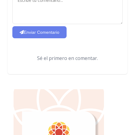
Enviar Comentario
Sé el primero en comentar.