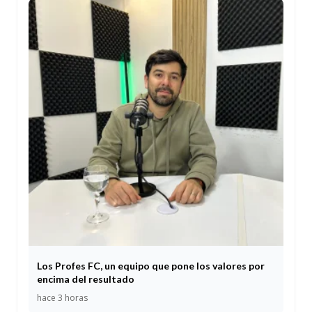
Los Profes FC, un equipo que pone los valores por
encima del resultado
hace 3 horas