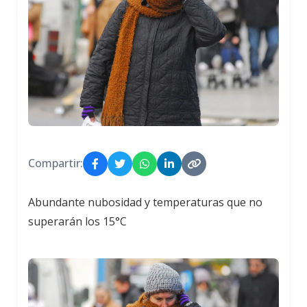
Compartir:
Abundante nubosidad y temperaturas que no
superarán los 15°C