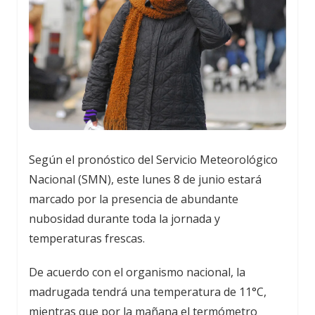
Según el pronóstico del Servicio Meteorológico
Nacional (SMN), este lunes 8 de junio estará
marcado por la presencia de abundante
nubosidad durante toda la jornada y
temperaturas frescas.
De acuerdo con el organismo nacional, la
madrugada tendrá una temperatura de 11°C,
mientras que por la mañana el termómetro