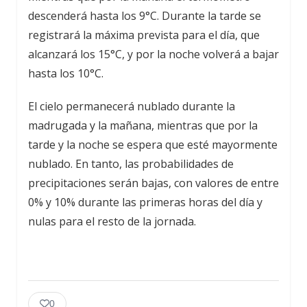
descenderá hasta los 9°C. Durante la tarde se
registrará la máxima prevista para el día, que
alcanzará los 15°C, y por la noche volverá a bajar
hasta los 10°C.
El cielo permanecerá nublado durante la
madrugada y la mañana, mientras que por la
tarde y la noche se espera que esté mayormente
nublado. En tanto, las probabilidades de
precipitaciones serán bajas, con valores de entre
0% y 10% durante las primeras horas del día y
nulas para el resto de la jornada.
0