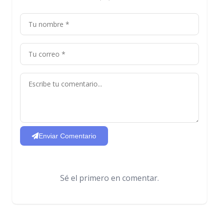
Enviar Comentario
Sé el primero en comentar.