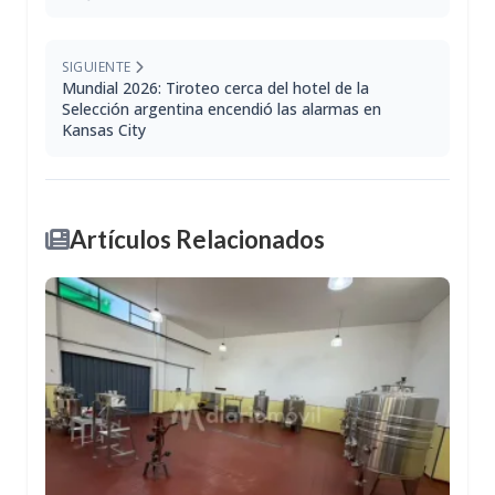
SIGUIENTE
Mundial 2026: Tiroteo cerca del hotel de la
Selección argentina encendió las alarmas en
Kansas City
Artículos Relacionados