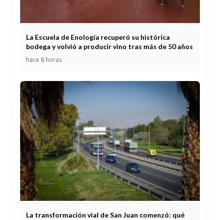
La Escuela de Enología recuperó su histórica
bodega y volvió a producir vino tras más de 50 años
hace 8 horas
La transformación vial de San Juan comenzó: qué