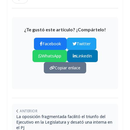
¿Te gustó este artículo? ¡Compártelo!
Facebook
Twitter
WhatsApp
LinkedIn
Copiar enlace
ANTERIOR
La oposición fragmentada facilitó el triunfo del
Ejecutivo en la Legislatura y desató una interna en
el PJ