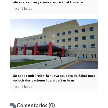
obras arrancan y cómo afectarán al tránsito
hace 15 horas
Un robot quirúrgico, la nueva apuesta de Salud para
reducir derivaciones fuera de San Juan
hace 18 horas
Comentarios (0)