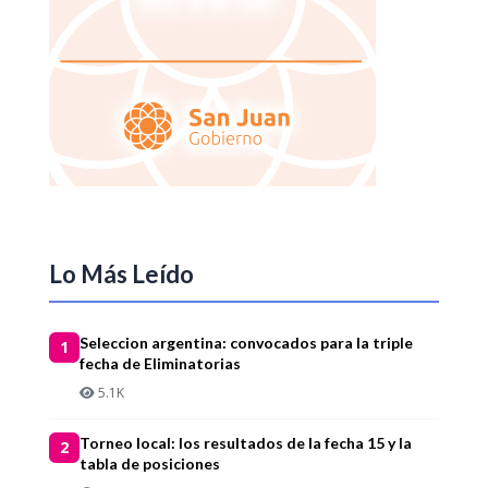
Lo Más Leído
Seleccion argentina: convocados para la triple
1
fecha de Eliminatorias
5.1K
Torneo local: los resultados de la fecha 15 y la
2
tabla de posiciones