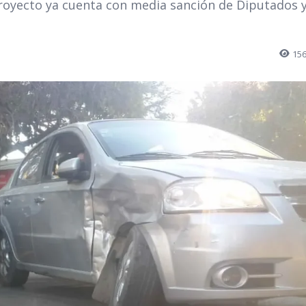
royecto ya cuenta con media sanción de Diputados 
15