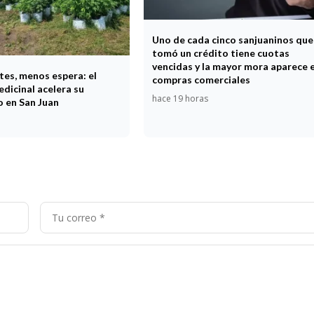
Uno de cada cinco sanjuaninos que
tomó un crédito tiene cuotas
vencidas y la mayor mora aparece 
tes, menos espera: el
compras comerciales
dicinal acelera su
hace 19 horas
o en San Juan