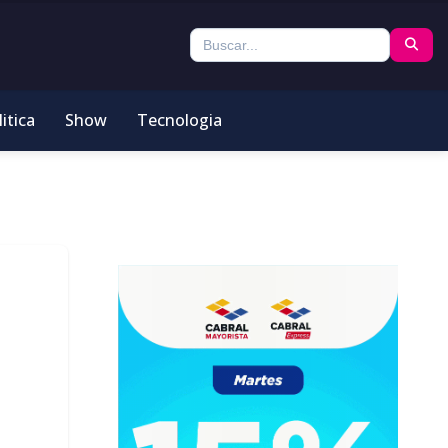
itica
Show
Tecnologia