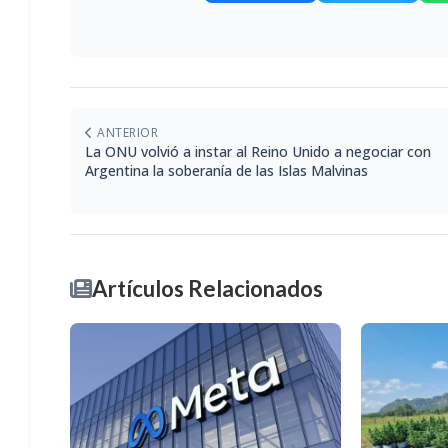
ANTERIOR
La ONU volvió a instar al Reino Unido a negociar con
Argentina la soberanía de las Islas Malvinas
Artículos Relacionados