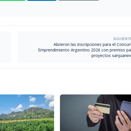
SIGUIENT
Abrieron las inscripciones para el Concu
Emprendimiento Argentino 2026 con premios pa
proyectos sanjuanin