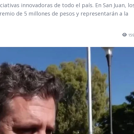
iativas innovadoras de todo el país. En San Juan, lo
remio de 5 millones de pesos y representarán a la
15