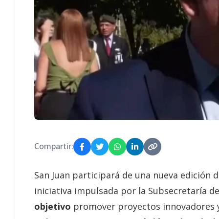
Compartir:
San Juan participará de una nueva edición 
iniciativa impulsada por la Subsecretaría 
objetivo
promover proyectos innovadores y