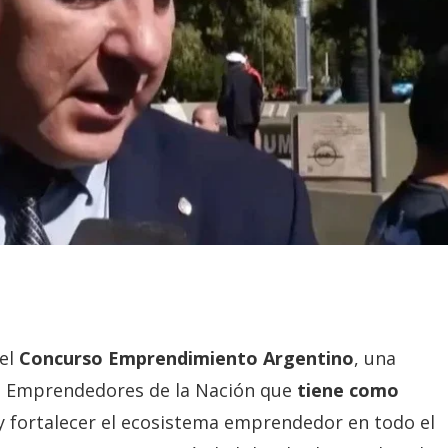
del
Concurso Emprendimiento Argentino
, una
de Emprendedores de la Nación que
tiene como
 fortalecer el ecosistema emprendedor en todo el