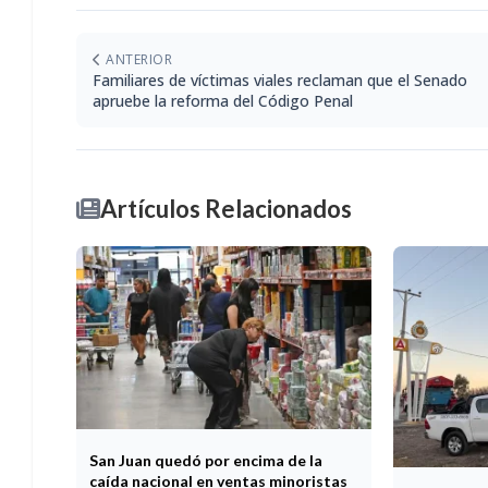
ANTERIOR
Familiares de víctimas viales reclaman que el Senado
apruebe la reforma del Código Penal
Artículos Relacionados
San Juan quedó por encima de la
caída nacional en ventas minoristas