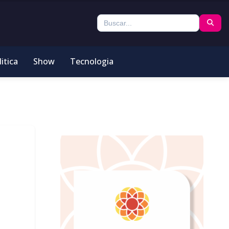
itica
Show
Tecnologia