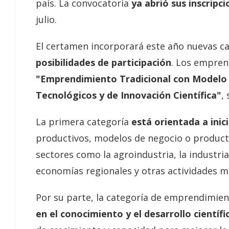
país. La convocatoria
ya abrió sus inscripc
julio.
El certamen incorporará este año nuevas c
posibilidades de participación
. Los empren
"Emprendimiento Tradicional con Modelo
Tecnológicos y de Innovación Científica"
,
La primera categoría
está orientada a inic
productivos, modelos de negocio o produc
sectores como la agroindustria, la industria 
economías regionales y otras actividades m
Por su parte, la categoría de emprendimien
en el conocimiento y el desarrollo científ