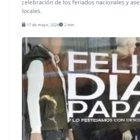
celebración de los feriados nacionales y ase
locales.
17 de mayo, 2026
2 min