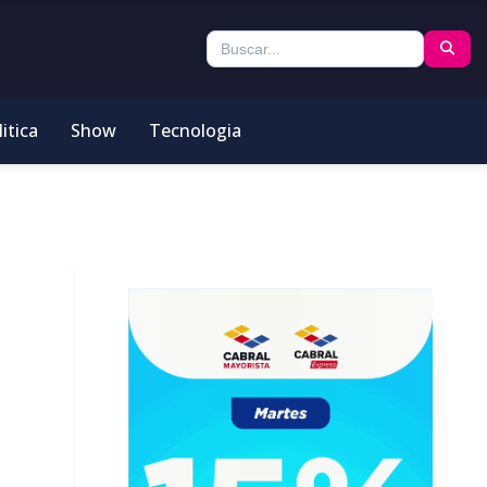
itica
Show
Tecnologia