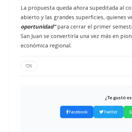
La propuesta queda ahora supeditada al con
abierto y las grandes superficies, quienes
oportunidad"
para cerrar el primer semest
San Juan se convertiría una vez más en pion
económica regional.
0
¿Te gustó es
Facebook
Twitter