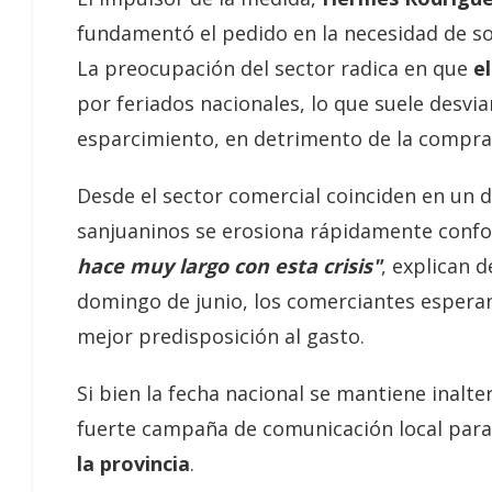
fundamentó el pedido en la necesidad de so
La preocupación del sector radica en que
el
por feriados nacionales, lo que suele desvia
esparcimiento, en detrimento de la compra 
Desde el sector comercial coinciden en un d
sanjuaninos se erosiona rápidamente confo
hace muy largo con esta crisis"
, explican 
domingo de junio, los comerciantes espera
mejor predisposición al gasto.
Si bien la fecha nacional se mantiene inalt
fuerte campaña de comunicación local par
la provincia
.