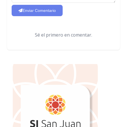
Enviar Comentario
Sé el primero en comentar.