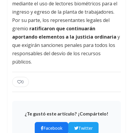
mediante el uso de lectores biométricos para el
ingreso y egreso de la planta de trabajadores.
Por su parte, los representantes legales del
gremio
ratificaron que continuarán
aportando elementos a la justicia ordinaria
y
que exigirán sanciones penales para todos los
responsables del desvío de los recursos
públicos.
0
¿Te gustó este artículo? ¡Compártelo!
Facebook
Twitter