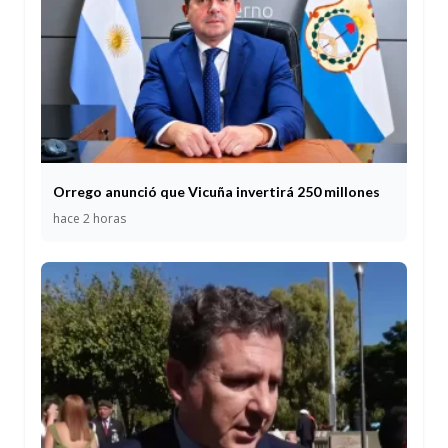
Orrego anunció que Vicuña invertirá 250 millones
hace 2 horas