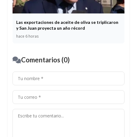
Las exportaciones de aceite de oliva se triplicaron
y San Juan proyecta un año récord
hace 6 horas
Comentarios (0)