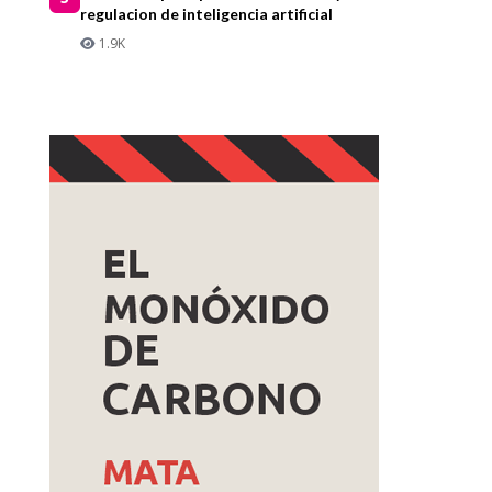
regulacion de inteligencia artificial
1.9K