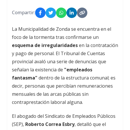
Compartir:
La Municipalidad de Zonda se encuentra en el
foco de la tormenta tras confirmarse un
esquema de irregularidades
en la contratación
y pago de personal. El Tribunal de Cuentas
provincial avaló una serie de denuncias que
señalan la existencia de
"empleados
fantasma"
dentro de la estructura comunal; es
decir, personas que percibían remuneraciones
mensuales de las arcas públicas sin
contraprestación laboral alguna.
El abogado del Sindicato de Empleados Públicos
(SEP),
Roberto Correa Esbry
, detalló que el