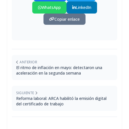
WhatsApp
LinkedIn
Copiar enlace
ANTERIOR
El ritmo de inflación en mayo: detectaron una
aceleración en la segunda semana
SIGUIENTE
Reforma laboral: ARCA habilitó la emisión digital
del certificado de trabajo