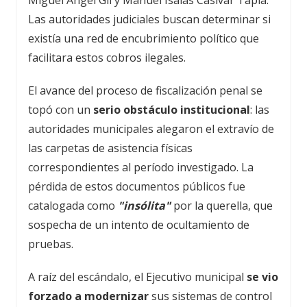
Las autoridades judiciales buscan determinar si
existía una red de encubrimiento político que
facilitara estos cobros ilegales.
El avance del proceso de fiscalización penal se
topó con un
serio obstáculo institucional
: las
autoridades municipales alegaron el extravío de
las carpetas de asistencia físicas
correspondientes al período investigado. La
pérdida de estos documentos públicos fue
catalogada como
"insólita"
por la querella, que
sospecha de un intento de ocultamiento de
pruebas.
A raíz del escándalo, el Ejecutivo municipal
se vio
forzado a modernizar
sus sistemas de control