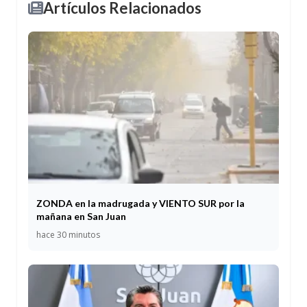
Artículos Relacionados
ZONDA en la madrugada y VIENTO SUR por la
mañana en San Juan
hace 30 minutos