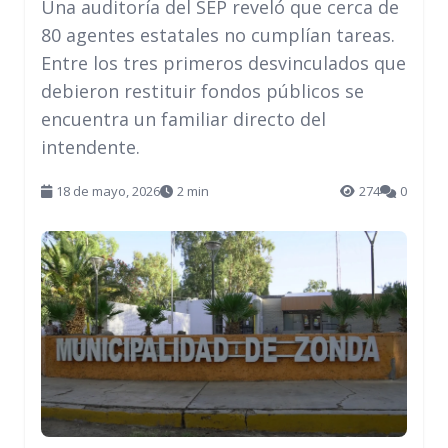
Una auditoría del SEP reveló que cerca de
80 agentes estatales no cumplían tareas.
Entre los tres primeros desvinculados que
debieron restituir fondos públicos se
encuentra un familiar directo del
intendente.
18 de mayo, 2026
2 min
274
0